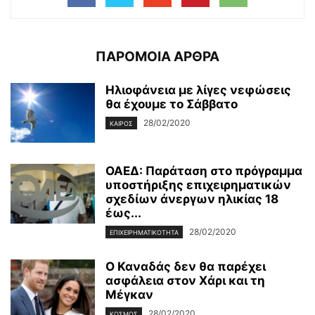
ΠΑΡΟΜΟΙΑ ΑΡΘΡΑ
Ηλιοφάνεια με λίγες νεφώσεις
θα έχουμε το Σάββατο
28/02/2020
ΚΑΙΡΌΣ
ΟΑΕΔ: Παράταση στο πρόγραμμα
υποστήριξης επιχειρηματικών
σχεδίων άνεργων ηλικίας 18
έως...
28/02/2020
ΕΠΙΧΕΙΡΗΜΑΤΙΚΌΤΗΤΑ
Ο Καναδάς δεν θα παρέχει
ασφάλεια στον Χάρι και τη
Μέγκαν
28/02/2020
ΚΌΣΜΟΣ