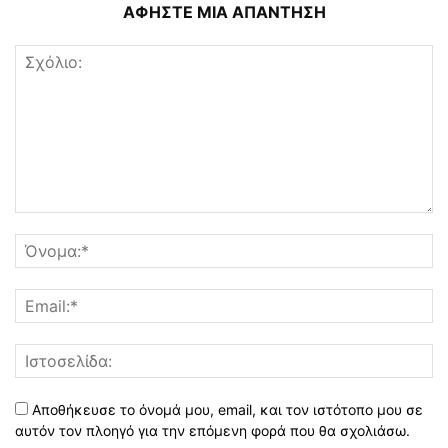
ΑΦΗΣΤΕ ΜΙΑ ΑΠΑΝΤΗΣΗ
Αποθήκευσε το όνομά μου, email, και τον ιστότοπο μου σε
αυτόν τον πλοηγό για την επόμενη φορά που θα σχολιάσω.