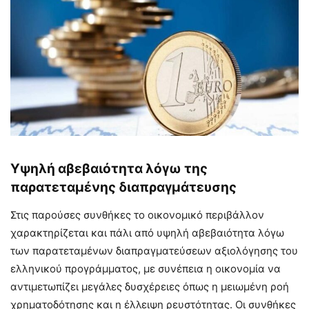
Υψηλή αβεβαιότητα λόγω της
παρατεταμένης διαπραγμάτευσης
Στις παρούσες συνθήκες το οικονομικό περιβάλλον
χαρακτηρίζεται και πάλι από υψηλή αβεβαιότητα λόγω
των παρατεταμένων διαπραγματεύσεων αξιολόγησης του
ελληνικού προγράμματος, με συνέπεια η οικονομία να
αντιμετωπίζει μεγάλες δυσχέρειες όπως η μειωμένη ροή
χρηματοδότησης και η έλλειψη ρευστότητας. Οι συνθήκες