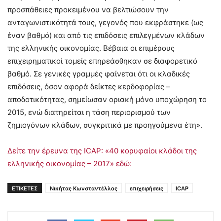
προσπάθειες προκειμένου να βελτιώσουν την
ανταγωνιστικότητά τους, γεγονός που εκφράστηκε (ως
έναν βαθμό) και από τις επιδόσεις επιλεγμένων κλάδων
της ελληνικής οικονομίας. Βέβαια οι επιμέρους
επιχειρηματικοί τομείς επηρεάσθηκαν σε διαφορετικό
βαθμό. Σε γενικές γραμμές φαίνεται ότι οι κλαδικές
επιδόσεις, όσον αφορά δείκτες κερδοφορίας –
αποδοτικότητας, σημείωσαν οριακή μόνο υποχώρηση το
2015, ενώ διατηρείται η τάση περιορισμού των
ζημιογόνων κλάδων, συγκριτικά με προηγούμενα έτη».
Δείτε την έρευνα της ICAP: «40 κορυφαίοι κλάδοι της
ελληνικής οικονομίας – 2017» εδώ:
ΕΤΙΚΕΤΕΣ
Νικήτας Κωνσταντέλλος
επιχειρήσεις
ICAP