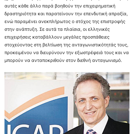
αυτές κάθε άλλο παρά βοηθούν την επιχειρηματική
δραστηριότητα και παρατείνουν την επενδυτική απραξία,
ενώ παραμένει ανεκπλήρωτος ο στόχος της επιστροφής
στην ανάπτυξη. Σε αυτά τα πλαίσια, οι ελληνικές
επιχειρήσεις καταβάλλουν μεγάλες προσπάθειες
στοχεύοντας στη βελτίωση της ανταγωνιστικότητάς τους,
προκειμένου να διευρύνουν την εξωστρέφειά τους και να
μπορούν να ανταποκριθούν στον διεθνή ανταγωνισμό.