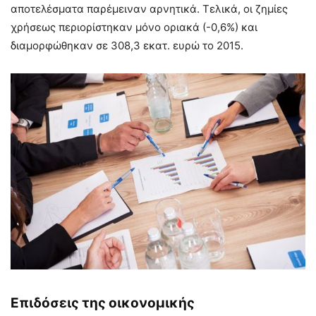
αποτελέσματα παρέμειναν αρνητικά. Τελικά, οι ζημίες
χρήσεως περιορίστηκαν μόνο οριακά (-0,6%) και
διαμορφώθηκαν σε 308,3 εκατ. ευρώ το 2015.
Επιδόσεις της οικονομικής