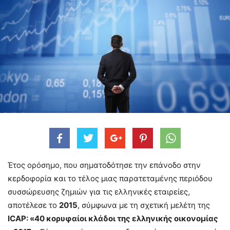
Έτος ορόσημο, που σηματοδότησε την επάνοδο στην
κερδοφορία και το τέλος μιας παρατεταμένης περιόδου
συσσώρευσης ζημιών για τις ελληνικές εταιρείες,
αποτέλεσε το
2015
, σύμφωνα με τη σχετική μελέτη της
ICAP: «40 κορυφαίοι κλάδοι της ελληνικής οικονομίας