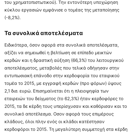
του χρηματοπιστωτικού). Την εντονότερη υποχώρηση
κύκλου εργασιών εμφάνισε ο τομέας της μεταποίησης
(-8,2%).
Τα συνολικά αποτελέσματα
Ειδικότερα, όσον αφορά στα συνολικά αποτελέσματα,
αξίζει να σημειωθεί η βελτίωση σε επίπεδο μεικτών
κερδών και η δραστική αύξηση (66,3%) του λειτουργικού
αποτελέσματος, μεταβολές που τελικά οδήγησαν στην
εντυπωσιακή επάνοδο στην κερδοφορία του εταιρικού
τομέα το 2015, με εγγραφή κερδών (προ φόρων) ύψους
2,1 δισ. ευρώ. Επισημαίνεται ότι η πλειοψηφία των
εταιρειών του δείγματος (το 62,3%) ήταν κερδοφόρες το
2015, τα δε κέρδη τους υπερίσχυσαν και καθόρισαν και το
συνολικό αποτέλεσμα. Οσον αφορά τους επιμέρους
κλάδους, όλοι πλην ενός οι κλάδοι κατέστησαν
κερδοφόροι το 2015. Τη μεγαλύτερη συμμετοχή στα κέρδη