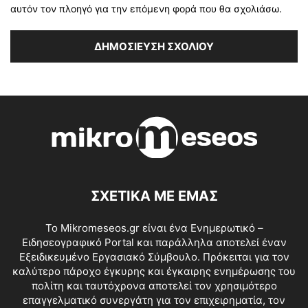
αυτόν τον πλοηγό για την επόμενη φορά που θα σχολιάσω.
ΣΧΕΤΙΚΑ ΜΕ ΕΜΑΣ
Το Mikromeseos.gr είναι ένα Ενημερωτικό –
Ειδησεογραφικό Portal και παράλληλα αποτελεί έναν
Εξειδικευμένο Εργασιακό Σύμβουλο. Πρόκειται για τον
καλύτερο πάροχο έγκυρης και έγκαιρης ενημέρωσης του
πολίτη και ταυτόχρονα αποτελεί τον χρησιμότερο
επαγγελματικό συνεργάτη για τον επιχειρηματία, τον