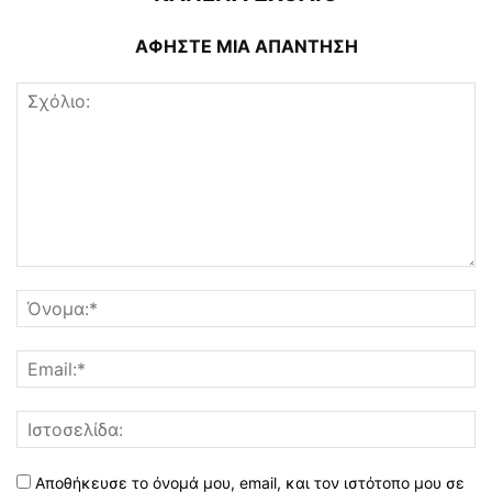
ΑΦΗΣΤΕ ΜΙΑ ΑΠΑΝΤΗΣΗ
Αποθήκευσε το όνομά μου, email, και τον ιστότοπο μου σε