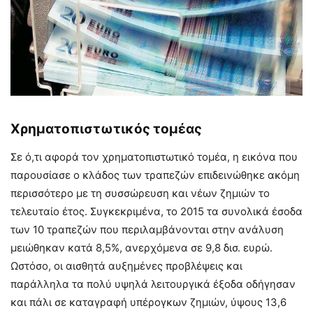
Χρηματοπιστωτικός τομέας
Σε ό,τι αφορά τον χρηματοπιστωτικό τομέα, η εικόνα που
παρουσίασε ο κλάδος των τραπεζών επιδεινώθηκε ακόμη
περισσότερο με τη συσσώρευση και νέων ζημιών το
τελευταίο έτος. Συγκεκριμένα, το 2015 τα συνολικά έσοδα
των 10 τραπεζών που περιλαμβάνονται στην ανάλυση
μειώθηκαν κατά 8,5%, ανερχόμενα σε 9,8 δισ. ευρώ.
Ωστόσο, οι αισθητά αυξημένες προβλέψεις και
παράλληλα τα πολύ υψηλά λειτουργικά έξοδα οδήγησαν
και πάλι σε καταγραφή υπέρογκων ζημιών, ύψους 13,6