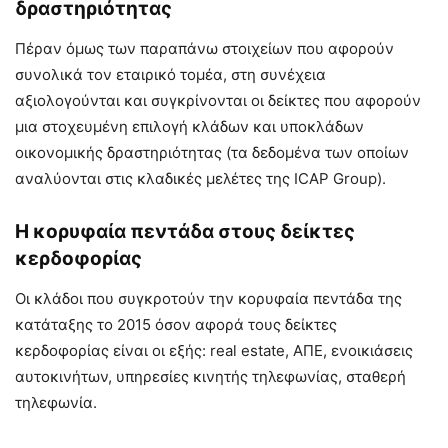
δραστηριότητας
Πέραν όμως των παραπάνω στοιχείων που αφορούν
συνολικά τον εταιρικό τομέα, στη συνέχεια
αξιολογούνται και συγκρίνονται οι δείκτες που αφορούν
μια στοχευμένη επιλογή κλάδων και υποκλάδων
οικονομικής δραστηριότητας (τα δεδομένα των οποίων
αναλύονται στις κλαδικές μελέτες της ICAP Group).
Η κορυφαία πεντάδα στους δείκτες
κερδοφορίας
Οι κλάδοι που συγκροτούν την κορυφαία πεντάδα της
κατάταξης το 2015 όσον αφορά τους δείκτες
κερδοφορίας είναι οι εξής: real estate, ΑΠΕ, ενοικιάσεις
αυτοκινήτων, υπηρεσίες κινητής τηλεφωνίας, σταθερή
τηλεφωνία.