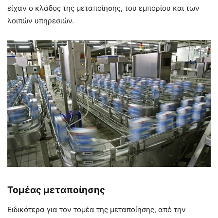
είχαν ο κλάδος της μεταποίησης, του εμπορίου και των
λοιπών υπηρεσιών.
Τομέας μεταποίησης
Ειδικότερα για τον τομέα της μεταποίησης, από την