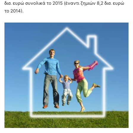
δισ. ευρώ συνολικά το 2015 (έναντι ζημιών 8,2 δισ. ευρώ
το 2014).