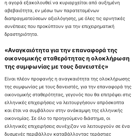
η αγορά εξακολουθεί να κυριαρχείται από αυξημένη
αβεβαιότητα, εν μέσω των παρατεταμένων
διαπραγματεύσεων αξιολόγησης, με όλες τις αρνητικές
συνέπειες που προκύπτουν για την επιχειρηματική
δραστηριότητα.
«Αναγκαιότητα για την επαναφορά της
οικονομικής σταθερότητας η ολοκλήρωση
της συμφωνίας με τους δανειστές»
Είναι πλέον προφανής η αναγκαιότητα της ολοκλήρωσης
της συμφωνίας με τους δανειστές, για την επαναφορά της
οικονομικής σταθερότητας, γεγονός που θα επιτρέψει στις
ελληνικές επιχειρήσεις να λειτουργήσουν απρόσκοπτα
και έτσι να συμβάλουν στην ανάκαμψη της ελληνικής
οικονομίας. Σε όλο το προηγούμενο διάστημα, οι
ελληνικές επιχειρήσεις συνέχιζαν να λειτουργούν σε ένα
δυσμενές περιβάλλον καταβάλλοντας τεράστιες