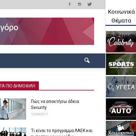
Κοινωνικά
Θέματα
ΤΑ ΠΙΟ ΔΗΜΟΦΙΛΗ
Πώς να αποκτήσω άδεια
Security
13/04/2017
Τι είναι το πρόγραμμα ΛΑΕΚ και