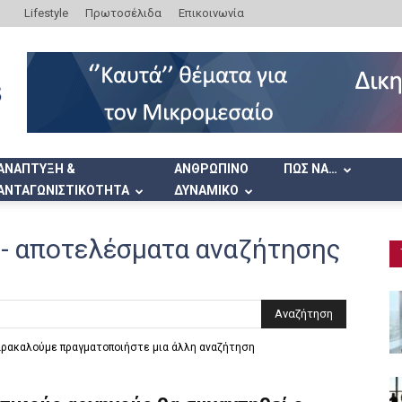
Lifestyle
Πρωτοσέλιδα
Επικοινωνία
ΑΝΑΠΤΥΞΗ &
ΑΝΘΡΩΠΙΝΟ
ΠΩΣ ΝΑ…
ΑΝΤΑΓΩΝΙΣΤΙΚΟΤΗΤΑ
ΔΥΝΑΜΙΚΟ
-
αποτελέσματα αναζήτησης
παρακαλούμε πραγματοποιήστε μια άλλη αναζήτηση