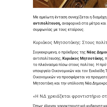
Με αμείωτη ένταση συνεχίζεται η διαμάχ
αντιπολίτευση,
αναφορικά στα μέτρα και
συμφωνίας με τους εταίρους.
Κυριάκος Μητσοτάκης: Στους πολί
Συγκεκριμενα, ο πρόεδρος της
Νέας Δημο
αντιπολίτευσης,
Κυριάκος Μητσοτάκης
, 
το πλεόνασμα πίσω στους πολίτες. Η πρό
υπουργείο Οικονομικών και τον Ευκλείδη 
Οικονομικών να προσφέρεται να πραγματοπ
Μητσοτάκη και την υπόλοιπη Νέα Δημοκρα
«Η ΝΔ χρειάζεται φροντιστήριο στ
Όπως έλεγαν χαρακτηριστικά κυβερνητικέ