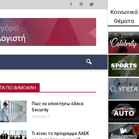
Κοινωνικά
Θέματα
ΤΑ ΠΙΟ ΔΗΜΟΦΙΛΗ
Πώς να αποκτήσω άδεια
Security
13/04/2017
Τι είναι το πρόγραμμα ΛΑΕΚ