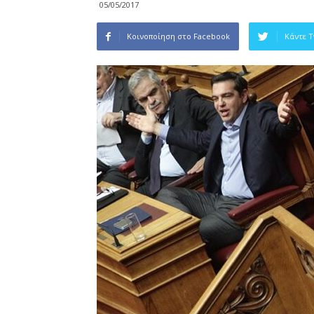
05/05/2017
Κοινοποίηση στο Facebook
Κάντε 