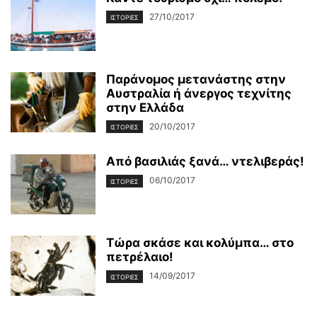
27/10/2017
ΙΣΤΟΡΊΕΣ
Παράνομος μετανάστης στην
Αυστραλία ή άνεργος τεχνίτης
στην Ελλάδα
20/10/2017
ΙΣΤΟΡΊΕΣ
Από βασιλιάς ξανά… ντελιβεράς!
06/10/2017
ΙΣΤΟΡΊΕΣ
Τώρα σκάσε και κολύμπα… στο
πετρέλαιο!
14/09/2017
ΙΣΤΟΡΊΕΣ