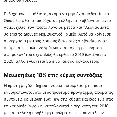
δημόσιου χρέους.
Ενδεχομένως, μάλιστα, ακόμα να μην έχουμε δει τίποτα.
Οπως ξεκάθαρα αποδέχεται η ελληνική κυβέρνηση με το
νομοσχέδιο, τον πρώτο λόγο σε μέτρα και πλεονάσματα
θα έχει το Διεθνές Νομισματικό Ταμείο. Αυτό θα κρίνει σε
συνεργασία με τους λοιπούς δανειστές αν βγαίνουν τα
νούμερα των πλεονασμάτων κι αν όχι, η μείωση του
αφορολογήτου όχι απλώς θα έρθει το 2019 (αντί για το
2020) αλλά ενδέχεται να είναι ακόμα μεγαλύτερη.
Μείωση έως 18% στις κύριες συντάξεις
Η πρώτη μεγάλη δημοσιονομική παρέμβαση, η οποία
ενσωματώνεται στο μεσοπρόθεσμο πρόγραμμα, αφορά τις
συντάξεις με μείωση έως 18% στις κύριες και έως 18% στις
επικουρικές (αφού συνυπολογιστεί η περικοπή του 2016)
με παράλληλη πρόβλεψη παγώματος των συντάξεων