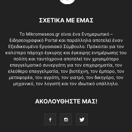
ΣΧΕΤΙΚΑ ΜΕ ΕΜΑΣ
Το Mikromeseos.gr είναι ένα Ενημερωτικό –
Ειδησεογραφικό Portal και παράλληλα αποτελεί έναν
Εξειδικευμένο Εργασιακό Σύμβουλο. Πρόκειται για τον
καλύτερο πάροχο έγκυρης και έγκαιρης ενημέρωσης του
πολίτη και ταυτόχρονα αποτελεί τον χρησιμότερο
επαγγελματικό συνεργάτη για τον επιχειρηματία, τον
ελεύθερο επαγγελματία, τον βιοτέχνη, τον έμπορο, τον
μεταφορέα, τον αγρότη, τον γιατρό, τον δικηγόρο, τον
μηχανικό, τον λογιστή και τον ιδιωτικό υπάλληλο.
ΑΚΟΛΟΥΘΗΣΤΕ ΜΑΣ!