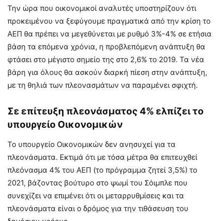
Την ώρα που οικονομικοί αναλυτές υποστηρίζουν ότι
προκειμένου να ξεφύγουμε πραγματικά από την κρίση το
ΑΕΠ θα πρέπει να μεγεθύνεται με ρυθμό 3%-4% σε ετήσια
βάση τα επόμενα χρόνια, η προβλεπόμενη ανάπτυξη θα
φτάσει στο μέγιστο σημείο της στο 2,6% το 2019. Τα νέα
βάρη για όλους θα ασκούν διαρκή πίεση στην ανάπτυξη,
με τη θηλιά των πλεονασμάτων να παραμένει σφιχτή.
Σε επίτευξη πλεονάσματος 4% ελπίζει το
υπουργείο Οικονομικών
Το υπουργείο Οικονομικών δεν ανησυχεί για τα
πλεονάσματα. Εκτιμά ότι με τόσα μέτρα θα επιτευχθεί
πλεόνασμα 4% του ΑΕΠ (το πρόγραμμα ζητεί 3,5%) το
2021, βάζοντας βούτυρο στο ψωμί του Σόιμπλε που
συνεχίζει να επιμένει ότι οι μεταρρυθμίσεις και τα
πλεονάσματα είναι ο δρόμος για την τιθάσευση του