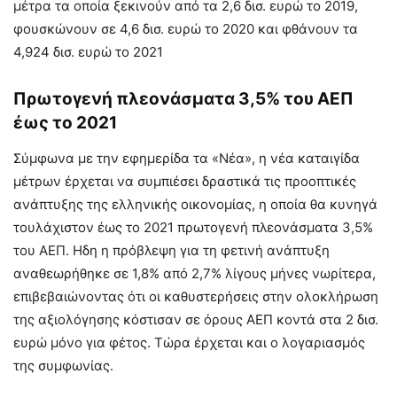
μέτρα τα οποία ξεκινούν από τα 2,6 δισ. ευρώ το 2019,
φουσκώνουν σε 4,6 δισ. ευρώ το 2020 και φθάνουν τα
4,924 δισ. ευρώ το 2021
Πρωτογενή πλεονάσματα 3,5% του ΑΕΠ
έως το 2021
Σύμφωνα με την εφημερίδα τα «Νέα», η νέα καταιγίδα
μέτρων έρχεται να συμπιέσει δραστικά τις προοπτικές
ανάπτυξης της ελληνικής οικονομίας, η οποία θα κυνηγά
τουλάχιστον έως το 2021 πρωτογενή πλεονάσματα 3,5%
του ΑΕΠ. Ηδη η πρόβλεψη για τη φετινή ανάπτυξη
αναθεωρήθηκε σε 1,8% από 2,7% λίγους μήνες νωρίτερα,
επιβεβαιώνοντας ότι οι καθυστερήσεις στην ολοκλήρωση
της αξιολόγησης κόστισαν σε όρους ΑΕΠ κοντά στα 2 δισ.
ευρώ μόνο για φέτος. Τώρα έρχεται και ο λογαριασμός
της συμφωνίας.