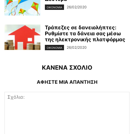
26/02/2020
ΟΙΚΟΝΟΜΊΑ
Τράπεζες σε δανειολήπτες:
Ρυθμίστε τα δάνεια σας μέσω
της ηλεκτρονικής πλατφόρμας
26/02/2020
ΟΙΚΟΝΟΜΊΑ
ΚΑΝΕΝΑ ΣΧΟΛΙΟ
ΑΦΗΣΤΕ ΜΙΑ ΑΠΑΝΤΗΣΗ