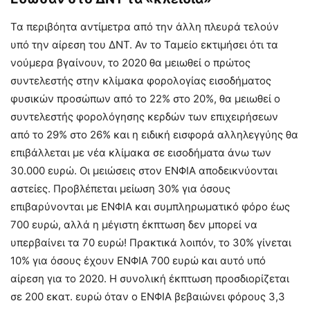
Τα περιβόητα αντίμετρα από την άλλη πλευρά τελούν
υπό την αίρεση του ΔΝΤ. Αν το Ταμείο εκτιμήσει ότι τα
νούμερα βγαίνουν, το 2020 θα μειωθεί ο πρώτος
συντελεστής στην κλίμακα φορολογίας εισοδήματος
φυσικών προσώπων από το 22% στο 20%, θα μειωθεί ο
συντελεστής φορολόγησης κερδών των επιχειρήσεων
από το 29% στο 26% και η ειδική εισφορά αλληλεγγύης θα
επιβάλλεται με νέα κλίμακα σε εισοδήματα άνω των
30.000 ευρώ. Οι μειώσεις στον ΕΝΦΙΑ αποδεικνύονται
αστείες. Προβλέπεται μείωση 30% για όσους
επιβαρύνονται με ΕΝΦΙΑ και συμπληρωματικό φόρο έως
700 ευρώ, αλλά η μέγιστη έκπτωση δεν μπορεί να
υπερβαίνει τα 70 ευρώ! Πρακτικά λοιπόν, το 30% γίνεται
10% για όσους έχουν ΕΝΦΙΑ 700 ευρώ και αυτό υπό
αίρεση για το 2020. Η συνολική έκπτωση προσδιορίζεται
σε 200 εκατ. ευρώ όταν ο ΕΝΦΙΑ βεβαιώνει φόρους 3,3