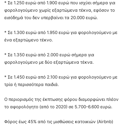
* Σε 1.250 ευρώ από 1.900 ευρώ που ισχύει σήμερα για
φορολογούμενο χωρίς εξαρτώμενα τέκνα, εφόσον το
εισόδημά του δεν υπερβαίνει τα 20.000 ευρώ.
* Σε 1.300 ευρώ από 1.950 ευρώ για φορολογούμενο με
ένα εξαρτώμενο τέκνο.
* Σε 1.350 ευρώ από 2.000 ευρώ σήμερα για
φορολογούμενο με δύο εξαρτώμενα τέκνα.
* Σε 1.450 ευρώ από 2.100 ευρώ για φορολογούμενο με
τρία ή περισσότερα παιδιά.
Ο περιορισμός της έκπτωσης φόρου διαμορφώνει πλέον
το αφορολόγητο (από το 2020) σε 5.700-6.600 ευρώ.
Φόρος έως 45% από τις μισθώσεις κατοικιών (Airbnb)