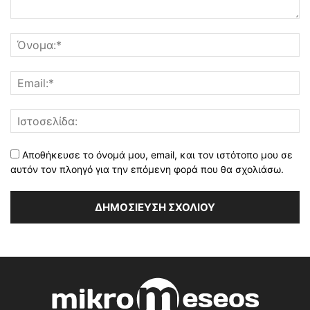
Αποθήκευσε το όνομά μου, email, και τον ιστότοπο μου σε
αυτόν τον πλοηγό για την επόμενη φορά που θα σχολιάσω.