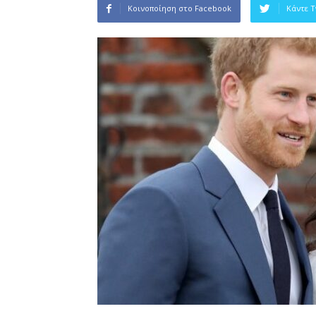
Κοινοποίηση στο Facebook
Κάντε 