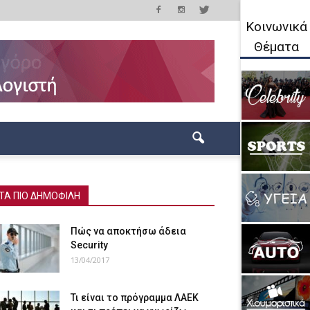
Κοινωνικά
Θέματα
ΤΑ ΠΙΟ ΔΗΜΟΦΙΛΗ
Πώς να αποκτήσω άδεια
Security
13/04/2017
Τι είναι το πρόγραμμα ΛΑΕΚ