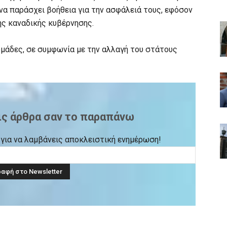
α παράσχει βοήθεια για την ασφάλειά τους, εφόσον
ης καναδικής κυβέρνησης.
ομάδες, σε συμφωνία με την αλλαγή του στάτους
ις άρθρα σαν το παραπάνω
ck για να λαμβάνεις αποκλειστική ενημέρωση!