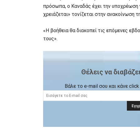
πρόσωπα, ο Καναδάς έχει την υποχρέωση ν
χρειάζεται» τονίζεται στην ανακοίνωση τ
«Η βοήθεια θα διακοπεί τις επόμενες εβδ
τους».
Θέλεις να διαβάζε
Βάλε το e-mail σου και κάνε cli