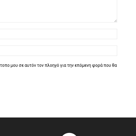
ότοπο μου σε αυτόν τον πλοηγό για την επόμενη φορά που θα