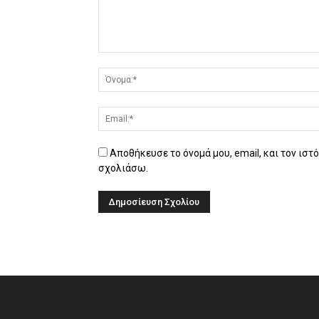
Αποθήκευσε το όνομά μου, email, και τον ιστ
σχολιάσω.