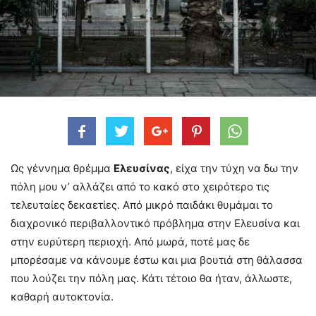
Ως γέννημα θρέμμα
Ελευσίνας
, είχα την τύχη να δω την
πόλη μου ν’ αλλάζει από το κακό στο χειρότερο τις
τελευταίες δεκαετίες. Από μικρό παιδάκι θυμάμαι το
διαχρονικό περιβαλλοντικό πρόβλημα στην Ελευσίνα και
στην ευρύτερη περιοχή. Από μωρά, ποτέ μας δε
μπορέσαμε να κάνουμε έστω και μια βουτιά στη θάλασσα
που λούζει την πόλη μας. Κάτι τέτοιο θα ήταν, άλλωστε,
καθαρή αυτοκτονία.