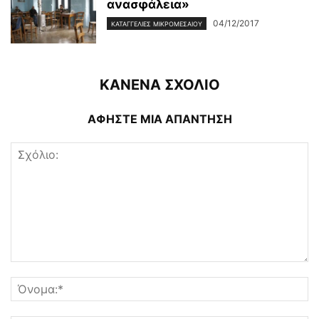
ανασφάλεια»
04/12/2017
ΚΑΤΑΓΓΕΛΊΕΣ ΜΙΚΡΟΜΕΣΑΊΟΥ
ΚΑΝΕΝΑ ΣΧΟΛΙΟ
ΑΦΗΣΤΕ ΜΙΑ ΑΠΑΝΤΗΣΗ