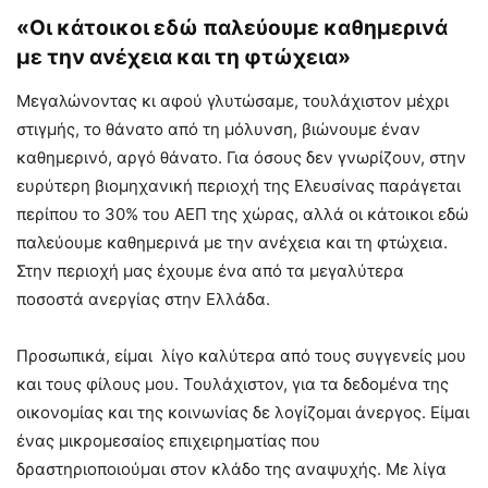
«Οι κάτοικοι εδώ παλεύουμε καθημερινά
με την ανέχεια και τη φτώχεια»
Μεγαλώνοντας κι αφού γλυτώσαμε, τουλάχιστον μέχρι
στιγμής, το θάνατο από τη μόλυνση, βιώνουμε έναν
καθημερινό, αργό θάνατο. Για όσους δεν γνωρίζουν, στην
ευρύτερη βιομηχανική περιοχή της Ελευσίνας παράγεται
περίπου το 30% του ΑΕΠ της χώρας, αλλά οι κάτοικοι εδώ
παλεύουμε καθημερινά με την ανέχεια και τη φτώχεια.
Στην περιοχή μας έχουμε ένα από τα μεγαλύτερα
ποσοστά ανεργίας στην Ελλάδα.
Προσωπικά, είμαι λίγο καλύτερα από τους συγγενείς μου
και τους φίλους μου. Τουλάχιστον, για τα δεδομένα της
οικονομίας και της κοινωνίας δε λογίζομαι άνεργος. Είμαι
ένας μικρομεσαίος επιχειρηματίας που
δραστηριοποιούμαι στον κλάδο της αναψυχής. Με λίγα