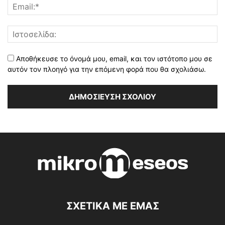
Αποθήκευσε το όνομά μου, email, και τον ιστότοπο μου σε
αυτόν τον πλοηγό για την επόμενη φορά που θα σχολιάσω.
ΣΧΕΤΙΚΑ ΜΕ ΕΜΑΣ