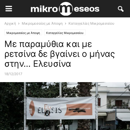
Αρχική
Μικρομεσαίος με Άποψη
Καταγγελίες Μικρομεσαίου
Μικρομεσαίος με Άποψη
Καταγγελίες Μικρομεσαίου
Με παραμύθια και με
ρετσίνα δε βγαίνει ο μήνας
στην… Ελευσίνα
18/12/2017