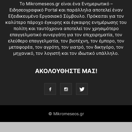
Το Mikromeseos.gr είναι ένα Ενημερωτικό –
Ειδησεογραφικό Portal και παράλληλα αποτελεί έναν
Εξειδικευμένο Εργασιακό Σύμβουλο. Πρόκειται για τον
καλύτερο πάροχο έγκυρης και έγκαιρης ενημέρωσης του
πολίτη και ταυτόχρονα αποτελεί τον χρησιμότερο
επαγγελματικό συνεργάτη για τον επιχειρηματία, τον
ελεύθερο επαγγελματία, τον βιοτέχνη, τον έμπορο, τον
μεταφορέα, τον αγρότη, τον γιατρό, τον δικηγόρο, τον
μηχανικό, τον λογιστή και τον ιδιωτικό υπάλληλο.
ΑΚΟΛΟΥΘΗΣΤΕ ΜΑΣ!
© Mikromeseos.gr