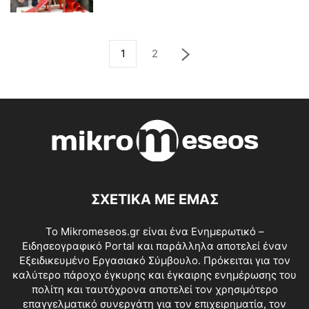
1
2
ΣΧΕΤΙΚΑ ΜΕ ΕΜΑΣ
Το Mikromeseos.gr είναι ένα Ενημερωτικό –
Ειδησεογραφικό Portal και παράλληλα αποτελεί έναν
Εξειδικευμένο Εργασιακό Σύμβουλο. Πρόκειται για τον
καλύτερο πάροχο έγκυρης και έγκαιρης ενημέρωσης του
πολίτη και ταυτόχρονα αποτελεί τον χρησιμότερο
επαγγελματικό συνεργάτη για τον επιχειρηματία, τον