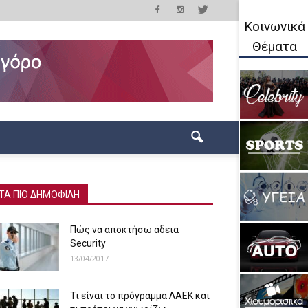
Κοινωνικά
Θέματα
ΤΑ ΠΙΟ ΔΗΜΟΦΙΛΗ
Πώς να αποκτήσω άδεια
Security
13/04/2017
Τι είναι το πρόγραμμα ΛΑΕΚ και