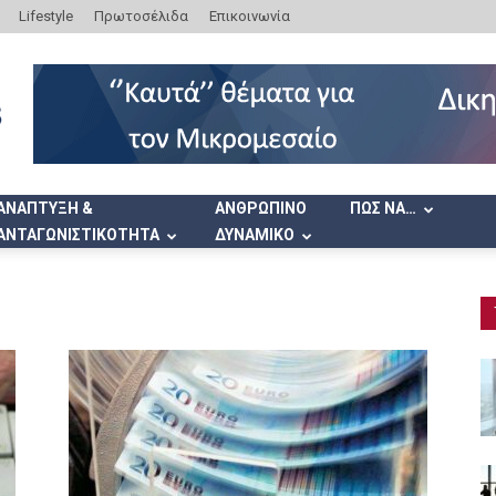
Lifestyle
Πρωτοσέλιδα
Επικοινωνία
ΑΝΑΠΤΥΞΗ &
ΑΝΘΡΩΠΙΝΟ
ΠΩΣ ΝΑ…
ΑΝΤΑΓΩΝΙΣΤΙΚΟΤΗΤΑ
ΔΥΝΑΜΙΚΟ