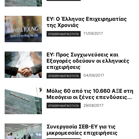
EY: Ο Έλληνας Επιχειρηματίας
της Χρονιάς
11/09/2017
ΕΠΙΧΕΙΡΗΜΑΤΙΚΌΤΗΤΑ
ΕΥ: Προς Συγχωνεύσεις και
Εξαγορές οδεύουν οι ελληνικές
επιχειρήσεις
04/09/2017
ΕΠΙΧΕΙΡΗΜΑΤΙΚΌΤΗΤΑ
Μόλις 60 από τις 10.660 ΑΞΕ στη
Μεσόγειο οι ξένες επενδύσεις...
29/08/2017
ΕΠΙΧΕΙΡΗΜΑΤΙΚΌΤΗΤΑ
Συνεργασία ΣΕΒ-EY για τις
μικρομεσαίες επιχειρήσεις