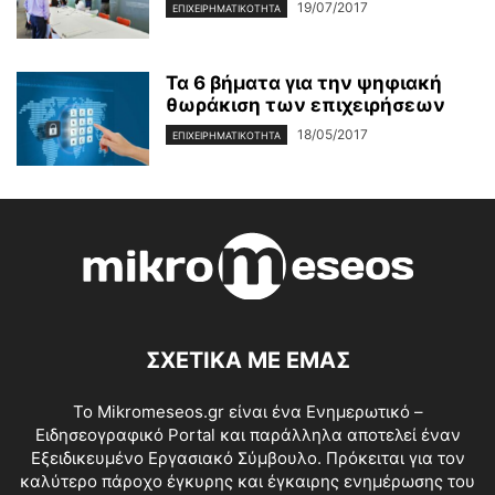
19/07/2017
ΕΠΙΧΕΙΡΗΜΑΤΙΚΌΤΗΤΑ
Τα 6 βήματα για την ψηφιακή
θωράκιση των επιχειρήσεων
18/05/2017
ΕΠΙΧΕΙΡΗΜΑΤΙΚΌΤΗΤΑ
ΣΧΕΤΙΚΑ ΜΕ ΕΜΑΣ
Το Mikromeseos.gr είναι ένα Ενημερωτικό –
Ειδησεογραφικό Portal και παράλληλα αποτελεί έναν
Εξειδικευμένο Εργασιακό Σύμβουλο. Πρόκειται για τον
καλύτερο πάροχο έγκυρης και έγκαιρης ενημέρωσης του