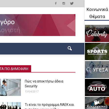
Κοινωνικά
Θέματα
ΤΑ ΠΙΟ ΔΗΜΟΦΙΛΗ
Πώς να αποκτήσω άδεια
Security
13/04/2017
Τι είναι το πρόγραμμα ΛΑΕΚ και