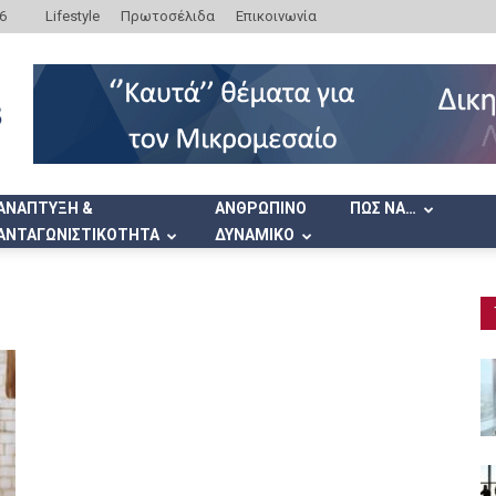
6
Lifestyle
Πρωτοσέλιδα
Επικοινωνία
ΑΝΑΠΤΥΞΗ &
ΑΝΘΡΩΠΙΝΟ
ΠΩΣ ΝΑ…
ΑΝΤΑΓΩΝΙΣΤΙΚΟΤΗΤΑ
ΔΥΝΑΜΙΚΟ