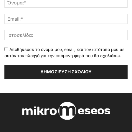
Αποθήκευσε το όνομά μου, email, και τον ιστότοπο μου σε
αυτόν τον πλοηγό για την επόμενη φορά που θα σχολιάσω.