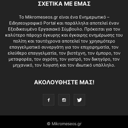
ΣΧΕΤΙΚΑ ΜΕ ΕΜΑΣ
Το Mikromeseos.gr είναι ένα Ενημερωτικό –
Ειδησεογραφικό Portal και παράλληλα αποτελεί έναν
Εξειδικευμένο Εργασιακό Σύμβουλο. Πρόκειται για τον
καλύτερο πάροχο έγκυρης και έγκαιρης ενημέρωσης του
πολίτη και ταυτόχρονα αποτελεί τον χρησιμότερο
επαγγελματικό συνεργάτη για τον επιχειρηματία, τον
ελεύθερο επαγγελματία, τον βιοτέχνη, τον έμπορο, τον
μεταφορέα, τον αγρότη, τον γιατρό, τον δικηγόρο, τον
μηχανικό, τον λογιστή και τον ιδιωτικό υπάλληλο.
ΑΚΟΛΟΥΘΗΣΤΕ ΜΑΣ!
© Mikromeseos.gr