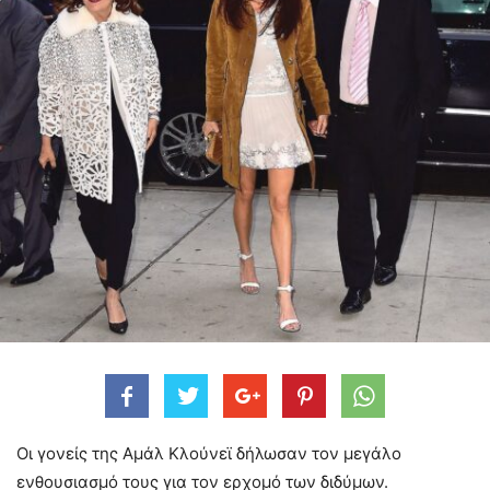
Οι γονείς της Αμάλ Κλούνεϊ δήλωσαν τον μεγάλο
ενθουσιασμό τους για τον ερχομό των διδύμων.