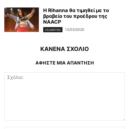
Η Rihanna θα τιμηθεί με το
βραβείο του προέδρου της
NAACP
13/02/2020
CELEBRITIES
ΚΑΝΕΝΑ ΣΧΟΛΙΟ
ΑΦΗΣΤΕ ΜΙΑ ΑΠΑΝΤΗΣΗ