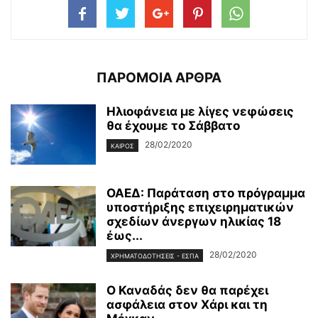
ΠΑΡΟΜΟΙΑ ΑΡΘΡΑ
Ηλιοφάνεια με λίγες νεφώσεις
θα έχουμε το Σάββατο
28/02/2020
ΚΑΙΡΌΣ
ΟΑΕΔ: Παράταση στο πρόγραμμα
υποστήριξης επιχειρηματικών
σχεδίων άνεργων ηλικίας 18
έως...
28/02/2020
ΧΡΗΜΑΤΟΔΟΤΉΣΕΙΣ - ΕΣΠΑ
Ο Καναδάς δεν θα παρέχει
ασφάλεια στον Χάρι και τη