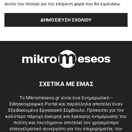
αυτόν τον πλοηγό για την επόμενη φορά που θα σχολιάσω.
ΣΧΕΤΙΚΑ ΜΕ ΕΜΑΣ
Το Mikromeseos.gr είναι ένα Ενημερωτικό –
Ειδησεογραφικό Portal και παράλληλα αποτελεί έναν
Εξειδικευμένο Εργασιακό Σύμβουλο. Πρόκειται για τον
καλύτερο πάροχο έγκυρης και έγκαιρης ενημέρωσης του
πολίτη και ταυτόχρονα αποτελεί τον χρησιμότερο
επαγγελματικό συνεργάτη για τον επιχειρηματία, τον