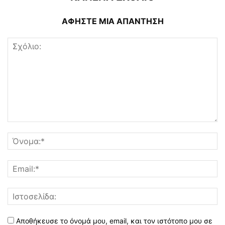
ΑΦΗΣΤΕ ΜΙΑ ΑΠΑΝΤΗΣΗ
Αποθήκευσε το όνομά μου, email, και τον ιστότοπο μου σε