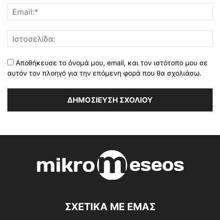
Αποθήκευσε το όνομά μου, email, και τον ιστότοπο μου σε
αυτόν τον πλοηγό για την επόμενη φορά που θα σχολιάσω.
ΣΧΕΤΙΚΑ ΜΕ ΕΜΑΣ