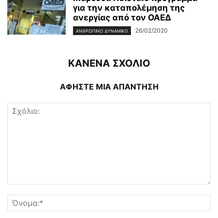
για την καταπολέμηση της
ανεργίας από τον ΟΑΕΔ
26/02/2020
ΑΝΘΡΏΠΙΝΟ ΔΥΝΑΜΙΚΌ
ΚΑΝΕΝΑ ΣΧΟΛΙΟ
ΑΦΗΣΤΕ ΜΙΑ ΑΠΑΝΤΗΣΗ