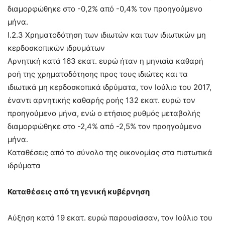
διαμορφώθηκε στο -0,2% από -0,4% τον προηγούμενο
μήνα.
Ι.2.3 Χρηματοδότηση των ιδιωτών και των ιδιωτικών μη
κερδοσκοπικών ιδρυμάτων
Αρνητική κατά 163 εκατ. ευρώ ήταν η μηνιαία καθαρή
ροή της χρηματοδότησης προς τους ιδιώτες και τα
ιδιωτικά μη κερδοσκοπικά ιδρύματα, τον Ιούλιο του 2017,
έναντι αρνητικής καθαρής ροής 132 εκατ. ευρώ τον
προηγούμενο μήνα, ενώ ο ετήσιος ρυθμός μεταβολής
διαμορφώθηκε στο -2,4% από -2,5% τον προηγούμενο
μήνα.
Καταθέσεις από το σύνολο της οικονομίας στα πιστωτικά
ιδρύματα
Καταθέσεις από τη γενική κυβέρνηση
Αύξηση κατά 19 εκατ. ευρώ παρουσίασαν, τον Ιούλιο του