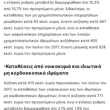
ο ετήσιος ρυθμός μεταβολής διαμορφώθηκε στο 15,3%
από 10,7% τον προηγούμενο μήνα. Ειδικότερα, οι
καταθέσεις των μη χρηματοπιστωτικών επιχειρήσεων
μειώθηκαν κατά 93 εκατ. ευρώ, έναντι αύξησης κατά 947
εκατ. ευρώ τον προηγούμενο μήνα, ενώ οι καταθέσεις
των ασφαλιστικών επιχειρήσεων και των λοιπών
χρηματοπιστωτικών ιδρυμάτων αυξήθηκαν κατά 605
εκατ. ευρώ, τον Ιούλιο του 2017, έναντι μείωσης κατά 628
εκατ. ευρώ τον προηγούμενο μήνα.
-Καταθέσεις από νοικοκυριά και ιδιωτικά
μη κερδοσκοπικά ιδρύματα
Αύξηση κατά 415 εκατ. ευρώ παρουσίασαν, τον Ιούλιο του
2017, οι καταθέσεις των νοικοκυριών και των ιδιωτικών
μη κερδοσκοπικών ιδρυμάτων, έναντι αύξησης κατά 771
εκατ. ευρώ τον προηγούμενο μήνα, ενώ ο ετήσιος ρυθμός
μεταβολής διαμορφώθηκε στο 2,1% από 1,9% τον