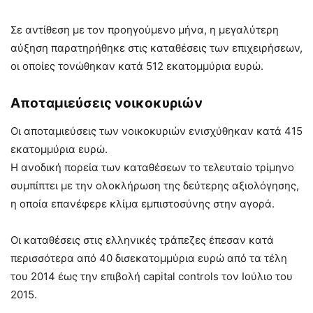
Σε αντίθεση με τον προηγούμενο μήνα, η μεγαλύτερη
αύξηση παρατηρήθηκε στις καταθέσεις των επιχειρήσεων,
οι οποίες τονώθηκαν κατά 512 εκατομμύρια ευρώ.
Αποταμιεύσεις νοικοκυριών
Οι αποταμιεύσεις των νοικοκυριών ενισχύθηκαν κατά 415
εκατομμύρια ευρώ.
Η ανοδική πορεία των καταθέσεων το τελευταίο τρίμηνο
συμπίπτει με την ολοκλήρωση της δεύτερης αξιολόγησης,
η οποία επανέφερε κλίμα εμπιστοσύνης στην αγορά.
Οι καταθέσεις στις ελληνικές τράπεζες έπεσαν κατά
περισσότερα από 40 δισεκατομμύρια ευρώ από τα τέλη
του 2014 έως την επιβολή capital controls τον Ιούλιο του
2015.