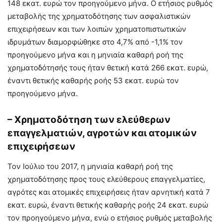
148 εκατ. ευρώ τον προηγούμενο μήνα. Ο ετήσιος ρυθμός
μεταβολής της χρηματοδότησης των ασφαλιστικών
επιχειρήσεων και των λοιπών χρηματοπιστωτικών
ιδρυμάτων διαμορφώθηκε στο 4,7% από -1,1% τον
προηγούμενο μήνα και η μηνιαία καθαρή ροή της
χρηματοδότησής τους ήταν θετική κατά 266 εκατ. ευρώ,
έναντι θετικής καθαρής ροής 53 εκατ. ευρώ τον
προηγούμενο μήνα.
– Χρηματοδότηση των ελεύθερων
επαγγελματιών, αγροτών και ατομικών
επιχειρήσεων
Τον Ιούλιο του 2017, η μηνιαία καθαρή ροή της
χρηματοδότησης προς τους ελεύθερους επαγγελματίες,
αγρότες και ατομικές επιχειρήσεις ήταν αρνητική κατά 7
εκατ. ευρώ, έναντι θετικής καθαρής ροής 24 εκατ. ευρώ
τον προηγούμενο μήνα, ενώ ο ετήσιος ρυθμός μεταβολής