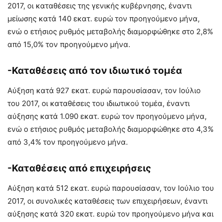
2017, οι καταθέσεις της γενικής κυβέρνησης, έναντι
μείωσης κατά 140 εκατ. ευρώ τον προηγούμενο μήνα,
ενώ ο ετήσιος ρυθμός μεταβολής διαμορφώθηκε στο 2,8%
από 15,0% τον προηγούμενο μήνα.
-Καταθέσεις από τον ιδιωτικό τομέα
Αύξηση κατά 927 εκατ. ευρώ παρουσίασαν, τον Ιούλιο
του 2017, οι καταθέσεις του ιδιωτικού τομέα, έναντι
αύξησης κατά 1.090 εκατ. ευρώ τον προηγούμενο μήνα,
ενώ ο ετήσιος ρυθμός μεταβολής διαμορφώθηκε στο 4,3%
από 3,4% τον προηγούμενο μήνα.
-Καταθέσεις από επιχειρήσεις
Αύξηση κατά 512 εκατ. ευρώ παρουσίασαν, τον Ιούλιο του
2017, οι συνολικές καταθέσεις των επιχειρήσεων, έναντι
αύξησης κατά 320 εκατ. ευρώ τον προηγούμενο μήνα και