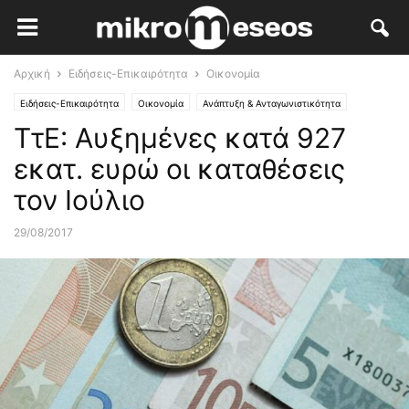
Αρχική
Ειδήσεις-Επικαιρότητα
Οικονομία
Ειδήσεις-Επικαιρότητα
Οικονομία
Ανάπτυξη & Ανταγωνιστικότητα
ΤτΕ: Αυξημένες κατά 927
εκατ. ευρώ οι καταθέσεις
τον Ιούλιο
29/08/2017