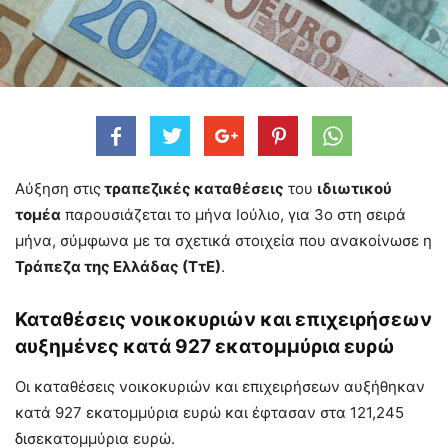
Αύξηση στις
τραπεζικές καταθέσεις
του
ιδιωτικού
τομέα
παρουσιάζεται το μήνα Ιούλιο, για 3ο στη σειρά
μήνα, σύμφωνα με τα σχετικά στοιχεία που ανακοίνωσε η
Τράπεζα της Ελλάδας (ΤτΕ)
.
Καταθέσεις νοικοκυριών και επιχειρήσεων
αυξημένες κατά 927 εκατομμύρια ευρώ
Οι καταθέσεις νοικοκυριών και επιχειρήσεων αυξήθηκαν
κατά 927 εκατομμύρια ευρώ και έφτασαν στα 121,245
δισεκατομμύρια ευρώ.