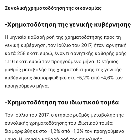
Συνολική χρηματοδότηση της οικονομίας
-Χρηματοδότηση της γενικής κυβέρνησης
Η μηνιαία καθαρή ροή της χρηματοδότησης προς τη
γενική κυβέρνηση, τον Ιούλιο του 2017, ήταν αρνητική
κατά 258 εκατ. ευρώ, έναντι αρνητικής καθαρής ροής
1.116 εκατ. ευρώ τον προηγούμενο μήνα. Ο ετήσιος
ρυθμός μεταβολής της χρηματοδότησης της γενικής
κυβέρνησης διαμορφώθηκε στο -5,2% από -4,6% τον
προηγούμενο μήνα.
-Χρηματοδότηση του ιδιωτικού τομέα
Τον Ιούλιο του 2017, o ετήσιος ρυθμός μεταβολής της
συνολικής χρηματοδότησης του ιδιωτικού τομέα
διαμορφώθηκε στο -1,2% από -1,3% τον προηγούμενο
μήνα. Η μηνιαία καθαρή ροή της συνολικής