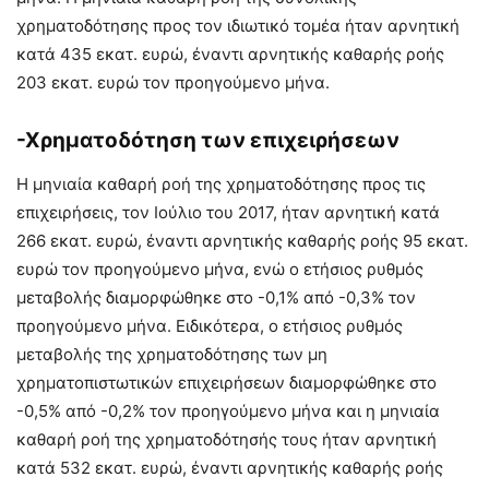
χρηματοδότησης προς τον ιδιωτικό τομέα ήταν αρνητική
κατά 435 εκατ. ευρώ, έναντι αρνητικής καθαρής ροής
203 εκατ. ευρώ τον προηγούμενο μήνα.
-Χρηματοδότηση των επιχειρήσεων
Η μηνιαία καθαρή ροή της χρηματοδότησης προς τις
επιχειρήσεις, τον Ιούλιο του 2017, ήταν αρνητική κατά
266 εκατ. ευρώ, έναντι αρνητικής καθαρής ροής 95 εκατ.
ευρώ τον προηγούμενο μήνα, ενώ ο ετήσιος ρυθμός
μεταβολής διαμορφώθηκε στο -0,1% από -0,3% τον
προηγούμενο μήνα. Ειδικότερα, ο ετήσιος ρυθμός
μεταβολής της χρηματοδότησης των μη
χρηματοπιστωτικών επιχειρήσεων διαμορφώθηκε στο
-0,5% από -0,2% τον προηγούμενο μήνα και η μηνιαία
καθαρή ροή της χρηματοδότησής τους ήταν αρνητική
κατά 532 εκατ. ευρώ, έναντι αρνητικής καθαρής ροής