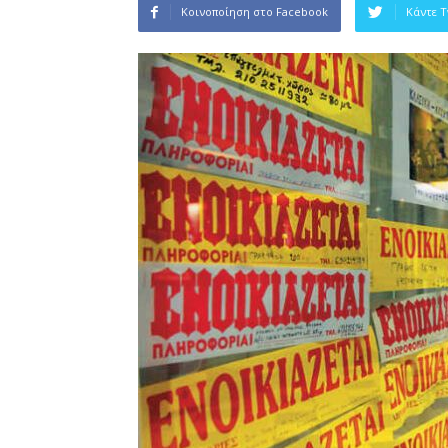
Κοινοποίηση στο Facebook
Κάντε 