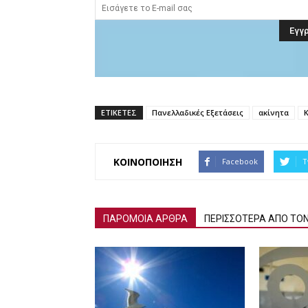
ΕΤΙΚΕΤΕΣ
Πανελλαδικές Εξετάσεις
ακίνητα
ΚΟΙΝΟΠΟΙΗΣΗ
Facebook
T
ΠΑΡΟΜΟΙΑ ΑΡΘΡΑ
ΠΕΡΙΣΣΟΤΕΡΑ ΑΠΟ ΤΟ