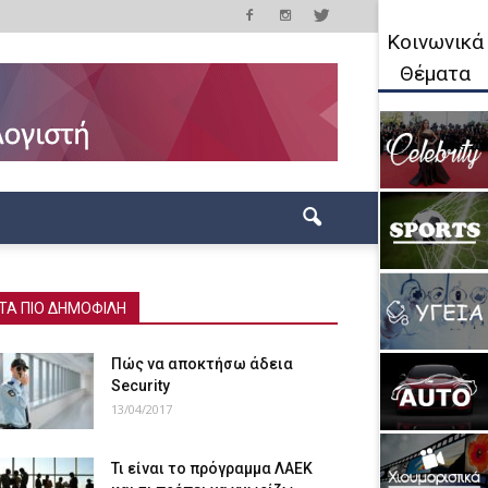
Κοινωνικά
Θέματα
ΤΑ ΠΙΟ ΔΗΜΟΦΙΛΗ
Πώς να αποκτήσω άδεια
Security
13/04/2017
Τι είναι το πρόγραμμα ΛΑΕΚ