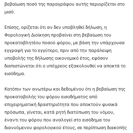
βεβαίωση ποσό της παραγράφου αυτής περιορίζεται στο
μισό.
Επίσης, ορίζεται ότι αν δεν υποβληθεί δήλωση, η
Φορολογική Διοίκηση προβαίνει στη βεβαίωση του
προκαταβλητέου ποσού φόρου, με βάση την υπάρχουσα
εγγραφή για το εγγύτερο, πριν από την παράλειψη
υποβολής της δήλωσης οικονομικό έτος, εφόσον
διαπιστώνεται ότι ο υπόχρεος εξακολουθεί να αποκτά το
εισόδημα.
Κατόπιν των ανωτέρω και δεδομένου ότι η βεβαίωση της
προκαταβολής του φόρου εισοδήματος από
επιχειρηματική δραστηριότητα που αποκτούν φυσικά
πρόσωπα, γίνεται, κατά ρητή διατύπωση του νόμου,
έναντι του φόρου που αναλογεί στο εισόδημα του
διανυόμενου φορολογικού έτους, σε περίπτωση διακοπής