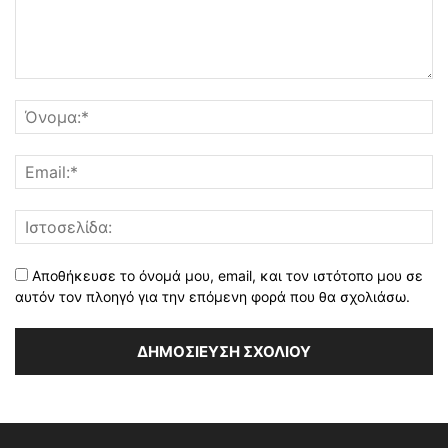
Αποθήκευσε το όνομά μου, email, και τον ιστότοπο μου σε
αυτόν τον πλοηγό για την επόμενη φορά που θα σχολιάσω.