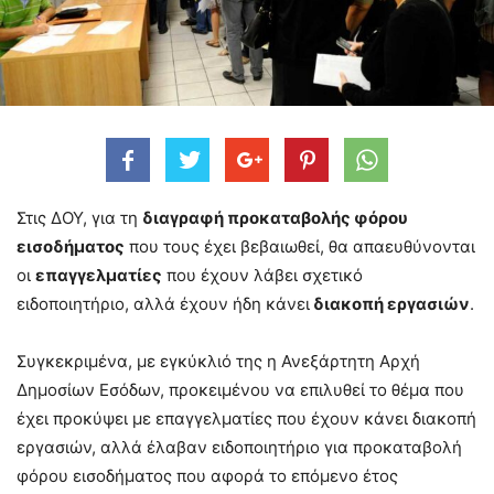
Στις ΔΟΥ, για τη
διαγραφή προκαταβολής φόρου
εισοδήματος
που τους έχει βεβαιωθεί, θα απαευθύνονται
οι
επαγγελματίες
που έχουν λάβει σχετικό
ειδοποιητήριο, αλλά έχουν ήδη κάνει
διακοπή εργασιών
.
Συγκεκριμένα, με εγκύκλιό της η Ανεξάρτητη Αρχή
Δημοσίων Εσόδων, προκειμένου να επιλυθεί το θέμα που
έχει προκύψει με επαγγελματίες που έχουν κάνει διακοπή
εργασιών, αλλά έλαβαν ειδοποιητήριο για προκαταβολή
φόρου εισοδήματος που αφορά το επόμενο έτος