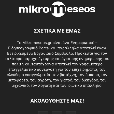
ΣΧΕΤΙΚΑ ΜΕ ΕΜΑΣ
Το Mikromeseos.gr είναι ένα Ενημερωτικό –
Ειδησεογραφικό Portal και παράλληλα αποτελεί έναν
Εξειδικευμένο Εργασιακό Σύμβουλο. Πρόκειται για τον
καλύτερο πάροχο έγκυρης και έγκαιρης ενημέρωσης του
πολίτη και ταυτόχρονα αποτελεί τον χρησιμότερο
επαγγελματικό συνεργάτη για τον επιχειρηματία, τον
ελεύθερο επαγγελματία, τον βιοτέχνη, τον έμπορο, τον
μεταφορέα, τον αγρότη, τον γιατρό, τον δικηγόρο, τον
μηχανικό, τον λογιστή και τον ιδιωτικό υπάλληλο.
ΑΚΟΛΟΥΘΗΣΤΕ ΜΑΣ!