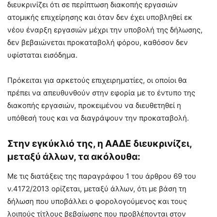
διευκρινίζει ότι σε περίπτωση διακοπής εργασιών
ατομικής επιχείρησης και όταν δεν έχει υποβληθεί εκ
νέου έναρξη εργασιών μέχρι την υποβολή της δήλωσης,
δεν βεβαιώνεται προκαταβολή φόρου, καθόσον δεν
υφίσταται εισόδημα.
Πρόκειται για αρκετούς επιχειρηματίες, οι οποίοι θα
πρέπει να απευθυνθούν στην εφορία με το έντυπο της
διακοπής εργασιών, προκειμένου να διευθετηθεί η
υπόθεσή τους και να διαγράψουν την προκαταβολή.
Στην εγκύκλιό της, η ΑΑΔΕ διευκρινίζει,
μεταξύ άλλων, τα ακόλουθα:
Με τις διατάξεις της παραγράφου 1 του άρθρου 69 του
ν.4172/2013 ορίζεται, μεταξύ άλλων, ότι με βάση τη
δήλωση που υποβάλλει ο φορολογούμενος και τους
λοιπούς τίτλους βεβαίωσης που προβλέπονται στον