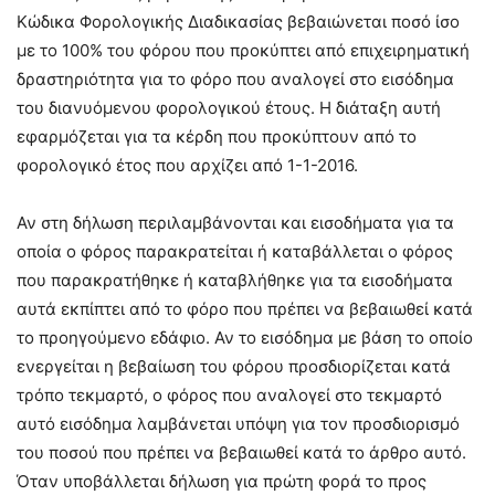
Κώδικα Φορολογικής Διαδικασίας βεβαιώνεται ποσό ίσο
με το 100% του φόρου που προκύπτει από επιχειρηματική
δραστηριότητα για το φόρο που αναλογεί στο εισόδημα
του διανυόμενου φορολογικού έτους. Η διάταξη αυτή
εφαρμόζεται για τα κέρδη που προκύπτουν από το
φορολογικό έτος που αρχίζει από 1-1-2016.
Αν στη δήλωση περιλαμβάνονται και εισοδήματα για τα
οποία ο φόρος παρακρατείται ή καταβάλλεται ο φόρος
που παρακρατήθηκε ή καταβλήθηκε για τα εισοδήματα
αυτά εκπίπτει από το φόρο που πρέπει να βεβαιωθεί κατά
το προηγούμενο εδάφιο. Αν το εισόδημα με βάση το οποίο
ενεργείται η βεβαίωση του φόρου προσδιορίζεται κατά
τρόπο τεκμαρτό, ο φόρος που αναλογεί στο τεκμαρτό
αυτό εισόδημα λαμβάνεται υπόψη για τον προσδιορισμό
του ποσού που πρέπει να βεβαιωθεί κατά το άρθρο αυτό.
Όταν υποβάλλεται δήλωση για πρώτη φορά το προς