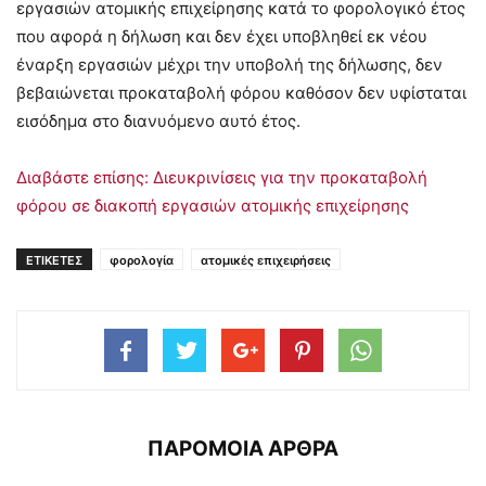
εργασιών ατομικής επιχείρησης κατά το φορολογικό έτος
που αφορά η δήλωση και δεν έχει υποβληθεί εκ νέου
έναρξη εργασιών μέχρι την υποβολή της δήλωσης, δεν
βεβαιώνεται προκαταβολή φόρου καθόσον δεν υφίσταται
εισόδημα στο διανυόμενο αυτό έτος.
Διαβάστε επίσης: Διευκρινίσεις για την προκαταβολή
φόρου σε διακοπή εργασιών ατομικής επιχείρησης
ΕΤΙΚΕΤΕΣ
φορολογία
ατομικές επιχειρήσεις
ΠΑΡΟΜΟΙΑ ΑΡΘΡΑ