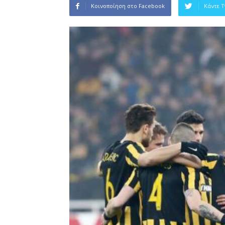
Κοινοποίηση στο Facebook
Κάντε 