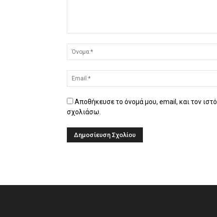
Αποθήκευσε το όνομά μου, email, και τον ιστ
σχολιάσω.