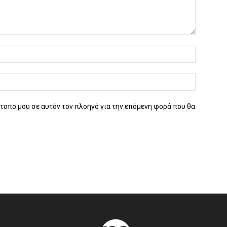
ότοπο μου σε αυτόν τον πλοηγό για την επόμενη φορά που θα