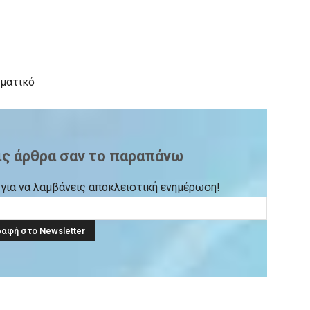
ιματικό
ις άρθρα σαν το παραπάνω
ck για να λαμβάνεις αποκλειστική ενημέρωση!