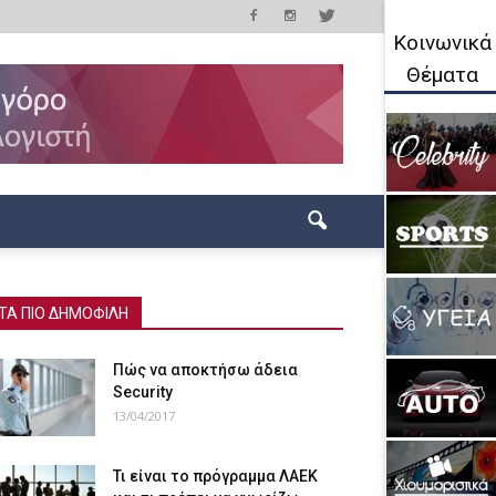
Κοινωνικά
Θέματα
ΤΑ ΠΙΟ ΔΗΜΟΦΙΛΗ
Πώς να αποκτήσω άδεια
Security
13/04/2017
Τι είναι το πρόγραμμα ΛΑΕΚ