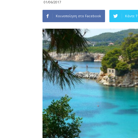
01/06/2017
Κοινοποίηση στο Facebook
Κάντε 