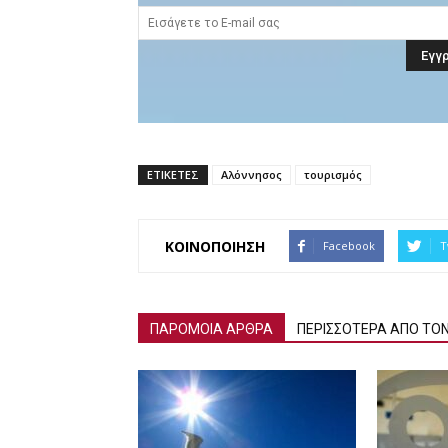
ΕΤΙΚΕΤΕΣ
Αλόννησος
τουρισμός
ΚΟΙΝΟΠΟΙΗΣΗ
Facebook
T
ΠΑΡΟΜΟΙΑ ΑΡΘΡΑ
ΠΕΡΙΣΣΟΤΕΡΑ ΑΠΟ ΤΟ