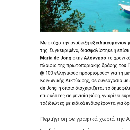
Με στόχο την ανάδειξη
εξειδικευμένων 
της. Συγκεκριμένα, διασφαλίστηκε η επίσ
Maria de Jong
στην
Αλόννησο
το χρονικ
πλαίσιο της πρωτοποριακής δράσης του
@ 100 ελληνικούς προορισμούς» για τη μ
Κοινωνικής Δικτύωσης, σε συνεργασία με 
de Jong, η οποία διαχειρίζεται το δημοφιλ
επισκέπτες σε μηνιαία βάση, γνωρίζει ευρ
ταξιδιώτες με ειδικά ενδιαφέροντα για δ
Περιήγηση σε γραφικά χωριά της 