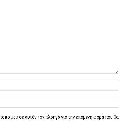
ότοπο μου σε αυτόν τον πλοηγό για την επόμενη φορά που θα