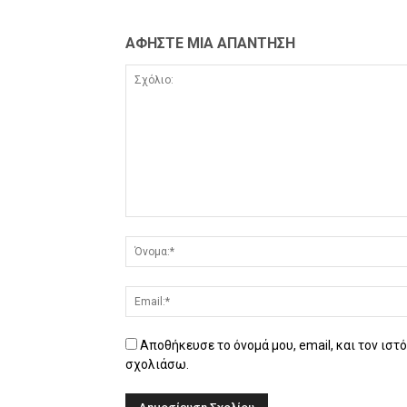
ΑΦΗΣΤΕ ΜΙΑ ΑΠΑΝΤΗΣΗ
Αποθήκευσε το όνομά μου, email, και τον ιστ
σχολιάσω.