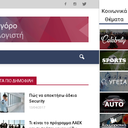
Κοινωνικά
Θέματα
ΤΑ ΠΙΟ ΔΗΜΟΦΙΛΗ
Πώς να αποκτήσω άδεια
Security
13/04/2017
Τι είναι το πρόγραμμα ΛΑΕΚ