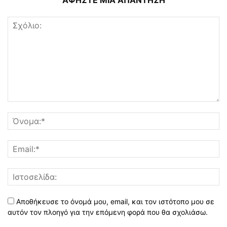
ΑΦΗΣΤΕ ΜΙΑ ΑΠΑΝΤΗΣΗ
Αποθήκευσε το όνομά μου, email, και τον ιστότοπο μου σε
αυτόν τον πλοηγό για την επόμενη φορά που θα σχολιάσω.