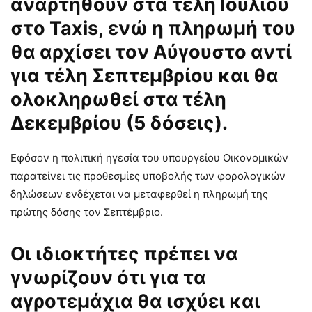
αναρτηθούν στα τέλη Ιουλίου
στο Taxis, ενώ η πληρωμή του
θα αρχίσει τον Αύγουστο αντί
για τέλη Σεπτεμβρίου και θα
ολοκληρωθεί στα τέλη
Δεκεμβρίου (5 δόσεις).
Εφόσον η πολιτική ηγεσία του υπουργείου Οικονομικών
παρατείνει τις προθεσμίες υποβολής των φορολογικών
δηλώσεων ενδέχεται να μεταφερθεί η πληρωμή της
πρώτης δόσης τον Σεπτέμβριο.
Οι ιδιοκτήτες πρέπει να
γνωρίζουν ότι για τα
αγροτεμάχια θα ισχύει και