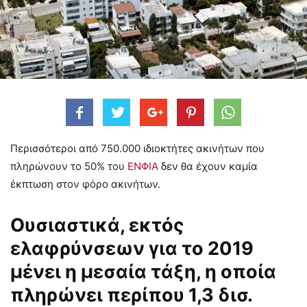
Περισσότεροι από 750.000 ιδιοκτήτες ακινήτων που
πληρώνουν το 50% του
ΕΝΦΙΑ
δεν θα έχουν καμία
έκπτωση στον φόρο ακινήτων.
Ουσιαστικά, εκτός
ελαφρύνσεων για το 2019
μένει η μεσαία τάξη, η οποία
πληρώνει περίπου 1,3 δισ.