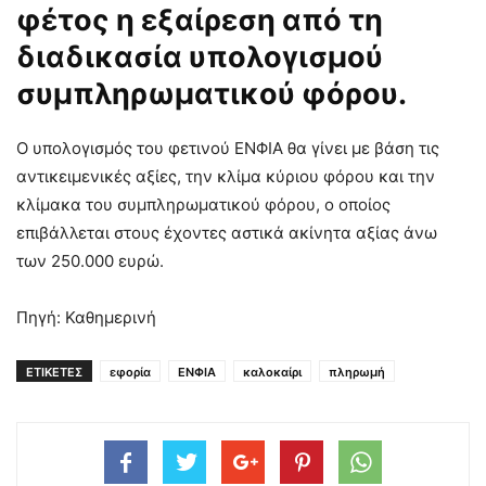
φέτος η εξαίρεση από τη
διαδικασία υπολογισμού
συμπληρωματικού φόρου.
Ο υπολογισμός του φετινού ΕΝΦΙΑ θα γίνει με βάση τις
αντικειμενικές αξίες, την κλίμα κύριου φόρου και την
κλίμακα του συμπληρωματικού φόρου, ο οποίος
επιβάλλεται στους έχοντες αστικά ακίνητα αξίας άνω
των 250.000 ευρώ.
Πηγή: Καθημερινή
ΕΤΙΚΕΤΕΣ
εφορία
ΕΝΦΙΑ
καλοκαίρι
πληρωμή