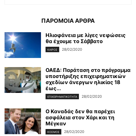
ΠΑΡΟΜΟΙΑ ΑΡΘΡΑ
Ηλιοφάνεια με λίγες νεφώσεις
θα έχουμε το Σάββατο
28/02/2020
ΚΑΙΡΌΣ
ΟΑΕΔ: Παράταση στο πρόγραμμα
υποστήριξης επιχειρηματικών
σχεδίων άνεργων ηλικίας 18
έως...
28/02/2020
ΕΠΙΧΕΙΡΗΜΑΤΙΚΌΤΗΤΑ
Ο Καναδάς δεν θα παρέχει
ασφάλεια στον Χάρι και τη
Μέγκαν
28/02/2020
ΚΌΣΜΟΣ