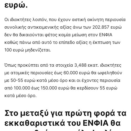
ευρώ.
Οι ιδιοκτήτες λοιπόν, που έχουν αστική ακίνητη περιουσία
συνολικής αντικειμενικής αξίας άνω των 202.857 ευρώ
δεν θα δικαιούνται φέτος καμία μείωση στον ΕΝΦΙΑ
καθώς πάνω από αυτό το επίπεδο αξίας η έκπτωση των
100 ευρώ μηδενίζεται.
Όπως προκύπτει από τα στοιχεία 3,488 εκατ. ιδιοκτήτες
με ατομικές περιουσίες έως 60.000 ευρώ θα ωφεληθούν
με 50-55 ευρώ κατά μέσο όρο και οι έχοντες περιουσία
από 100.000 έως 150.000 ευρώ θα κερδίσουν 55 ευρώ
κατά μέσο όρο.
Στο μεταξύ για πρώτη φορά τα
εκκαθαριστικά του ΕΝΦΙΑ θα