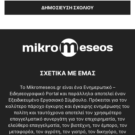
ΣΧΕΤΙΚΑ ΜΕ ΕΜΑΣ
Το Mikromeseos.gr είναι ένα Ενημερωτικό –
Ειδησεογραφικό Portal και παράλληλα αποτελεί έναν
Εξειδικευμένο Εργασιακό Σύμβουλο. Πρόκειται για τον
καλύτερο πάροχο έγκυρης και έγκαιρης ενημέρωσης του
πολίτη και ταυτόχρονα αποτελεί τον χρησιμότερο
επαγγελματικό συνεργάτη για τον επιχειρηματία, τον
ελεύθερο επαγγελματία, τον βιοτέχνη, τον έμπορο, τον
μεταφορέα, τον αγρότη, τον γιατρό, τον δικηγόρο, τον