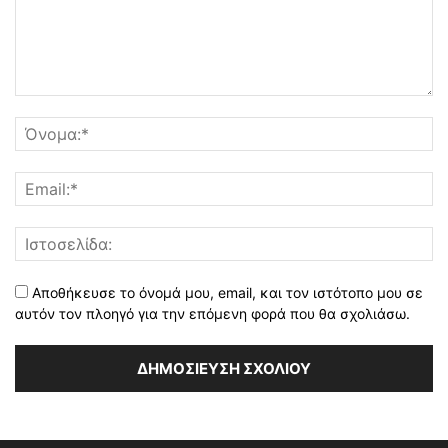
Αποθήκευσε το όνομά μου, email, και τον ιστότοπο μου σε
αυτόν τον πλοηγό για την επόμενη φορά που θα σχολιάσω.