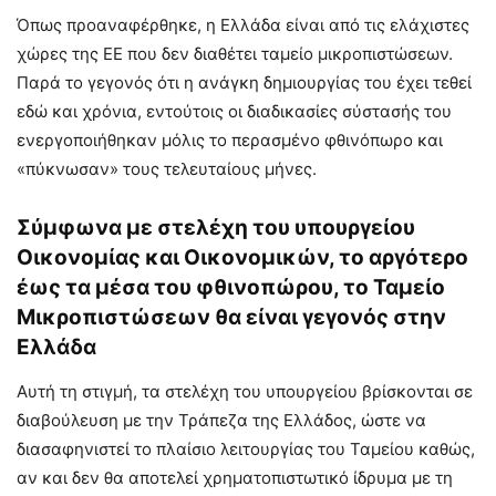
Όπως προαναφέρθηκε, η Ελλάδα είναι από τις ελάχιστες
χώρες της ΕΕ που δεν διαθέτει ταμείο μικροπιστώσεων.
Παρά το γεγονός ότι η ανάγκη δημιουργίας του έχει τεθεί
εδώ και χρόνια, εντούτοις οι διαδικασίες σύστασής του
ενεργοποιήθηκαν μόλις το περασμένο φθινόπωρο και
«πύκνωσαν» τους τελευταίους μήνες.
Σύμφωνα με στελέχη του υπουργείου
Οικονομίας και Οικονομικών, το αργότερο
έως τα μέσα του φθινοπώρου, το Ταμείο
Μικροπιστώσεων θα είναι γεγονός στην
Ελλάδα
Αυτή τη στιγμή, τα στελέχη του υπουργείου βρίσκονται σε
διαβούλευση με την Τράπεζα της Ελλάδος, ώστε να
διασαφηνιστεί το πλαίσιο λειτουργίας του Ταμείου καθώς,
αν και δεν θα αποτελεί χρηματοπιστωτικό ίδρυμα με τη