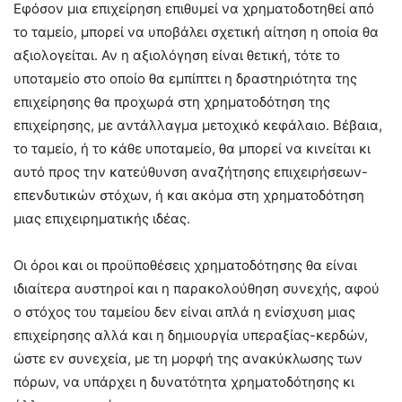
Εφόσον μια επιχείρηση επιθυμεί να χρηματοδοτηθεί από
το ταμείο, μπορεί να υποβάλει σχετική αίτηση η οποία θα
αξιολογείται. Αν η αξιολόγηση είναι θετική, τότε το
υποταμείο στο οποίο θα εμπίπτει η δραστηριότητα της
επιχείρησης θα προχωρά στη χρηματοδότηση της
επιχείρησης, με αντάλλαγμα μετοχικό κεφάλαιο. Βέβαια,
το ταμείο, ή το κάθε υποταμείο, θα μπορεί να κινείται κι
αυτό προς την κατεύθυνση αναζήτησης επιχειρήσεων-
επενδυτικών στόχων, ή και ακόμα στη χρηματοδότηση
μιας επιχειρηματικής ιδέας.
Οι όροι και οι προϋποθέσεις χρηματοδότησης θα είναι
ιδιαίτερα αυστηροί και η παρακολούθηση συνεχής, αφού
ο στόχος του ταμείου δεν είναι απλά η ενίσχυση μιας
επιχείρησης αλλά και η δημιουργία υπεραξίας-κερδών,
ώστε εν συνεχεία, με τη μορφή της ανακύκλωσης των
πόρων, να υπάρχει η δυνατότητα χρηματοδότησης κι