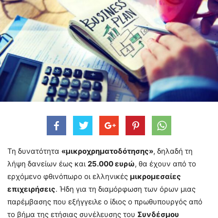
Τη δυνατότητα
«μικροχρηματοδότησης»
, δηλαδή τη
λήψη δανείων έως και
25.000 ευρώ
, θα έχουν από το
ερχόμενο φθινόπωρο οι ελληνικές
μικρομεσαίες
επιχειρήσεις
. Ήδη για τη διαμόρφωση των όρων μιας
παρέμβασης που εξήγγειλε ο ίδιος ο πρωθυπουργός από
το βήμα της ετήσιας συνέλευσης του
Συνδέσμου