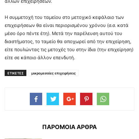
άλλων επιχειρήσεων.
Η συμμετοχή του ταμείου στο μετοχικό κεφάλαιο των
επιχειρήσεων θα είναι περιορισμένου χρόνου (σ.σ. κατά
μέσο όρο πέντε έτη). Μετά την παρέλευση αυτού του
διαστήματος, το ταμείο θα αποχωρεί από την επιχείρηση,
είτε πουλώντας τις μετοχές του στην ίδια (την επιχείρηση)
είτε σε κάποιο άλλον επενδυτή.
ΕΤΙΚΕΤΕΣ
μικρομεσαίες επιχειρήσεις
ΠΑΡΟΜΟΙΑ ΑΡΘΡΑ