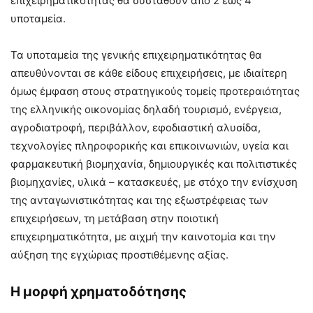
επιχειρηματικότητας θα συσταθούν από 2 έως 4
υποταμεία.
Τα υποταμεία της γενικής επιχειρηματικότητας θα
απευθύνονται σε κάθε είδους επιχειρήσεις, με ιδιαίτερη
όμως έμφαση στους στρατηγικούς τομείς προτεραιότητας
της ελληνικής οικονομίας δηλαδή τουρισμό, ενέργεια,
αγροδιατροφή, περιβάλλον, εφοδιαστική αλυσίδα,
τεχνολογίες πληροφορικής και επικοινωνιών, υγεία και
φαρμακευτική βιομηχανία, δημιουργικές και πολιτιστικές
βιομηχανίες, υλικά – κατασκευές, με στόχο την ενίσχυση
της ανταγωνιστικότητας και της εξωστρέφειας των
επιχειρήσεων, τη μετάβαση στην ποιοτική
επιχειρηματικότητα, με αιχμή την καινοτομία και την
αύξηση της εγχώριας προστιθέμενης αξίας.
Η μορφή χρηματοδότησης