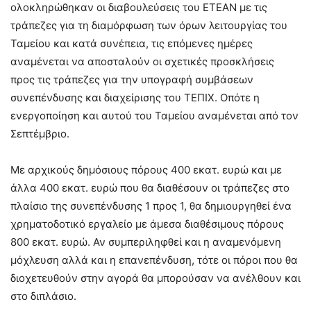
ολοκληρώθηκαν οι διαβουλεύσεις του ΕΤΕΑΝ με τις
τράπεζες για τη διαμόρφωση των όρων λειτουργίας του
Ταμείου και κατά συνέπεια, τις επόμενες ημέρες
αναμένεται να αποσταλούν οι σχετικές προσκλήσεις
προς τις τράπεζες για την υπογραφή συμβάσεων
συνεπένδυσης και διαχείρισης του ΤΕΠΙΧ. Οπότε η
ενεργοποίηση και αυτού του Ταμείου αναμένεται από τον
Σεπτέμβριο.
Με αρχικούς δημόσιους πόρους 400 εκατ. ευρώ και με
άλλα 400 εκατ. ευρώ που θα διαθέσουν οι τράπεζες στο
πλαίσιο της συνεπένδυσης 1 προς 1, θα δημιουργηθεί ένα
χρηματοδοτικό εργαλείο με άμεσα διαθέσιμους πόρους
800 εκατ. ευρώ. Αν συμπεριληφθεί και η αναμενόμενη
μόχλευση αλλά και η επανεπένδυση, τότε οι πόροι που θα
διοχετευθούν στην αγορά θα μπορούσαν να ανέλθουν και
στο διπλάσιο.