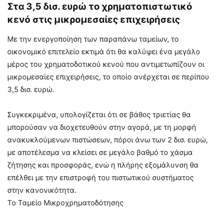
Στα 3,5 δισ. ευρώ το χρηματοπιστωτικό
κενό στις μικρομεσαίες επιχειρήσεις
Με την ενεργοποίηση των παραπάνω ταμείων, το
οικονομικό επιτελείο εκτιμά ότι θα καλύψει ένα μεγάλο
μέρος του χρηματοδοτικού κενού που αντιμετωπίζουν οι
μικρομεσαίες επιχειρήσεις, το οποίο ανέρχεται σε περίπου
3,5 δισ. ευρώ.
Συγκεκριμένα, υπολογίζεται ότι σε βάθος τριετίας θα
μπορούσαν να διοχετευθούν στην αγορά, με τη μορφή
ανακυκλούμενων πιστώσεων, πόροι άνω των 2 δισ. ευρώ,
με αποτέλεσμα να κλείσει σε μεγάλο βαθμό το χάσμα
ζήτησης και προσφοράς, ενώ η πλήρης εξομάλυνση θα
επέλθει με την επιστροφή του πιστωτικού συστήματος
στην κανονικότητα.
Το Ταμείο Μικροχρηματοδότησης