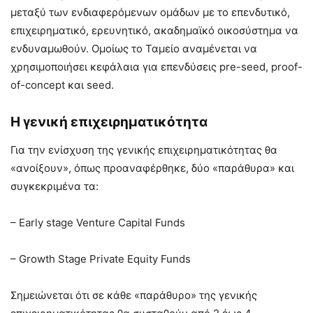
μεταξύ των ενδιαφερόμενων ομάδων με το επενδυτικό,
επιχειρηματικό, ερευνητικό, ακαδημαϊκό οικοσύστημα να
ενδυναμωθούν. Ομοίως το Ταμείο αναμένεται να
χρησιμοποιήσει κεφάλαια για επενδύσεις pre-seed, proof-
of-concept και seed.
Η γενική επιχειρηματικότητα
Για την ενίσχυση της γενικής επιχειρηματικότητας θα
«ανοίξουν», όπως προαναφέρθηκε, δύο «παράθυρα» και
συγκεκριμένα τα:
– Early stage Venture Capital Funds
– Growth Stage Private Equity Funds
Σημειώνεται ότι σε κάθε «παράθυρο» της γενικής