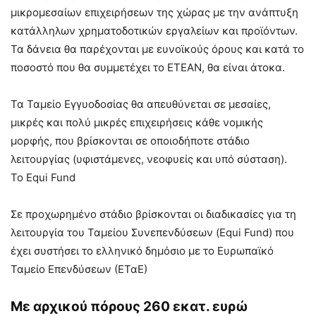
μικρομεσαίων επιχειρήσεων της χώρας με την ανάπτυξη
κατάλληλων χρηματοδοτικών εργαλείων και προϊόντων.
Τα δάνεια θα παρέχονται με ευνοϊκούς όρους και κατά το
ποσοστό που θα συμμετέχει το ΕΤΕΑΝ, θα είναι άτοκα.
Τα Ταμείο Εγγυοδοσίας θα απευθύνεται σε μεσαίες,
μικρές και πολύ μικρές επιχειρήσεις κάθε νομικής
μορφής, που βρίσκονται σε οποιοδήποτε στάδιο
λειτουργίας (υφιστάμενες, νεοφυείς και υπό σύσταση).
To Equi Fund
Σε προχωρημένο στάδιο βρίσκονται οι διαδικασίες για τη
λειτουργία του Ταμείου Συνεπενδύσεων (Equi Fund) που
έχει συστήσει το ελληνικό δημόσιο με το Ευρωπαϊκό
Ταμείο Επενδύσεων (ΕΤαΕ)
Με αρχικού πόρους 260 εκατ. ευρώ