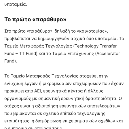
υποταμεία.
Το πρώτο «παράθυρο»
Στο πρώτο «παράθυρο», δηλαδή το «καινοτομίας»,
προβλέπεται να δημιουργηθούν αρχικά δύο υποταμεία: Το
Ταμείο Μεταφοράς Τεχνολογίας (Technology Transfer
Fund – TT Fund) και το Ταμείο Επιτάχυνσης (Accelerator
Fund).
Το Ταμείο Μεταφοράς Τεχνολογίας στοχεύει στην
ενίσχυση έργων ή μικρομεσαίων επιχειρήσεων που έχουν
προκύψει από ΑΕΙ, ερευνητικά κέντρα ή άλλους
οργανισμούς με σημαντική ερευνητική δραστηριότητα. Ο
στόχος είναι η αξιοποίηση ερευνητικών αποτελεσμάτων
που βρίσκονται σε σχετικό επίπεδο τεχνολογικής
ετοιμότητας, η διαμόρφωση επιχειρηματικών σχεδίων και
η εμπορική αξιοποίησή τους.