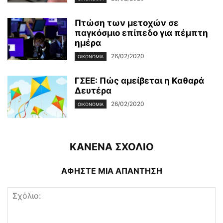
Πτώση των μετοχών σε
παγκόσμιο επίπεδο για πέμπτη
ημέρα
26/02/2020
ΟΙΚΟΝΟΜΊΑ
ΓΣΕΕ: Πώς αμείβεται η Καθαρά
Δευτέρα
26/02/2020
ΟΙΚΟΝΟΜΊΑ
ΚΑΝΕΝΑ ΣΧΟΛΙΟ
ΑΦΗΣΤΕ ΜΙΑ ΑΠΑΝΤΗΣΗ