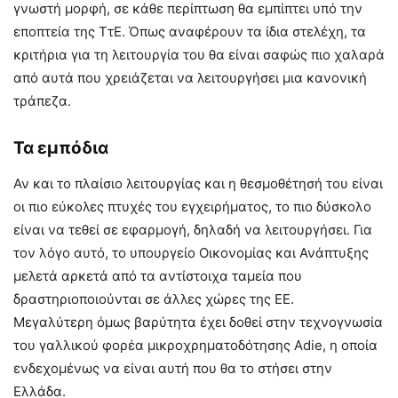
γνωστή μορφή, σε κάθε περίπτωση θα εμπίπτει υπό την
εποπτεία της ΤτΕ. Όπως αναφέρουν τα ίδια στελέχη, τα
κριτήρια για τη λειτουργία του θα είναι σαφώς πιο χαλαρά
από αυτά που χρειάζεται να λειτουργήσει μια κανονική
τράπεζα.
Τα εμπόδια
Αν και το πλαίσιο λειτουργίας και η θεσμοθέτησή του είναι
οι πιο εύκολες πτυχές του εγχειρήματος, το πιο δύσκολο
είναι να τεθεί σε εφαρμογή, δηλαδή να λειτουργήσει. Για
τον λόγο αυτό, το υπουργείο Οικονομίας και Ανάπτυξης
μελετά αρκετά από τα αντίστοιχα ταμεία που
δραστηριοποιούνται σε άλλες χώρες της ΕΕ.
Μεγαλύτερη όμως βαρύτητα έχει δοθεί στην τεχνογνωσία
του γαλλικού φορέα μικροχρηματοδότησης Adie, η οποία
ενδεχομένως να είναι αυτή που θα το στήσει στην
Ελλάδα.