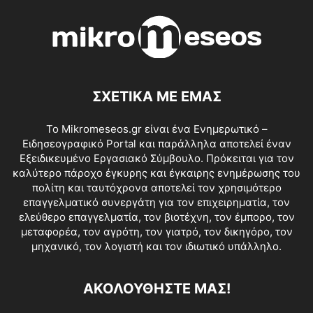
ΣΧΕΤΙΚΑ ΜΕ ΕΜΑΣ
Το Mikromeseos.gr είναι ένα Ενημερωτικό –
Ειδησεογραφικό Portal και παράλληλα αποτελεί έναν
Εξειδικευμένο Εργασιακό Σύμβουλο. Πρόκειται για τον
καλύτερο πάροχο έγκυρης και έγκαιρης ενημέρωσης του
πολίτη και ταυτόχρονα αποτελεί τον χρησιμότερο
επαγγελματικό συνεργάτη για τον επιχειρηματία, τον
ελεύθερο επαγγελματία, τον βιοτέχνη, τον έμπορο, τον
μεταφορέα, τον αγρότη, τον γιατρό, τον δικηγόρο, τον
μηχανικό, τον λογιστή και τον ιδιωτικό υπάλληλο.
ΑΚΟΛΟΥΘΗΣΤΕ ΜΑΣ!