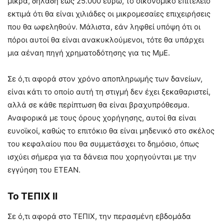
μικρά, δηλαδή έως 25.000 ευρώ, το οικονομικό επιτελείο
εκτιμά ότι θα είναι χιλιάδες οι μικρομεσαίες επιχειρήσεις
που θα ωφεληθούν. Μάλιστα, εάν ληφθεί υπόψη ότι οι
πόροι αυτοί θα είναι ανακυκλούμενοι, τότε θα υπάρχει
μια αέναη πηγή χρηματοδότησης για τις ΜμΕ.
Σε ό,τι αφορά στον χρόνο αποπληρωμής των δανείων,
είναι κάτι το οποίο αυτή τη στιγμή δεν έχει ξεκαθαριστεί,
αλλά σε κάθε περίπτωση θα είναι βραχυπρόθεσμα.
Αναφορικά με τους όρους χορήγησης, αυτοί θα είναι
ευνοϊκοί, καθώς το επιτόκιο θα είναι μηδενικό στο σκέλος
του κεφαλαίου που θα συμμετάσχει το δημόσιο, όπως
ισχύει σήμερα για τα δάνεια που χορηγούνται με την
εγγύηση του ΕΤΕΑΝ.
Το ΤΕΠΙΧ ΙΙ
Σε ό,τι αφορά στο ΤΕΠΙΧ, την περασμένη εβδομάδα