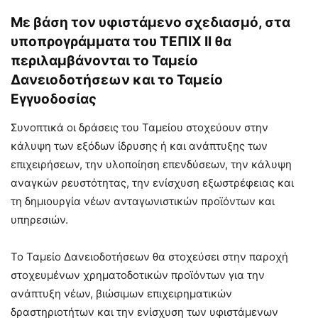
Με βάση τον υφιστάμενο σχεδιασμό, στα
υποπρογράμματα του ΤΕΠΙΧ ΙΙ θα
περιλαμβάνονται το Ταμείο
Δανειοδοτήσεων και το Ταμείο
Εγγυοδοσίας
Συνοπτικά οι δράσεις του Ταμείου στοχεύουν στην
κάλυψη των εξόδων ίδρυσης ή και ανάπτυξης των
επιχειρήσεων, την υλοποίηση επενδύσεων, την κάλυψη
αναγκών ρευστότητας, την ενίσχυση εξωστρέφειας και
τη δημιουργία νέων ανταγωνιστικών προϊόντων και
υπηρεσιών.
Το Ταμείο Δανειοδοτήσεων θα στοχεύσει στην παροχή
στοχευμένων χρηματοδοτικών προϊόντων για την
ανάπτυξη νέων, βιώσιμων επιχειρηματικών
δραστηριοτήτων και την ενίσχυση των υφιστάμενων