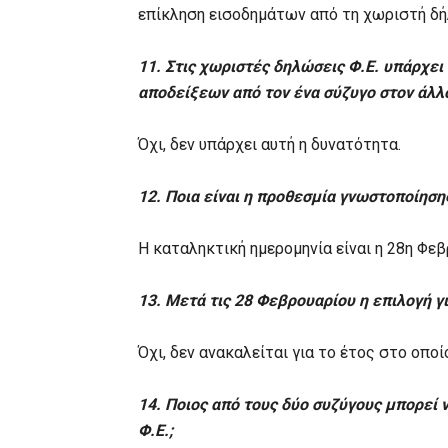
επίκληση εισοδημάτων από τη χωριστή δή
11. Στις χωριστές δηλώσεις Φ.Ε. υπάρχε
αποδείξεων από τον ένα σύζυγο στον άλλ
Όχι, δεν υπάρχει αυτή η δυνατότητα.
12. Ποια είναι η προθεσμία γνωστοποίηση
Η καταληκτική ημερομηνία είναι η 28η Φεβ
13. Μετά τις 28 Φεβρουαρίου η επιλογή γ
Όχι, δεν ανακαλείται για το έτος στο οποί
14. Ποιος από τους δύο συζύγους μπορεί 
Φ.Ε.;