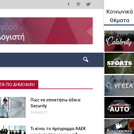
Κοινωνικά
Θέματα
ΤΑ ΠΙΟ ΔΗΜΟΦΙΛΗ
Πώς να αποκτήσω άδεια
Security
13/04/2017
Τι είναι το πρόγραμμα ΛΑΕΚ