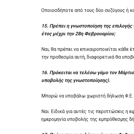
Οποιοσδήποτε από τους δύο συζύγους ή και
15. Πρέπει η γνωστοποίηση της επιλογής 
έτος μέχρι την 28η Φεβρουαρίου;
Ναι, θα πρέπει να επικαιροποιείται κάθε 
την προθεσμία αυτή, διαφορετικά θα υποβ
16. Πρόκειται να τελέσω γάμο τον Μάρτιο
υποβολής της γνωστοποίησης).
Μπορώ να υποβάλω χωριστή δήλωση Φ.Ε. γ
Ναι. Ειδικά για αυτές τις περιπτώσεις η 
ημερομηνία υποβολής της εμπρόθεσμης δ