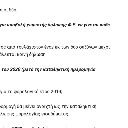
 οι δύο.
για υποβολή χωριστής δήλωσης Φ.Ε. να γίνεται κάθε
έτος από τουλάχιστον έναν εκ των δύο συζύγων μέχρι
άλλεται κοινή δήλωση.
 του 2020 (μετά την καταληκτική ημερομηνία
ια το φορολογικό έτος 2019;
εφαρμογή θα μείνει ανοιχτή ως την καταληκτική
ήλωσης φορολογίας εισοδήματος.