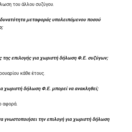
λωση του άλλου συζύγου.
ι δυνατότητα μεταφοράς υπολειπόμενου ποσού
ο;
ς της επιλογής για χωριστή δήλωση Φ.Ε. συζύγων;
ρουαρίου κάθε έτους.
ια χωριστή δήλωση Φ.Ε. μπορεί να ανακληθεί;
ο αφορά.
να γνωστοποιήσει την επιλογή για χωριστή δήλωση