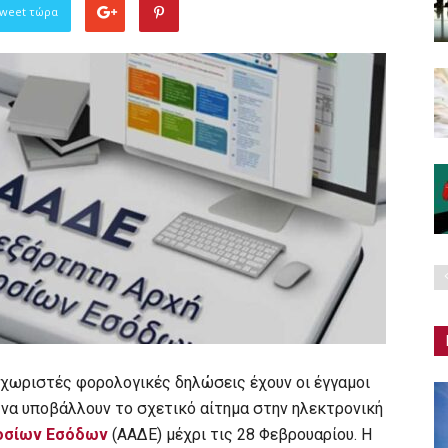
Tweet τώρα
 χωριστές φορολογικές δηλώσεις έχουν οι έγγαμοι
να υποβάλλουν το σχετικό αίτημα στην ηλεκτρονική
οσίων Εσόδων
(ΑΑΔΕ) μέχρι τις 28 Φεβρουαρίου. Η