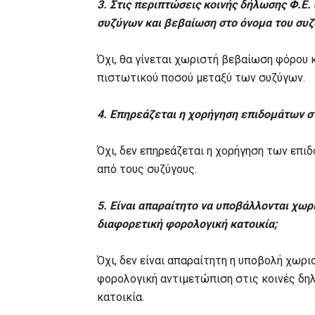
3. Στις περιπτώσεις κοινής δήλωσης Φ.Ε
συζύγων και βεβαίωση στο όνομα του συζ
Όχι, θα γίνεται χωριστή βεβαίωση φόρου 
πιστωτικού ποσού μεταξύ των συζύγων.
4. Επηρεάζεται η χορήγηση επιδομάτων σ
Όχι, δεν επηρεάζεται η χορήγηση των επ
από τους συζύγους.
5. Είναι απαραίτητο να υποβάλλονται χωρ
διαφορετική φορολογική κατοικία;
Όχι, δεν είναι απαραίτητη η υποβολή χωρ
φορολογική αντιμετώπιση στις κοινές δη
κατοικία.