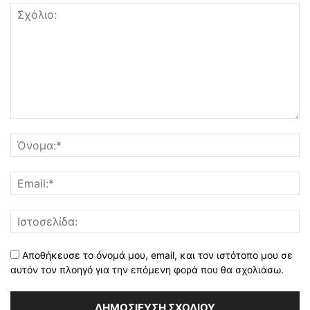
Αποθήκευσε το όνομά μου, email, και τον ιστότοπο μου σε
αυτόν τον πλοηγό για την επόμενη φορά που θα σχολιάσω.