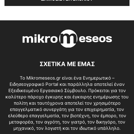
ΣΧΕΤΙΚΑ ΜΕ ΕΜΑΣ
Το Mikromeseos.gr είναι ένα Ενημερωτικό –
Ειδησεογραφικό Portal και παράλληλα αποτελεί έναν
Εξειδικευμένο Εργασιακό Σύμβουλο. Πρόκειται για τον
καλύτερο πάροχο έγκυρης και έγκαιρης ενημέρωσης του
πολίτη και ταυτόχρονα αποτελεί τον χρησιμότερο
επαγγελματικό συνεργάτη για τον επιχειρηματία, τον
ελεύθερο επαγγελματία, τον βιοτέχνη, τον έμπορο, τον
μεταφορέα, τον αγρότη, τον γιατρό, τον δικηγόρο, τον
μηχανικό, τον λογιστή και τον ιδιωτικό υπάλληλο.