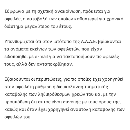
Σύμφωνα με τη σχετική ανακοίνωση, πρόκειται για
οφειλές, η καταβολή των οποίων καθυστερεί για χρονικό
διάστημα μεγαλύτερο του έτους.
Υπενθυμίζεται ότι στον ιστότοπο της A.A.Δ.Ε. βρίσκονται
τα ονόματα εκείνων των οφειλετών, που είχαν
ειδοποιηθεί με e-mail για να τακτοποιήσουν τις οφειλές
τους, αλλά δεν ανταποκρίθηκαν.
Εξαιρούνται οι περιπτώσεις, για τις οποίες έχει χορηγηθεί
στον οφειλέτη ρύθμιση ή διευκόλυνση τμηματικής
καταβολής των ληξιπρόθεσμων χρεών του και με την
προϋπόθεση ότι αυτός είναι συνεπής με τους όρους της,
καθώς και όταν έχει χορηγηθεί αναστολή καταβολής των
οφειλών του.