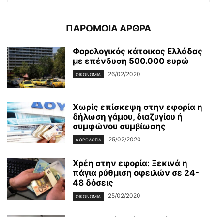
ΠΑΡΟΜΟΙΑ ΑΡΘΡΑ
Φορολογικός κάτοικος Ελλάδας
με επένδυση 500.000 ευρώ
26/02/2020
ΟΙΚΟΝΟΜΊΑ
Χωρίς επίσκεψη στην εφορία η
δήλωση γάμου, διαζυγίου ή
συμφώνου συμβίωσης
25/02/2020
ΦΟΡΟΛΟΓΊΑ
Χρέη στην εφορία: Ξεκινά η
πάγια ρύθμιση οφειλών σε 24-
48 δόσεις
25/02/2020
ΟΙΚΟΝΟΜΊΑ