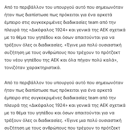
Από το περιβάλλον του υπουργού αυτό που σημειωνόταν
ήταν πως διαπίστωσε πως πρόκειται για ένα αρκετά
έμπειρο στις συγκεκριμένες διαδικασίες team από την
πλευρά της «Δικέφαλος 1924» και γενικά της ΑΕΚ σχετικά
με το θέμα του γηπέδου και όσων απαιτούνται για να
τρέξουν όλες οι διαδικασίες. «Έγινε μια πολύ ουσιαστική
συζήτηση με τους ανθρώπους που τρέχουν το πρότζεκτ
του νέου γηπέδου της ΑΕΚ και όλα πήγαν πολύ καλά»,
τονιζόταν χαρακτηριστικά.
Από το περιβάλλον του υπουργού αυτό που σημειωνόταν
ήταν πως διαπίστωσε πως πρόκειται για ένα αρκετά
έμπειρο στις συγκεκριμένες διαδικασίες team από την
πλευρά της «Δικέφαλος 1924» και γενικά της ΑΕΚ σχετικά
με το θέμα του γηπέδου και όσων απαιτούνται για να
τρέξουν όλες οι διαδικασίες. «Έγινε μια πολύ ουσιαστική
συζήτηση με τους ανθρώπους που τρέχουν το πρότζεκτ