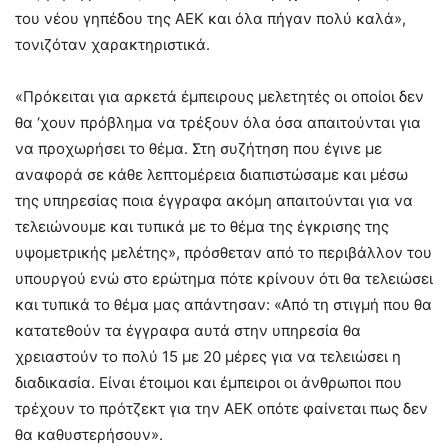
του νέου γηπέδου της ΑΕΚ και όλα πήγαν πολύ καλά»,
τονιζόταν χαρακτηριστικά.
«Πρόκειται για αρκετά έμπειρους μελετητές οι οποίοι δεν
θα ‘χουν πρόβλημα να τρέξουν όλα όσα απαιτούνται για
να προχωρήσει το θέμα. Στη συζήτηση που έγινε με
αναφορά σε κάθε λεπτομέρεια διαπιστώσαμε και μέσω
της υπηρεσίας ποια έγγραφα ακόμη απαιτούνται για να
τελειώνουμε και τυπικά με το θέμα της έγκρισης της
υψομετρικής μελέτης», πρόσθεταν από το περιβάλλον του
υπουργού ενώ στο ερώτημα πότε κρίνουν ότι θα τελειώσει
και τυπικά το θέμα μας απάντησαν: «Από τη στιγμή που θα
κατατεθούν τα έγγραφα αυτά στην υπηρεσία θα
χρειαστούν το πολύ 15 με 20 μέρες για να τελειώσει η
διαδικασία. Είναι έτοιμοι και έμπειροι οι άνθρωποι που
τρέχουν το πρότζεκτ για την ΑΕΚ οπότε φαίνεται πως δεν
θα καθυστερήσουν».