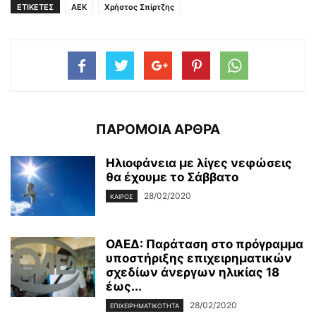
ΕΤΙΚΕΤΕΣ
ΑΕΚ
Χρήστος Σπίρτζης
ΠΑΡΟΜΟΙΑ ΑΡΘΡΑ
Ηλιοφάνεια με λίγες νεφώσεις
θα έχουμε το Σάββατο
28/02/2020
ΚΑΙΡΌΣ
ΟΑΕΔ: Παράταση στο πρόγραμμα
υποστήριξης επιχειρηματικών
σχεδίων άνεργων ηλικίας 18
έως...
28/02/2020
ΕΠΙΧΕΙΡΗΜΑΤΙΚΌΤΗΤΑ