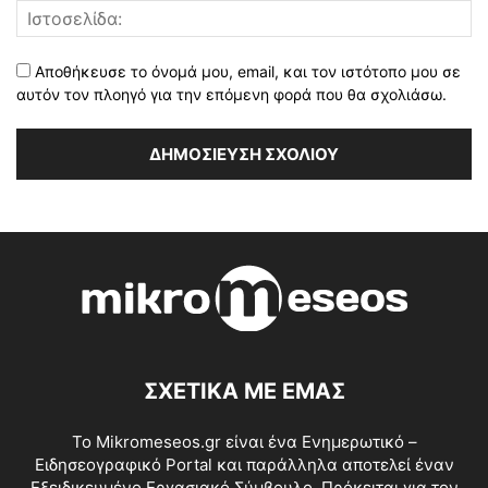
Αποθήκευσε το όνομά μου, email, και τον ιστότοπο μου σε
αυτόν τον πλοηγό για την επόμενη φορά που θα σχολιάσω.
ΣΧΕΤΙΚΑ ΜΕ ΕΜΑΣ
Το Mikromeseos.gr είναι ένα Ενημερωτικό –
Ειδησεογραφικό Portal και παράλληλα αποτελεί έναν
Εξειδικευμένο Εργασιακό Σύμβουλο. Πρόκειται για τον