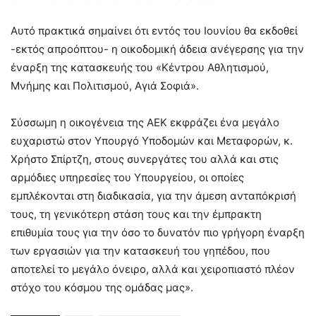
Αυτό πρακτικά σημαίνει ότι εντός του Ιουνίου θα εκδοθεί
-εκτός απροόπτου- η οικοδομική άδεια ανέγερσης για την
έναρξη της κατασκευής του «Κέντρου Αθλητισμού,
Μνήμης και Πολιτισμού, Αγιά Σοφιά».
Σύσσωμη η οικογένεια της ΑΕΚ εκφράζει ένα μεγάλο
ευχαριστώ στον Υπουργό Υποδομών και Μεταφορών, κ.
Χρήστο Σπίρτζη, στους συνεργάτες του αλλά και στις
αρμόδιες υπηρεσίες του Υπουργείου, οι οποίες
εμπλέκονται στη διαδικασία, για την άμεση ανταπόκρισή
τους, τη γενικότερη στάση τους και την έμπρακτη
επιθυμία τους για την όσο το δυνατόν πιο γρήγορη έναρξη
των εργασιών για την κατασκευή του γηπέδου, που
αποτελεί το μεγάλο όνειρο, αλλά και χειροπιαστό πλέον
στόχο του κόσμου της ομάδας μας».