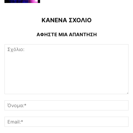
ΚΑΝΕΝΑ ΣΧΟΛΙΟ
ΑΦΗΣΤΕ ΜΙΑ ΑΠΑΝΤΗΣΗ