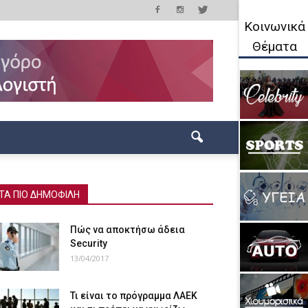
Κοινωνικά
Θέματα
ΤΑ ΠΙΟ ΔΗΜΟΦΙΛΗ
Πώς να αποκτήσω άδεια
Security
13/04/2017
Τι είναι το πρόγραμμα ΛΑΕΚ