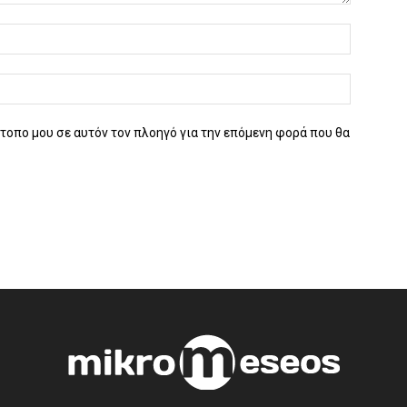
ότοπο μου σε αυτόν τον πλοηγό για την επόμενη φορά που θα