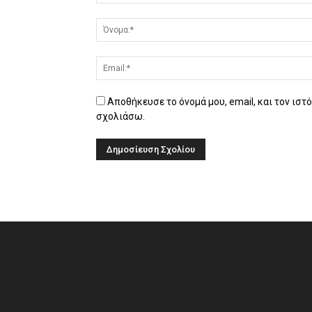
Αποθήκευσε το όνομά μου, email, και τον ιστ
σχολιάσω.