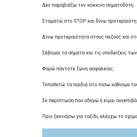
Δεν παραβιάζω τον κόκκινο σηματοδότη.
Σταματώ στο STOP και δίνω προτεραιότη
Δίνω προτεραιότητα στους πεζούς και στα
Σέβομαι τα σήματα και τις υποδείξεις τω
Φορώ πάντοτε ζώνη ασφαλείας.
Τοποθετώ τα παιδιά στο πίσω κάθισμα το
Σε περίπτωση που οδηγώ ή είμαι συνεπιβ
Πριν ξεκινήσω για ταξίδι, ελέγχω το όχημ