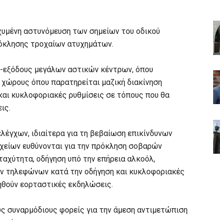
σχυμένη αστυνόμευση των σημείων του οδικού
ρόκλησης τροχαίων ατυχημάτων.
ς-εξόδους μεγάλων αστικών κέντρων, όπου
 χώρους όπου παρατηρείται μαζική διακίνηση
 και κυκλοφοριακές ρυθμίσεις σε τόπους που θα
ις.
λέγχων, ιδιαίτερα για τη βεβαίωση επικίνδυνων
χείων ευθύνονται για την πρόκληση σοβαρών
αχύτητα, οδήγηση υπό την επήρεια αλκοόλ,
ών τηλεφώνων κατά την οδήγηση και κυκλοφοριακές
ηθούν εορταστικές εκδηλώσεις.
υς συναρμόδιους φορείς για την άμεση αντιμετώπιση