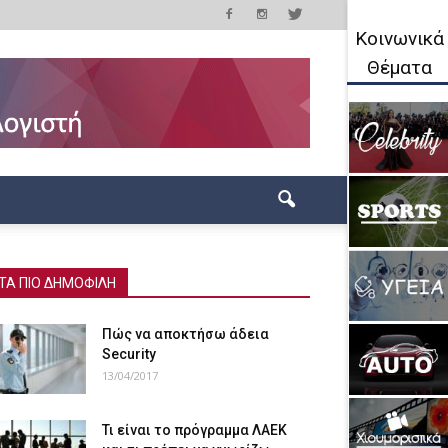
Κοινωνικά
Θέματα
ΤΑ ΠΙΟ ΔΗΜΟΦΙΛΗ
Πώς να αποκτήσω άδεια
Security
13/04/2017
Τι είναι το πρόγραμμα ΛΑΕΚ