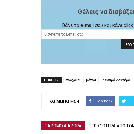
Θέλεις να διαβάζε
Βάλε το e-mail σου και κάνε cli
ΕΤΙΚΕΤΕΣ
τροχαία
μέτρα
Καθαρά Δευτέρα
ΚΟΙΝΟΠΟΙΗΣΗ
Facebook
T
ΠΑΡΟΜΟΙΑ ΑΡΘΡΑ
ΠΕΡΙΣΣΟΤΕΡΑ ΑΠΟ ΤΟ