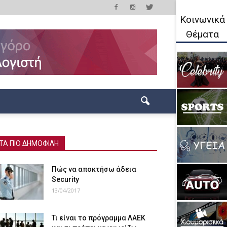
Κοινωνικά
Θέματα
ΤΑ ΠΙΟ ΔΗΜΟΦΙΛΗ
Πώς να αποκτήσω άδεια
Security
13/04/2017
Τι είναι το πρόγραμμα ΛΑΕΚ