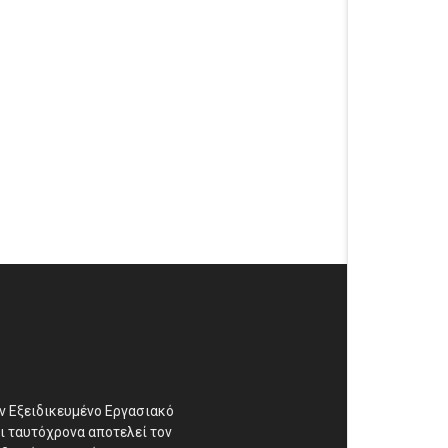
αν Εξειδικευμένο Εργασιακό
ι ταυτόχρονα αποτελεί τον