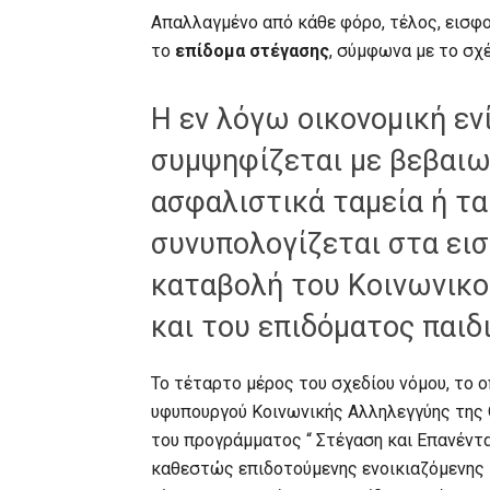
Απαλλαγμένο από κάθε φόρο, τέλος, εισφο
το
επίδομα στέγασης
, σύμφωνα με το σχ
Η εν λόγω οικονομική εν
συμψηφίζεται με βεβαιω
ασφαλιστικά ταμεία ή τα
συνυπολογίζεται στα εισ
καταβολή του Κοινωνικο
και του επιδόματος παιδ
Το τέταρτο μέρος του σχεδίου νόμου, το 
υφυπουργού Κοινωνικής Αλληλεγγύης της 
του προγράμματος “ Στέγαση και Επανένταξ
καθεστώς επιδοτούμενης ενοικιαζόμενης