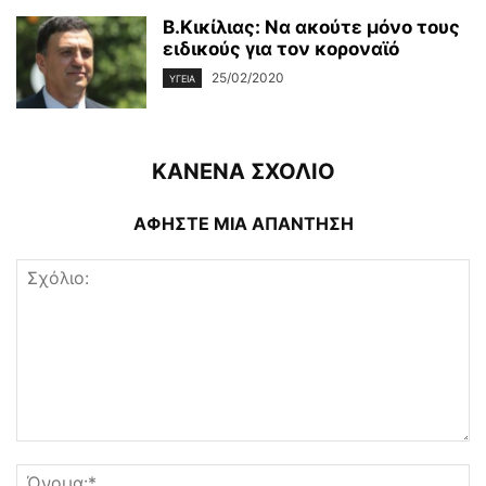
Β.Κικίλιας: Να ακούτε μόνο τους
ειδικούς για τον κοροναϊό
25/02/2020
ΥΓΕΊΑ
ΚΑΝΕΝΑ ΣΧΟΛΙΟ
ΑΦΗΣΤΕ ΜΙΑ ΑΠΑΝΤΗΣΗ