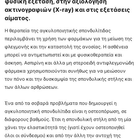
φυσική εξέταση, στην αξιολόγηση
ακτινογραφιών (X-ray) και στις εξετάσεις
αίματος.
Η θεραπεία της αγκυλοποιητικής σπονδυλίτιδας
περιλαμβάνει τη χρήση των φαρμάκων για τη μείωση της
φλεγμονής και την καταστολή της ανοσίας. Η ασθένεια
μπορεί να αντιμετωπιστεί και με φυσικοθεραπεία και
άσκηση. Ασπιρίνη και άλλα μη στεροειδή αντιφλεγμονώδη
φάρμακα χρησιμοποιούνται συνήθως για να μειώσουν
τον πόνο και την δυσκαμψία της σπονδυλικής στήλης και
των άλλων αρθρώσεων.
Ένα από τα σοβαρά προβλήματα που δημιουργεί η
αγκυλοποιητική σπονδυλίτιδα είναι η οστεοπόρωση, σε
διάφορους βαθμούς. Έτσι η σπονδυλική στήλη από τη μία
χάνει την ελαστικότητά της (γιατί έχουν οστεοποιηθεί
όλοι οι σύνδεσμοι) και από την άλλη την αντοχή της