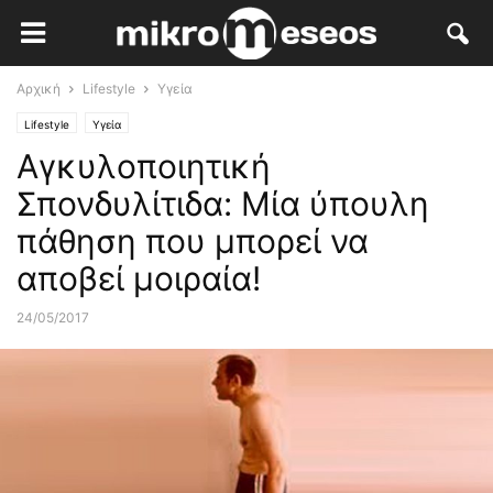
Αρχική
Lifestyle
Υγεία
Lifestyle
Υγεία
Αγκυλοποιητική
Σπονδυλίτιδα: Μία ύπουλη
πάθηση που μπορεί να
αποβεί μοιραία!
24/05/2017