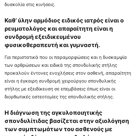
δυσκολία στις κινήσεις.
Καθ’ ύλην αρμόδιος ειδικός ιατρός είναι ο
ρευματολόγος και απαραίτητη είναι η
συνδρομή εξειδικευμένου
φυσικοθεραπευτή και γυμναστή.
Για περιστατικά που οι παραμορφώσεις και η δυσκαμψία
των αρθρώσεων και ειδικά της σπονδυλικής στήλης
προκαλούν έντονες ενοχλήσεις στον ασθενή, απαραίτητη
είναι η έγκαιρη συνδρομή χειρούργου σπονδυλικής
στήλης με εξειδίκευση σε επεμβάσεις όπως είναι οι
διορθωτικές οστεοτομίες της σπονδυλικής στήλης.
Η διάγνωση της αγκυλοποιητικής
σπονδυλίτιδας βασίζεται στην αξιολόγηση
των συμπτωμάτων του ασθενούς με