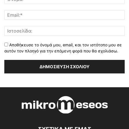
Αποθήκευσε το όνομά μου, email, και τον ιστότοπο μου σε
αυτόν τον πλοηγό για την επόμενη φορά που θα σχολιάσω.