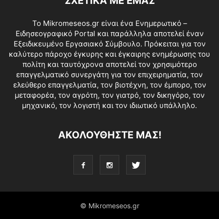
ΣΧΕΤΙΚΑ ΜΕ ΕΜΑΣ
Το Mikromeseos.gr είναι ένα Ενημερωτικό –
Ειδησεογραφικό Portal και παράλληλα αποτελεί έναν
Εξειδικευμένο Εργασιακό Σύμβουλο. Πρόκειται για τον
καλύτερο πάροχο έγκυρης και έγκαιρης ενημέρωσης του
πολίτη και ταυτόχρονα αποτελεί τον χρησιμότερο
επαγγελματικό συνεργάτη για τον επιχειρηματία, τον
ελεύθερο επαγγελματία, τον βιοτέχνη, τον έμπορο, τον
μεταφορέα, τον αγρότη, τον γιατρό, τον δικηγόρο, τον
μηχανικό, τον λογιστή και τον ιδιωτικό υπάλληλο.
ΑΚΟΛΟΥΘΗΣΤΕ ΜΑΣ!
© Mikromeseos.gr