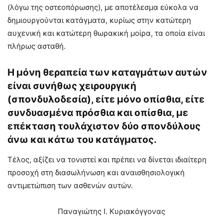
(λόγω της οστεοπόρωσης), με αποτέλεσμα εύκολα να
δημιουργούνται κατάγματα, κυρίως στην κατώτερη
αυχενική και κατώτερη θωρακική μοίρα, τα οποία είναι
πλήρως ασταθή.
Η μόνη θεραπεία των καταγμάτων αυτών
είναι συνήθως χειρουργική
(σπονδυλοδεσία), είτε μόνο οπίσθια, είτε
συνδυασμένα πρόσθια και οπίσθια, με
επέκταση τουλάχιστον δύο σπονδύλους
άνω και κάτω του κατάγματος.
Τέλος, αξίζει να τονιστεί και πρέπει να δίνεται ιδιαίτερη
προσοχή στη διασωλήνωση και αναισθησιολογική
αντιμετώπιση των ασθενών αυτών.
Παναγιώτης Ι. Κυριακόγγονας