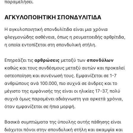
παραμελήσει.
ΑΓΚΥΛΟΠΟΙΗΤΙΚΗ ΣΠΟΝΔΥΛΙΤΙΔΑ
Η αγκυλοποιητική σπονδυλίτιδα είναι μια χρόνια
φλεγμονώδης ασθένεια, όπως η ρευματοειδής αρθρίτιδα,
η οποία εντοπίζεται στη σπονδυλική στήλη.
Επηρεάζει τις
αρθρώσεις
μεταξύ των
σπονδύλων
καθώς και τους συνδέσμους μεταξύ αυτών και προκαλεί
οστεοποίηση και συνένωσή τους. Εμφανίζεται σε 1-7
ανθρώπους ανά 100.000, πιο συχνά σε άνδρες και το
μέγιστο της εμφάνισής της είναι οι ηλικίες 17-37, πολύ
συχνά όμως παραμένει αδιάγνωστη για αρκετά χρόνια,
όταν εμφανίζεται σε ήπια μορφή.
Βασικά συμπτώματα της ύπουλης αυτής πάθησης είναι
διάχυτοι πόνοι στην σπονδυλική στήλη και ακαμψία και