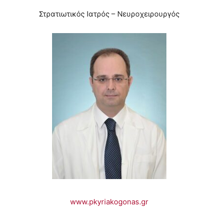
Στρατιωτικός Ιατρός – Νευροχειρουργός
www.pkyriakogonas.gr