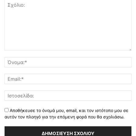
Αποθήκευσε το όνομά μου, email, και τον ιστότοπο μου σε
αυτόν τον πλοηγό για την επόμενη φορά που θα σχολιάσω.