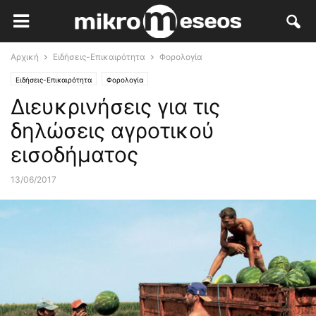
Αρχική
Ειδήσεις-Επικαιρότητα
Φορολογία
Ειδήσεις-Επικαιρότητα
Φορολογία
Διευκρινήσεις για τις
δηλώσεις αγροτικού
εισοδήματος
13/06/2017