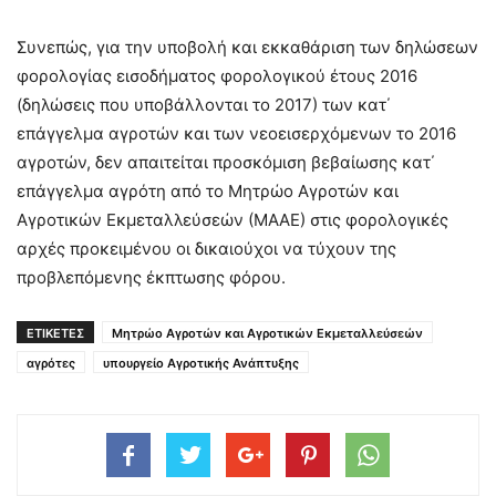
Συνεπώς, για την υποβολή και εκκαθάριση των δηλώσεων
φορολογίας εισοδήματος φορολογικού έτους 2016
(δηλώσεις που υποβάλλονται το 2017) των κατ΄
επάγγελμα αγροτών και των νεοεισερχόμενων το 2016
αγροτών, δεν απαιτείται προσκόμιση βεβαίωσης κατ΄
επάγγελμα αγρότη από το Μητρώο Αγροτών και
Αγροτικών Εκμεταλλεύσεών (ΜΑΑΕ) στις φορολογικές
αρχές προκειμένου οι δικαιούχοι να τύχουν της
προβλεπόμενης έκπτωσης φόρου.
ΕΤΙΚΕΤΕΣ
Μητρώο Αγροτών και Αγροτικών Εκμεταλλεύσεών
αγρότες
υπουργείο Αγροτικής Ανάπτυξης