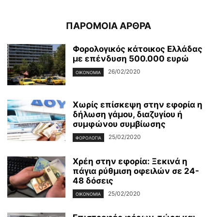
ΠΑΡΟΜΟΙΑ ΑΡΘΡΑ
Φορολογικός κάτοικος Ελλάδας
με επένδυση 500.000 ευρώ
26/02/2020
ΟΙΚΟΝΟΜΊΑ
Χωρίς επίσκεψη στην εφορία η
δήλωση γάμου, διαζυγίου ή
συμφώνου συμβίωσης
25/02/2020
ΦΟΡΟΛΟΓΊΑ
Χρέη στην εφορία: Ξεκινά η
πάγια ρύθμιση οφειλών σε 24-
48 δόσεις
25/02/2020
ΟΙΚΟΝΟΜΊΑ