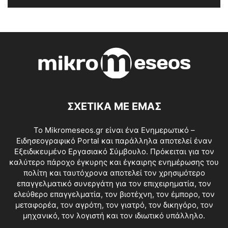
ΣΧΕΤΙΚΑ ΜΕ ΕΜΑΣ
Το Mikromeseos.gr είναι ένα Ενημερωτικό –
Ειδησεογραφικό Portal και παράλληλα αποτελεί έναν
Εξειδικευμένο Εργασιακό Σύμβουλο. Πρόκειται για τον
καλύτερο πάροχο έγκυρης και έγκαιρης ενημέρωσης του
πολίτη και ταυτόχρονα αποτελεί τον χρησιμότερο
επαγγελματικό συνεργάτη για τον επιχειρηματία, τον
ελεύθερο επαγγελματία, τον βιοτέχνη, τον έμπορο, τον
μεταφορέα, τον αγρότη, τον γιατρό, τον δικηγόρο, τον
μηχανικό, τον λογιστή και τον ιδιωτικό υπάλληλο.