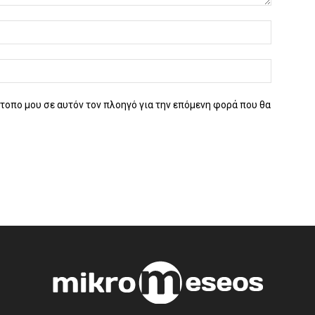
ότοπο μου σε αυτόν τον πλοηγό για την επόμενη φορά που θα