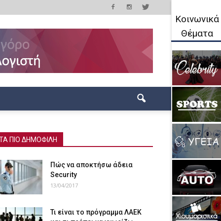
Κοινωνικά
Θέματα
ΤΑ ΠΙΟ ΔΗΜΟΦΙΛΗ
Πώς να αποκτήσω άδεια
Security
13/04/2017
Τι είναι το πρόγραμμα ΛΑΕΚ