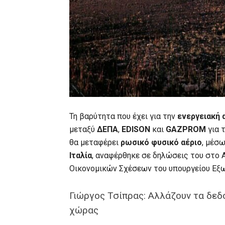
Τη βαρύτητα που έχει για την
ενεργειακή 
μεταξύ
ΔΕΠΑ
,
EDISON
και
GAZPROM
για 
θα μεταφέρει
ρωσικό φυσικό αέριο
, μέσ
Ιταλία
, αναφέρθηκε σε δηλώσεις του στο
Οικονομικών Σχέσεων του υπουργείου Ε
Γιώργος Τσίπρας: Αλλάζουν τα δεδ
χώρας