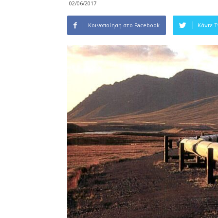
02/06/2017
Κοινοποίηση στο Facebook
Κάντε 