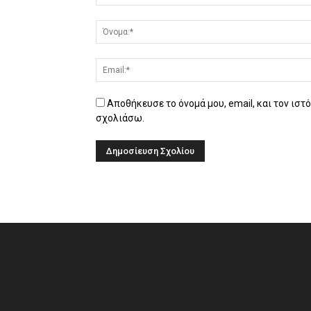
Αποθήκευσε το όνομά μου, email, και τον ιστ
σχολιάσω.