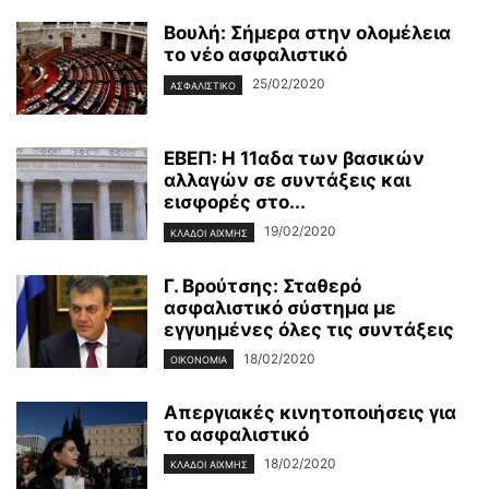
Βουλή: Σήμερα στην ολομέλεια
το νέο ασφαλιστικό
25/02/2020
ΑΣΦΑΛΙΣΤΙΚΌ
ΕΒΕΠ: Η 11αδα των βασικών
αλλαγών σε συντάξεις και
εισφορές στο...
19/02/2020
ΚΛΆΔΟΙ ΑΙΧΜΉΣ
Γ. Βρούτσης: Σταθερό
ασφαλιστικό σύστημα με
εγγυημένες όλες τις συντάξεις
18/02/2020
ΟΙΚΟΝΟΜΊΑ
Απεργιακές κινητοποιήσεις για
το ασφαλιστικό
18/02/2020
ΚΛΆΔΟΙ ΑΙΧΜΉΣ