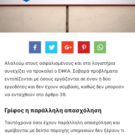
Αλαλούμ στους ασφαλισμένους και στα λογιστήρια
συνεχίζει να προκαλεί ο ΕΦΚΑ. Σοβαρά προβλήματα
εντοπίζονται με όσους εργάζονται σε έναν ή δύο
εργοδότες και δεν έχουν σύμβαση, καθώς δεν μπορούν
να ενταχθούν στο άρθρο 39.
Γρίφος η παράλληλη απασχόληση
Ταυτόχρονα όσοι έχουν παράλληλη απασχόληση και
αμείβονται με δελτίο παροχής υπηρεσιών δεν ξέρουν τι