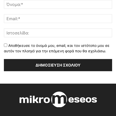
Αποθήκευσε το όνομά μου, email, και τον ιστότοπο μου σε
αυτόν τον πλοηγό για την επόμενη φορά που θα σχολιάσω.