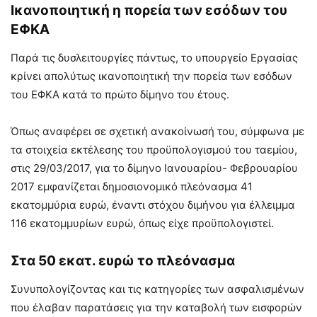
Ικανοποιητική η πορεία των εσόδων του
ΕΦΚΑ
Παρά τις δυσλειτουργίες πάντως, το υπουργείο Εργασίας
κρίνει απολύτως ικανοποιητική την πορεία των εσόδων
του ΕΦΚΑ κατά το πρώτο δίμηνο του έτους.
Όπως αναφέρει σε σχετική ανακοίνωσή του, σύμφωνα με
τα στοιχεία εκτέλεσης του προϋπολογισμού του ταεμίου,
στις 29/03/2017, για το δίμηνο Ιανουαρίου- Φεβρουαρίου
2017 εμφανίζεται δημοσιονομικό πλεόνασμα 41
εκατομμύρια ευρώ, έναντι στόχου διμήνου για έλλειμμα
116 εκατομμυρίων ευρώ, όπως είχε προϋπολογιστεί.
Στα 50 εκατ. ευρώ το πλεόνασμα
Συνυπολογίζοντας και τις κατηγορίες των ασφαλισμένων
που έλαβαν παρατάσεις για την καταβολή των εισφορών