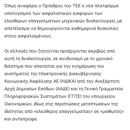
Όπως αναφέρει ο Πρόεδρος του ΤΕΕ η νέα πλατφόρμα
υπολογισμού των ασφαλιστικών εισφορών των
ελεύθερων επαγγελματιών μηχανικών δυσλειτουργεί, με
αποτέλεσμα να δημιουργούνται καθημερινά δυσκολίες
στους ασφαλισμένους.
Οι αλλαγές που ζητούνται προέρχονται ακριβώς από
αυτή τη δυσλειτουργία, σε συνδυασμό με το χρονικό
διάστημα που απαιτείται για την ενημέρωση του
συστήματος της Ηλεκτρονικής Διακυβέρνησης
Κοινωνικής Ασφάλισης ΑΕ (ΗΔΙΚΑ) από την Ανεξάρτητη
Αρχή Δημοσίων Εσόδων (ΑΑΔΕ) και τη Γενική Γραμματεία
Πληροφοριακών Συστημάτων (ΓΓΠΣ) του υπουργείου
Οικονομικών, ιδίως στις περιπτώσεις μεταπτώσεων της
ιδιότητας από «ελεύθερος επαγγελματίας» σε «μισθωτός»
και αντίστροφα.