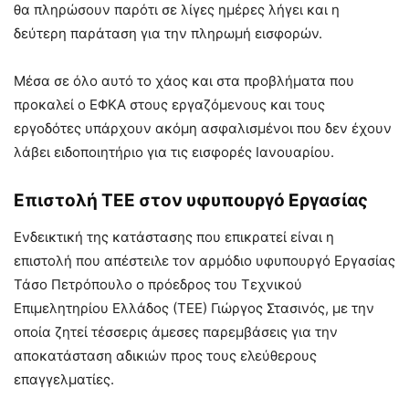
θα πληρώσουν παρότι σε λίγες ημέρες λήγει και η
δεύτερη παράταση για την πληρωμή εισφορών.
Μέσα σε όλο αυτό το χάος και στα προβλήματα που
προκαλεί ο ΕΦΚΑ στους εργαζόμενους και τους
εργοδότες υπάρχουν ακόμη ασφαλισμένοι που δεν έχουν
λάβει ειδοποιητήριο για τις εισφορές Ιανουαρίου.
Επιστολή ΤΕΕ στον υφυπουργό Εργασίας
Ενδεικτική της κατάστασης που επικρατεί είναι η
επιστολή που απέστειλε τον αρμόδιο υφυπουργό Εργασίας
Τάσο Πετρόπουλο ο πρόεδρος του Τεχνικού
Επιμελητηρίου Ελλάδος (ΤΕΕ) Γιώργος Στασινός, με την
οποία ζητεί τέσσερις άμεσες παρεμβάσεις για την
αποκατάσταση αδικιών προς τους ελεύθερους
επαγγελματίες.