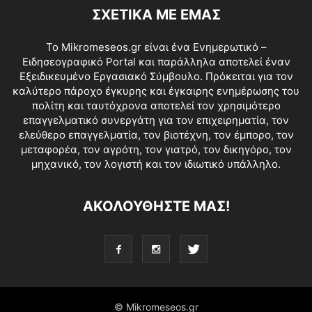
ΣΧΕΤΙΚΑ ΜΕ ΕΜΑΣ
Το Mikromeseos.gr είναι ένα Ενημερωτικό –
Ειδησεογραφικό Portal και παράλληλα αποτελεί έναν
Εξειδικευμένο Εργασιακό Σύμβουλο. Πρόκειται για τον
καλύτερο πάροχο έγκυρης και έγκαιρης ενημέρωσης του
πολίτη και ταυτόχρονα αποτελεί τον χρησιμότερο
επαγγελματικό συνεργάτη για τον επιχειρηματία, τον
ελεύθερο επαγγελματία, τον βιοτέχνη, τον έμπορο, τον
μεταφορέα, τον αγρότη, τον γιατρό, τον δικηγόρο, τον
μηχανικό, τον λογιστή και τον ιδιωτικό υπάλληλο.
ΑΚΟΛΟΥΘΗΣΤΕ ΜΑΣ!
© Mikromeseos.gr