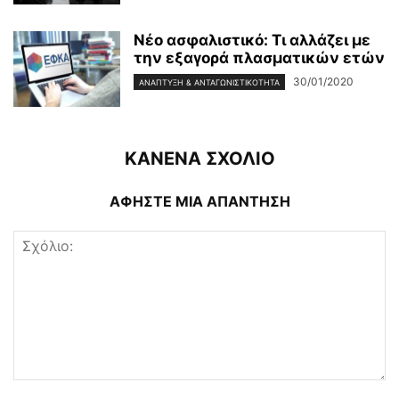
Νέο ασφαλιστικό: Τι αλλάζει με
την εξαγορά πλασματικών ετών
30/01/2020
ΑΝΆΠΤΥΞΗ & ΑΝΤΑΓΩΝΙΣΤΙΚΌΤΗΤΑ
ΚΑΝΕΝΑ ΣΧΟΛΙΟ
ΑΦΗΣΤΕ ΜΙΑ ΑΠΑΝΤΗΣΗ