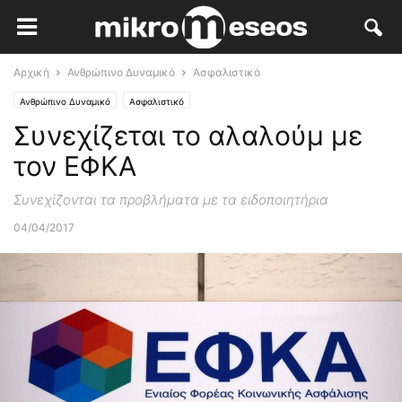
Αρχική
Ανθρώπινο Δυναμικό
Ασφαλιστικό
Ανθρώπινο Δυναμικό
Ασφαλιστικό
Συνεχίζεται το αλαλούμ με
τον ΕΦΚΑ
Συνεχίζονται τα προβλήματα με τα ειδοποιητήρια
04/04/2017