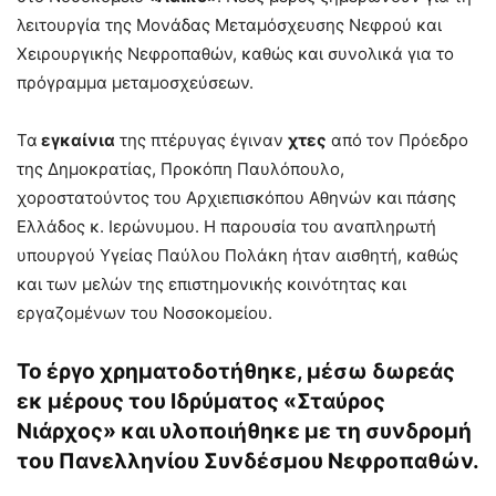
λειτουργία της Μονάδας Μεταμόσχευσης Νεφρού και
Χειρουργικής Νεφροπαθών, καθώς και συνολικά για το
πρόγραμμα μεταμοσχεύσεων.
Τα
εγκαίνια
της πτέρυγας έγιναν
χτες
από τον Πρόεδρο
της Δημοκρατίας, Προκόπη Παυλόπουλο,
χοροστατούντος του Αρχιεπισκόπου Αθηνών και πάσης
Ελλάδος κ. Ιερώνυμου. Η παρουσία του αναπληρωτή
υπουργού Υγείας Παύλου Πολάκη ήταν αισθητή, καθώς
και των μελών της επιστημονικής κοινότητας και
εργαζομένων του Νοσοκομείου.
Το έργο χρηματοδοτήθηκε, μέσω δωρεάς
εκ μέρους του Ιδρύματος «Σταύρος
Νιάρχος» και υλοποιήθηκε με τη συνδρομή
του Πανελληνίου Συνδέσμου Νεφροπαθών.