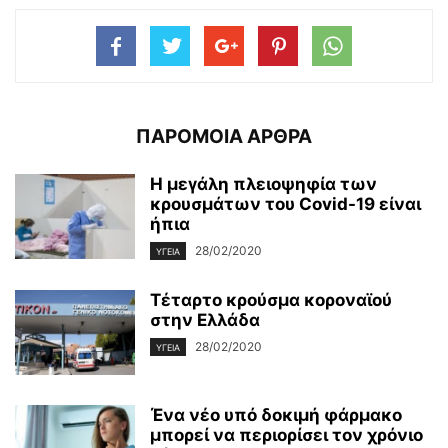
ΠΑΡΟΜΟΙΑ ΑΡΘΡΑ
Η μεγάλη πλειοψηφία των
κρουσμάτων του Covid-19 είναι
ήπια
28/02/2020
ΥΓΕΊΑ
Τέταρτο κρούσμα κοροναϊού
στην Ελλάδα
28/02/2020
ΥΓΕΊΑ
Ένα νέο υπό δοκιμή φάρμακο
μπορεί να περιορίσει τον χρόνιο