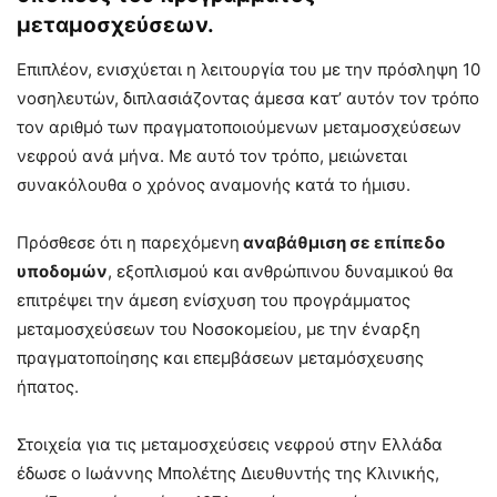
μεταμοσχεύσεων.
Επιπλέον, ενισχύεται η λειτουργία του με την πρόσληψη 10
νοσηλευτών, διπλασιάζοντας άμεσα κατ’ αυτόν τον τρόπο
τον αριθμό των πραγματοποιούμενων μεταμοσχεύσεων
νεφρού ανά μήνα. Με αυτό τον τρόπο, μειώνεται
συνακόλουθα ο χρόνος αναμονής κατά το ήμισυ.
Πρόσθεσε ότι η παρεχόμενη
αναβάθμιση σε επίπεδο
υποδομών
, εξοπλισμού και ανθρώπινου δυναμικού θα
επιτρέψει την άμεση ενίσχυση του προγράμματος
μεταμοσχεύσεων του Νοσοκομείου, με την έναρξη
πραγματοποίησης και επεμβάσεων μεταμόσχευσης
ήπατος.
Στοιχεία για τις μεταμοσχεύσεις νεφρού στην Ελλάδα
έδωσε ο Ιωάννης Μπολέτης Διευθυντής της Κλινικής,