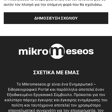
αυτόν τον πλοηγό για την επόμενη φορά που θα σχολιάσω.
ΣΧΕΤΙΚΑ ΜΕ ΕΜΑΣ
Το Mikromeseos.gr είναι ένα Ενημερωτικό –
Ειδησεογραφικό Portal και παράλληλα αποτελεί έναν
Εξειδικευμένο Εργασιακό Σύμβουλο. Πρόκειται για τον
καλύτερο πάροχο έγκυρης και έγκαιρης ενημέρωσης του
πολίτη και ταυτόχρονα αποτελεί τον χρησιμότερο
επαγγελματικό συνεργάτη για τον επιχειρηματία, τον