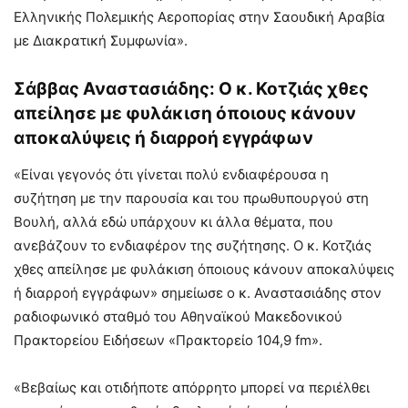
Ελληνικής Πολεμικής Αεροπορίας στην Σαουδική Αραβία
με Διακρατική Συμφωνία».
Σάββας Αναστασιάδης: Ο κ. Κοτζιάς χθες
απείλησε με φυλάκιση όποιους κάνουν
αποκαλύψεις ή διαρροή εγγράφων
«Είναι γεγονός ότι γίνεται πολύ ενδιαφέρουσα η
συζήτηση με την παρουσία και του πρωθυπουργού στη
Βουλή, αλλά εδώ υπάρχουν κι άλλα θέματα, που
ανεβάζουν το ενδιαφέρον της συζήτησης. Ο κ. Κοτζιάς
χθες απείλησε με φυλάκιση όποιους κάνουν αποκαλύψεις
ή διαρροή εγγράφων» σημείωσε ο κ. Αναστασιάδης στον
ραδιοφωνικό σταθμό του Αθηναϊκού Μακεδονικού
Πρακτορείου Ειδήσεων «Πρακτορείο 104,9 fm».
«Βεβαίως και οτιδήποτε απόρρητο μπορεί να περιέλθει