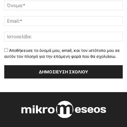
Αποθήκευσε το όνομά μου, email, και τον ιστότοπο μου σε
αυτόν τον πλοηγό για την επόμενη φορά που θα σχολιάσω.