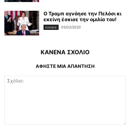
Ο Τραμπ αγνόησε την Πελόσι κι
εκείνη έσκισε την ομιλία του!
05/02/2020
ΚΌΣΜΟΣ
ΚΑΝΕΝΑ ΣΧΟΛΙΟ
ΑΦΗΣΤΕ ΜΙΑ ΑΠΑΝΤΗΣΗ