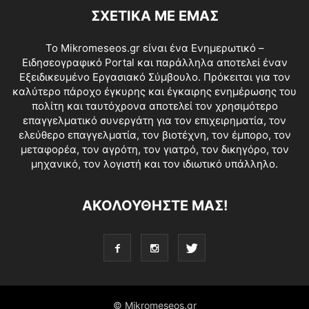
ΣΧΕΤΙΚΑ ΜΕ ΕΜΑΣ
Το Mikromeseos.gr είναι ένα Ενημερωτικό –
Ειδησεογραφικό Portal και παράλληλα αποτελεί έναν
Εξειδικευμένο Εργασιακό Σύμβουλο. Πρόκειται για τον
καλύτερο πάροχο έγκυρης και έγκαιρης ενημέρωσης του
πολίτη και ταυτόχρονα αποτελεί τον χρησιμότερο
επαγγελματικό συνεργάτη για τον επιχειρηματία, τον
ελεύθερο επαγγελματία, τον βιοτέχνη, τον έμπορο, τον
μεταφορέα, τον αγρότη, τον γιατρό, τον δικηγόρο, τον
μηχανικό, τον λογιστή και τον ιδιωτικό υπάλληλο.
ΑΚΟΛΟΥΘΗΣΤΕ ΜΑΣ!
© Mikromeseos.gr