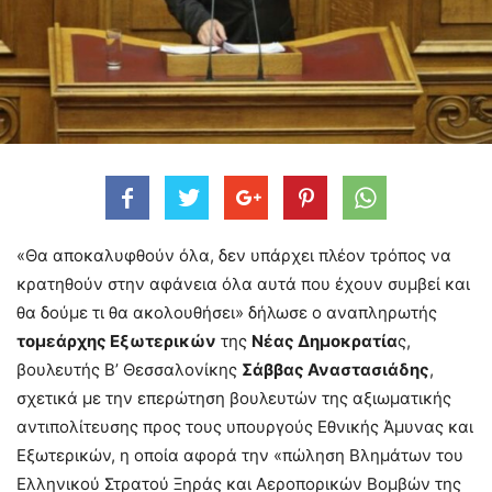
«Θα αποκαλυφθούν όλα, δεν υπάρχει πλέον τρόπος να
κρατηθούν στην αφάνεια όλα αυτά που έχουν συμβεί και
θα δούμε τι θα ακολουθήσει» δήλωσε ο αναπληρωτής
τομεάρχης Εξωτερικών
της
Νέας Δημοκρατία
ς,
βουλευτής Β’ Θεσσαλονίκης
Σάββας Αναστασιάδης
,
σχετικά με την επερώτηση βουλευτών της αξιωματικής
αντιπολίτευσης προς τους υπουργούς Εθνικής Άμυνας και
Εξωτερικών, η οποία αφορά την «πώληση Βλημάτων του
Ελληνικού Στρατού Ξηράς και Αεροπορικών Βομβών της