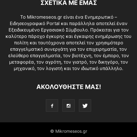
ΣΧΕΤΙΚΑ ΜΕ ΕΜΑΣ
Το Mikromeseos.gr είναι ένα Ενημερωτικό –
Ειδησεογραφικό Portal και παράλληλα αποτελεί έναν
Εξειδικευμένο Εργασιακό Σύμβουλο. Πρόκειται για τον
καλύτερο πάροχο έγκυρης και έγκαιρης ενημέρωσης του
πολίτη και ταυτόχρονα αποτελεί τον χρησιμότερο
επαγγελματικό συνεργάτη για τον επιχειρηματία, τον
ελεύθερο επαγγελματία, τον βιοτέχνη, τον έμπορο, τον
μεταφορέα, τον αγρότη, τον γιατρό, τον δικηγόρο, τον
μηχανικό, τον λογιστή και τον ιδιωτικό υπάλληλο.
ΑΚΟΛΟΥΘΗΣΤΕ ΜΑΣ!
© Mikromeseos.gr