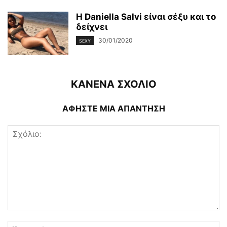
Η Daniella Salvi είναι σέξυ και το
δείχνει
30/01/2020
SEXY
ΚΑΝΕΝΑ ΣΧΟΛΙΟ
ΑΦΗΣΤΕ ΜΙΑ ΑΠΑΝΤΗΣΗ