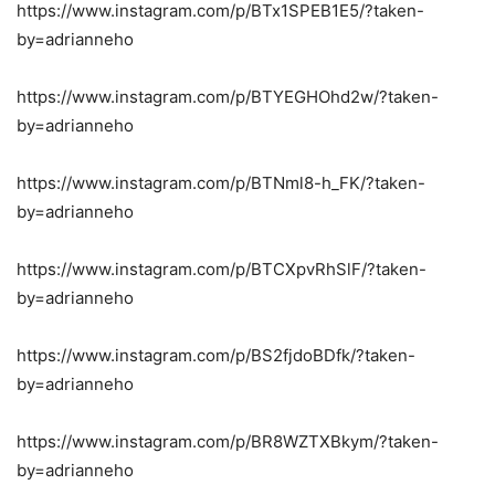
https://www.instagram.com/p/BTx1SPEB1E5/?taken-
by=adrianneho
https://www.instagram.com/p/BTYEGHOhd2w/?taken-
by=adrianneho
https://www.instagram.com/p/BTNml8-h_FK/?taken-
by=adrianneho
https://www.instagram.com/p/BTCXpvRhSlF/?taken-
by=adrianneho
https://www.instagram.com/p/BS2fjdoBDfk/?taken-
by=adrianneho
https://www.instagram.com/p/BR8WZTXBkym/?taken-
by=adrianneho