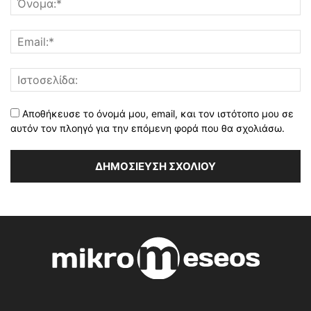
Αποθήκευσε το όνομά μου, email, και τον ιστότοπο μου σε
αυτόν τον πλοηγό για την επόμενη φορά που θα σχολιάσω.