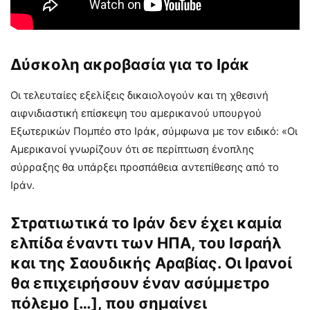
Δύσκολη ακροβασία για το Ιράκ
Οι τελευταίες εξελίξεις δικαιολογούν και τη χθεσινή
αιφνιδιαστική επίσκεψη του αμερικανού υπουργού
Εξωτερικών Πομπέο στο Ιράκ, σύμφωνα με τον ειδικό: «Οι
Αμερικανοί γνωρίζουν ότι σε περίπτωση ένοπλης
σύρραξης θα υπάρξει προσπάθεια αντεπίθεσης από το
Ιράν.
Στρατιωτικά το Ιράν δεν έχει καμία
ελπίδα έναντι των ΗΠΑ, του Ισραήλ
και της Σαουδικής Αραβίας. Οι Ιρανοί
θα επιχειρήσουν έναν ασύμμετρο
πόλεμο […], που σημαίνει