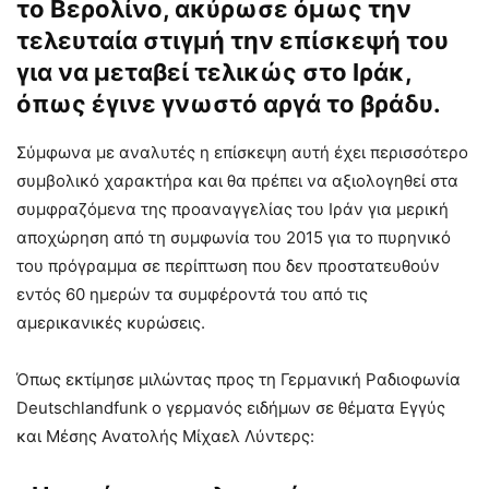
το Βερολίνο, ακύρωσε όμως την
τελευταία στιγμή την επίσκεψή του
για να μεταβεί τελικώς στο Ιράκ,
όπως έγινε γνωστό αργά το βράδυ.
Σύμφωνα με αναλυτές η επίσκεψη αυτή έχει περισσότερο
συμβολικό χαρακτήρα και θα πρέπει να αξιολογηθεί στα
συμφραζόμενα της προαναγγελίας του Ιράν για μερική
αποχώρηση από τη συμφωνία του 2015 για το πυρηνικό
του πρόγραμμα σε περίπτωση που δεν προστατευθούν
εντός 60 ημερών τα συμφέροντά του από τις
αμερικανικές κυρώσεις.
Όπως εκτίμησε μιλώντας προς τη Γερμανική Ραδιοφωνία
Deutschlandfunk ο γερμανός ειδήμων σε θέματα Εγγύς
και Μέσης Ανατολής Μίχαελ Λύντερς: