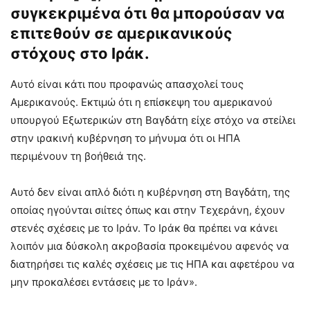
συγκεκριμένα ότι θα μπορούσαν να
επιτεθούν σε αμερικανικούς
στόχους στο Ιράκ.
Αυτό είναι κάτι που προφανώς απασχολεί τους
Αμερικανούς. Εκτιμώ ότι η επίσκεψη του αμερικανού
υπουργού Εξωτερικών στη Βαγδάτη είχε στόχο να στείλει
στην ιρακινή κυβέρνηση το μήνυμα ότι οι ΗΠΑ
περιμένουν τη βοήθειά της.
Αυτό δεν είναι απλό διότι η κυβέρνηση στη Βαγδάτη, της
οποίας ηγούνται σιίτες όπως και στην Τεχεράνη, έχουν
στενές σχέσεις με το Ιράν. Το Ιράκ θα πρέπει να κάνει
λοιπόν μια δύσκολη ακροβασία προκειμένου αφενός να
διατηρήσει τις καλές σχέσεις με τις ΗΠΑ και αφετέρου να
μην προκαλέσει εντάσεις με το Ιράν».