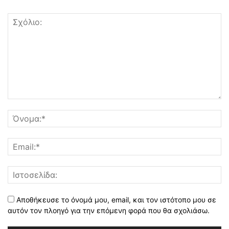
Αποθήκευσε το όνομά μου, email, και τον ιστότοπο μου σε
αυτόν τον πλοηγό για την επόμενη φορά που θα σχολιάσω.