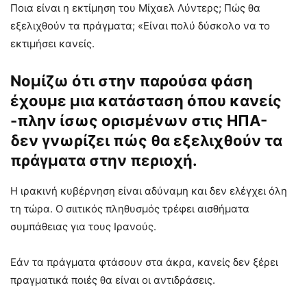
Ποια είναι η εκτίμηση του Μίχαελ Λύντερς; Πώς θα
εξελιχθούν τα πράγματα; «Είναι πολύ δύσκολο να το
εκτιμήσει κανείς.
Νομίζω ότι στην παρούσα φάση
έχουμε μια κατάσταση όπου κανείς
-πλην ίσως ορισμένων στις ΗΠΑ-
δεν γνωρίζει πώς θα εξελιχθούν τα
πράγματα στην περιοχή.
Η ιρακινή κυβέρνηση είναι αδύναμη και δεν ελέγχει όλη
τη τώρα. Ο σιιτικός πληθυσμός τρέφει αισθήματα
συμπάθειας για τους Ιρανούς.
Εάν τα πράγματα φτάσουν στα άκρα, κανείς δεν ξέρει
πραγματικά ποιές θα είναι οι αντιδράσεις.