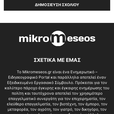
ΣΧΕΤΙΚΑ ΜΕ ΕΜΑΣ
Το Mikromeseos.gr είναι ένα Ενημερωτικό –
Ειδησεογραφικό Portal και παράλληλα αποτελεί έναν
Εξειδικευμένο Εργασιακό Σύμβουλο. Πρόκειται για τον
καλύτερο πάροχο έγκυρης και έγκαιρης ενημέρωσης του
πολίτη και ταυτόχρονα αποτελεί τον χρησιμότερο
επαγγελματικό συνεργάτη για τον επιχειρηματία, τον
ελεύθερο επαγγελματία, τον βιοτέχνη, τον έμπορο, τον
μεταφορέα, τον αγρότη, τον γιατρό, τον δικηγόρο, τον