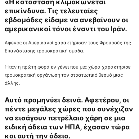
«Η κατάσταση κλιμακώνεται
επικίνδυνα. Τις τελευταίες
εβδομάδες είδαμε να ανεβαίνουν οι
αμερικανικοί τόνοι έναντι του Ιράν.
Αφενός οι Αμερικανοί χαρακτήρισαν τους Φρουρούς της
Επανάστασης τρομοκρατική ομάδα.
Ήταν η πρώτη φορά εν γένει που μια χώρα χαρακτήρισε
τρομοκρατική οργάνωση τον στρατιωτικό θεσμό μιας
άλλης.
Αυτό προμηνύει δεινά. Αφετέρου, οι
πέντε μεγάλες χώρες που συνέχιζαν
να εισάγουν πετρέλαιο χάρη σε μια
ειδική άδεια των ΗΠΑ, έχασαν τώρα
και αυτή την άδεια.