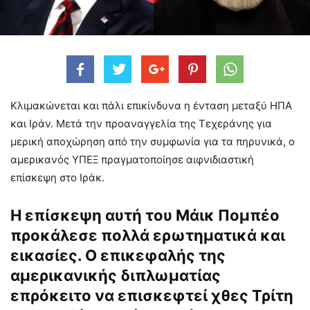
Κλιμακώνεται και πάλι επικίνδυνα η ένταση μεταξύ ΗΠΑ
και Ιράν. Μετά την προαναγγελία της Τεχεράνης για
μερική αποχώρηση από την συμφωνία για τα πηρυνικά, ο
αμερικανός ΥΠΕΞ πραγματοποίησε αιφνιδιαστική
επίσκεψη στο Ιράκ.
Η επίσκεψη αυτή του Μάικ Πομπέο
προκάλεσε πολλά ερωτηματικά και
εικασίες. Ο επικεφαλής της
αμερικανικής διπλωματίας
επρόκειτο να επισκεφτεί χθες Τρίτη