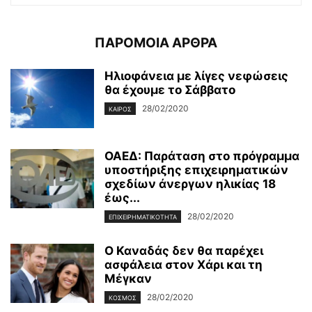
ΠΑΡΟΜΟΙΑ ΑΡΘΡΑ
Ηλιοφάνεια με λίγες νεφώσεις
θα έχουμε το Σάββατο
28/02/2020
ΚΑΙΡΌΣ
ΟΑΕΔ: Παράταση στο πρόγραμμα
υποστήριξης επιχειρηματικών
σχεδίων άνεργων ηλικίας 18
έως...
28/02/2020
ΕΠΙΧΕΙΡΗΜΑΤΙΚΌΤΗΤΑ
Ο Καναδάς δεν θα παρέχει
ασφάλεια στον Χάρι και τη
Μέγκαν
28/02/2020
ΚΌΣΜΟΣ