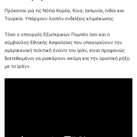
Πρόκειται για τις Νότια Κορέα, Κίνα, Ιαπωνία, Ινδία και
Τουρκία. Υπάρχουν λοιπόν ενδείξεις κλιμάκωσης.
Τόσο ο υπουργός Εξωτερικών Πομπέο όσο και ο
σύμβουλος Εθνικής Ασφαλείας που υπαγορεύουν την
αμερικανική πολιτική έναντι του Ιράν, είναι προφανώς
διατεθειμένοι να ρισκάρουν ακόμη και την οριστική ρήξη
με το Ιράν».