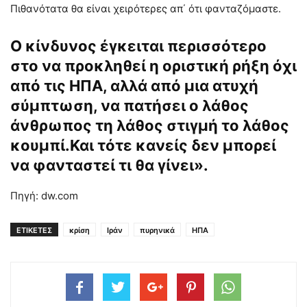
Πιθανότατα θα είναι χειρότερες απ΄ ότι φανταζόμαστε.
Ο κίνδυνος έγκειται περισσότερο
στο να προκληθεί η οριστική ρήξη όχι
από τις ΗΠΑ, αλλά από μια ατυχή
σύμπτωση, να πατήσει ο λάθος
άνθρωπος τη λάθος στιγμή το λάθος
κουμπί.Και τότε κανείς δεν μπορεί
να φανταστεί τι θα γίνει».
Πηγή: dw.com
ΕΤΙΚΕΤΕΣ
κρίση
Ιράν
πυρηνικά
ΗΠΑ