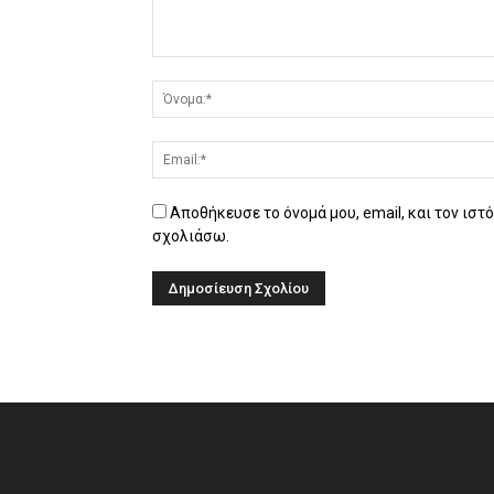
Αποθήκευσε το όνομά μου, email, και τον ιστ
σχολιάσω.