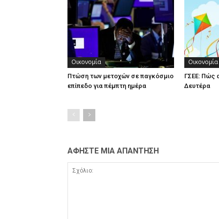
Οικονομία
Οικονομία
Πτώση των μετοχών σε παγκόσμιο
ΓΣΕΕ: Πώς 
επίπεδο για πέμπτη ημέρα
Δευτέρα
ΑΦΗΣΤΕ ΜΙΑ ΑΠΑΝΤΗΣΗ