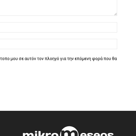
ότοπο μου σε αυτόν τον πλοηγό για την επόμενη φορά που θα