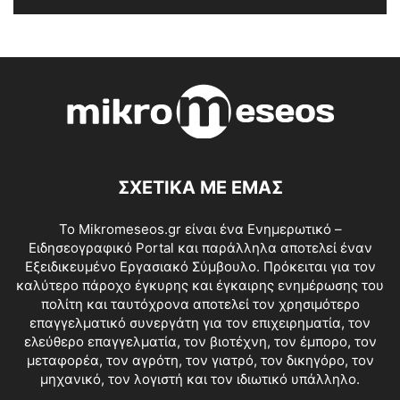
ΣΧΕΤΙΚΑ ΜΕ ΕΜΑΣ
Το Mikromeseos.gr είναι ένα Ενημερωτικό –
Ειδησεογραφικό Portal και παράλληλα αποτελεί έναν
Εξειδικευμένο Εργασιακό Σύμβουλο. Πρόκειται για τον
καλύτερο πάροχο έγκυρης και έγκαιρης ενημέρωσης του
πολίτη και ταυτόχρονα αποτελεί τον χρησιμότερο
επαγγελματικό συνεργάτη για τον επιχειρηματία, τον
ελεύθερο επαγγελματία, τον βιοτέχνη, τον έμπορο, τον
μεταφορέα, τον αγρότη, τον γιατρό, τον δικηγόρο, τον
μηχανικό, τον λογιστή και τον ιδιωτικό υπάλληλο.