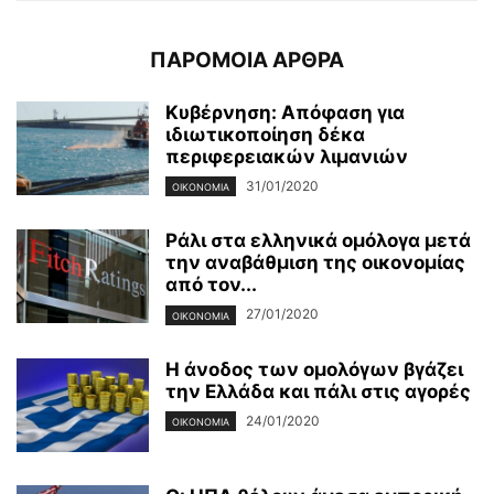
ΠΑΡΟΜΟΙΑ ΑΡΘΡΑ
Κυβέρνηση: Απόφαση για
ιδιωτικοποίηση δέκα
περιφερειακών λιμανιών
31/01/2020
ΟΙΚΟΝΟΜΊΑ
Ράλι στα ελληνικά ομόλογα μετά
την αναβάθμιση της οικονομίας
από τον...
27/01/2020
ΟΙΚΟΝΟΜΊΑ
Η άνοδος των ομολόγων βγάζει
την Ελλάδα και πάλι στις αγορές
24/01/2020
ΟΙΚΟΝΟΜΊΑ