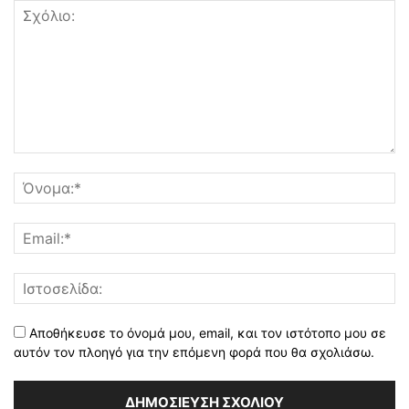
Αποθήκευσε το όνομά μου, email, και τον ιστότοπο μου σε
αυτόν τον πλοηγό για την επόμενη φορά που θα σχολιάσω.