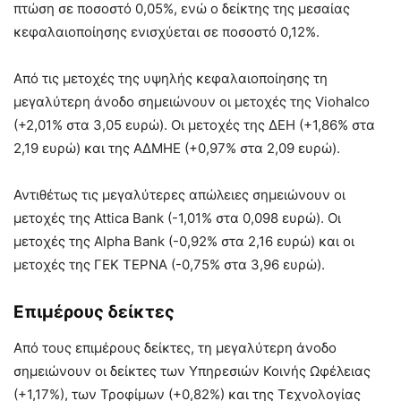
πτώση σε ποσοστό 0,05%, ενώ ο δείκτης της μεσαίας
κεφαλαιοποίησης ενισχύεται σε ποσοστό 0,12%.
Από τις μετοχές της υψηλής κεφαλαιοποίησης τη
μεγαλύτερη άνοδο σημειώνουν οι μετοχές της Viohalco
(+2,01% στα 3,05 ευρώ). Οι μετοχές της ΔΕΗ (+1,86% στα
2,19 ευρώ) και της ΑΔΜΗΕ (+0,97% στα 2,09 ευρώ).
Αντιθέτως τις μεγαλύτερες απώλειες σημειώνουν οι
μετοχές της Attica Bank (-1,01% στα 0,098 ευρώ). Οι
μετοχές της Alpha Bank (-0,92% στα 2,16 ευρώ) και οι
μετοχές της ΓΕΚ ΤΕΡΝΑ (-0,75% στα 3,96 ευρώ).
Επιμέρους δείκτες
Από τους επιμέρους δείκτες, τη μεγαλύτερη άνοδο
σημειώνουν οι δείκτες των Υπηρεσιών Κοινής Ωφέλειας
(+1,17%), των Τροφίμων (+0,82%) και της Τεχνολογίας