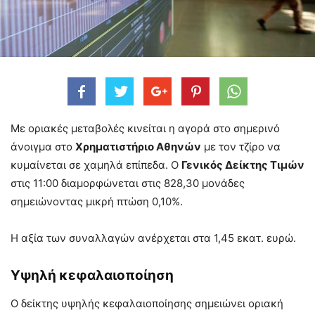
Με οριακές μεταβολές κινείται η αγορά στο σημερινό
άνοιγμα στο
Χρηματιστήριο Αθηνών
με τον τζίρο να
κυμαίνεται σε χαμηλά επίπεδα. O
Γενικός Δείκτης Τιμών
στις 11:00 διαμορφώνεται στις 828,30 μονάδες
σημειώνοντας μικρή πτώση 0,10%.
Η αξία των συναλλαγών ανέρχεται στα 1,45 εκατ. ευρώ.
Υψηλή κεφαλαιοποίηση
Ο δείκτης υψηλής κεφαλαιοποίησης σημειώνει οριακή