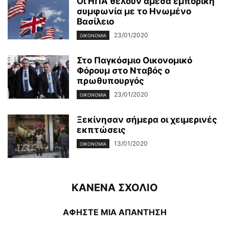
Οι ΗΠΑ θέλουν άμεσα εμπορική
συμφωνία με το Ηνωμένο
Βασίλειο
23/01/2020
ΟΙΚΟΝΟΜΊΑ
Στο Παγκόσμιο Οικονομικό
Φόρουμ στο Νταβός ο
πρωθυπουργός
23/01/2020
ΟΙΚΟΝΟΜΊΑ
Ξεκίνησαν σήμερα οι χειμερινές
εκπτώσεις
13/01/2020
ΟΙΚΟΝΟΜΊΑ
ΚΑΝΕΝΑ ΣΧΟΛΙΟ
ΑΦΗΣΤΕ ΜΙΑ ΑΠΑΝΤΗΣΗ