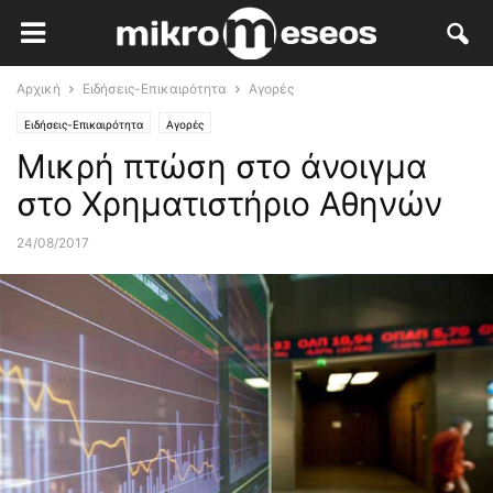
Αρχική
Ειδήσεις-Επικαιρότητα
Αγορές
Ειδήσεις-Επικαιρότητα
Αγορές
Μικρή πτώση στο άνοιγμα
στο Χρηματιστήριο Αθηνών
24/08/2017