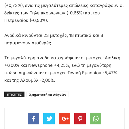
(+0,73%), ενώ τις μεγαλύτερες απώλειες καταγράφουν οι
δείκτες των Τηλεπικοινωνιών (-0,65%) και του
Πετρελαίου (-0,50%).
Ανοδικά κινούνται 23 μετοχές, 18 πτωτικά και 8
παραμένουν σταθερές.
Τη μεγαλύτερη άνοδο καταγράφουν οι μετοχές: Αιολική
+6,00% και Newsphone +4,25%, ενώ τη μεγαλύτερη
πτώση σημειώνουν οι μετοχές:Γενική Εμπορίου -5,47%
και της Αλουμύλ -2,00%.
ΕΤΙΚΕΤΕΣ
Χρηματιστήριο Αθηνών