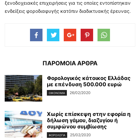
ξενοδοχειακές επιχειρήσεις για τις οποίες εντοπίστηκαν
ενδείξεις φοροδιαφυγής κατόπιν διαδικτυακής έρευνας.
ΠΑΡΟΜΟΙΑ ΑΡΘΡΑ
Φορολογικός κάτοικος Ελλάδας
με επένδυση 500.000 ευρώ
26/02/2020
ΟΙΚΟΝΟΜΊΑ
Χωρίς επίσκεψη στην εφορία η
δήλωση γάμου, διαζυγίου ή
συμφώνου συμβίωσης
25/02/2020
ΦΟΡΟΛΟΓΊΑ