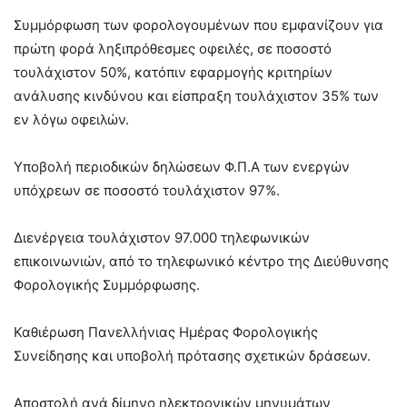
Συμμόρφωση των φορολογουμένων που εμφανίζουν για
πρώτη φορά ληξιπρόθεσμες οφειλές, σε ποσοστό
τουλάχιστον 50%, κατόπιν εφαρμογής κριτηρίων
ανάλυσης κινδύνου και είσπραξη τουλάχιστον 35% των
εν λόγω οφειλών.
Υποβολή περιοδικών δηλώσεων Φ.Π.Α των ενεργών
υπόχρεων σε ποσοστό τουλάχιστον 97%.
Διενέργεια τουλάχιστον 97.000 τηλεφωνικών
επικοινωνιών, από το τηλεφωνικό κέντρο της Διεύθυνσης
Φορολογικής Συμμόρφωσης.
Καθιέρωση Πανελλήνιας Ημέρας Φορολογικής
Συνείδησης και υποβολή πρότασης σχετικών δράσεων.
Αποστολή ανά δίμηνο ηλεκτρονικών μηνυμάτων