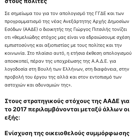
στους πολίτες
Σε σημείωμα του για τον απολογισμό της ΓΓΔΕ και των
προγραμματισμό της νέας Ανεξάρτητης Αρχής Δημοσίων
Εσόδων (ΑΑΔΕ) ο διοικητής της Γιώργος Πιτσιλής τονίζει
οτι «θεμελιώδης στόχος μας είναι να εδραιώσουμε σχέση
εμπιστοσύνης και αξιοπιστίας με τους πολίτες και την
κοινωνία. Στο πλαίσιο αυτό, η ετήσια έκθεση απολογισμού
αποσκοπεί, πέραν της υποχρέωσης της Α.Α.Δ.Ε. για
λογοδοσία στη Βουλή των Ελλήνων, στη διαφάνεια, στην
προβολή του έργου της αλλά και στον εντοπισμό των
αστοχιών και αδυναμιών της».
Στους στρατηγικούς στόχους της ΑΑΔΕ για
το 2017 περιλαμβάνονται μεταξύ άλλων οι
εξής:
Ενίσχυση της οικειοθελούς συμμόρφωσης