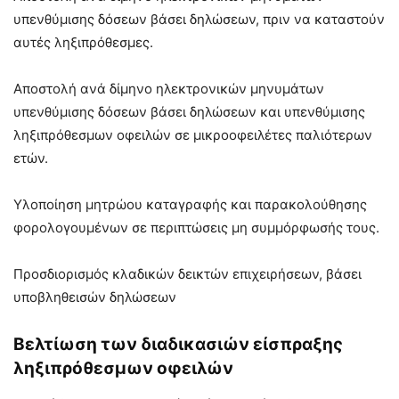
υπενθύμισης δόσεων βάσει δηλώσεων, πριν να καταστούν
αυτές ληξιπρόθεσμες.
Αποστολή ανά δίμηνο ηλεκτρονικών μηνυμάτων
υπενθύμισης δόσεων βάσει δηλώσεων και υπενθύμισης
ληξιπρόθεσμων οφειλών σε μικροοφειλέτες παλιότερων
ετών.
Υλοποίηση μητρώου καταγραφής και παρακολούθησης
φορολογουμένων σε περιπτώσεις μη συμμόρφωσής τους.
Προσδιορισμός κλαδικών δεικτών επιχειρήσεων, βάσει
υποβληθεισών δηλώσεων
Βελτίωση των διαδικασιών είσπραξης
ληξιπρόθεσμων οφειλών