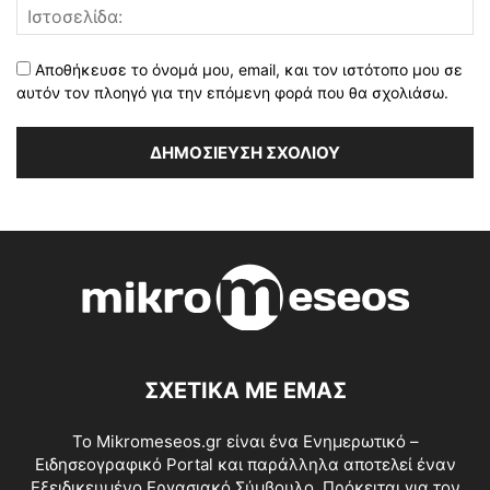
Αποθήκευσε το όνομά μου, email, και τον ιστότοπο μου σε
αυτόν τον πλοηγό για την επόμενη φορά που θα σχολιάσω.
ΣΧΕΤΙΚΑ ΜΕ ΕΜΑΣ
Το Mikromeseos.gr είναι ένα Ενημερωτικό –
Ειδησεογραφικό Portal και παράλληλα αποτελεί έναν
Εξειδικευμένο Εργασιακό Σύμβουλο. Πρόκειται για τον