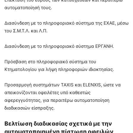
αυτοματοποίησή τους.
Διασύνδεση με το πληροφοριακό σύστημα της ΕΧΑΕ, μέσω
του Σ.Μ.Τ.Λ. και Λ.Π.
Διασύνδεση με το πληροφοριακό σύστημα ΕΡΓΑΝΗ.
Πρόσβαση στο πληροφοριακό σύστημα του
Κτηματολογίου για λήψη πληροφοριών ιδιοκτησίας.
Προσαρμογή συστημάτων TAXIS και ELENXIS, ώστε να
απεικονίζονται οφειλέτες υπό καθεστώς
αφερεγγυότητας, για περαιτέρω αυτοματοποίηση
διαδικασιών είσπραξης.
Βελτίωση διαδικασίας σχετικά με την
αυτοματοποιημένη πίστωση οφειλών