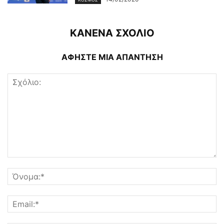
ΚΑΝΕΝΑ ΣΧΟΛΙΟ
ΑΦΗΣΤΕ ΜΙΑ ΑΠΑΝΤΗΣΗ