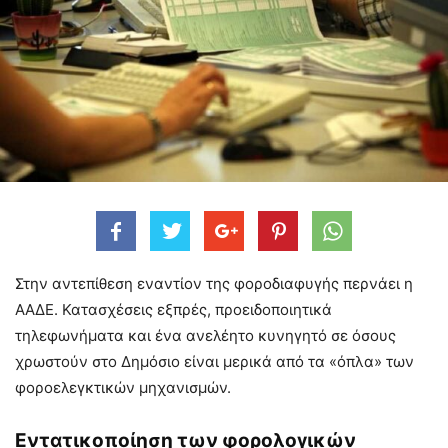
Στην αντεπίθεση εναντίον της φοροδιαφυγής περνάει η
ΑΑΔΕ. Κατασχέσεις εξπρές, προειδοποιητικά
τηλεφωνήματα και ένα ανελέητο κυνηγητό σε όσους
χρωστούν στο Δημόσιο είναι μερικά από τα «όπλα» των
φοροελεγκτικών μηχανισμών.
Εντατικοποίηση των φορολογικών