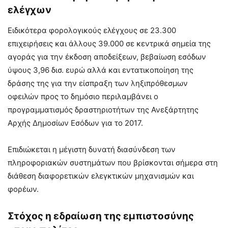
ελέγχων
Ειδικότερα φορολογικούς ελέγχους σε 23.300
επιχειρήσεις και άλλους 39.000 σε κεντρικά σημεία της
αγοράς για την έκδοση αποδείξεων, βεβαίωση εσόδων
ύψους 3,96 δισ. ευρώ αλλά και εντατικοποίηση της
δράσης της για την είσπραξη των ληξιπρόθεσμων
οφειλών προς το δημόσιο περιλαμβάνει ο
προγραμματισμός δραστηριοτήτων της Ανεξάρτητης
Αρχής Δημοσίων Εσόδων για το 2017.
Επιδιώκεται η μέγιστη δυνατή διασύνδεση των
πληροφοριακών συστημάτων που βρίσκονται σήμερα στη
διάθεση διαφορετικών ελεγκτικών μηχανισμών και
φορέων.
Στόχος η εδραίωση της εμπιστοσύνης