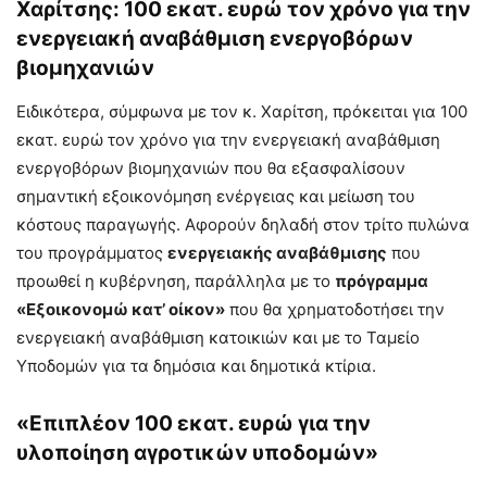
Χαρίτσης: 100 εκατ. ευρώ τον χρόνο για την
ενεργειακή αναβάθμιση ενεργοβόρων
βιομηχανιών
Ειδικότερα, σύμφωνα με τον κ. Χαρίτση, πρόκειται για 100
εκατ. ευρώ τον χρόνο για την ενεργειακή αναβάθμιση
ενεργοβόρων βιομηχανιών που θα εξασφαλίσουν
σημαντική εξοικονόμηση ενέργειας και μείωση του
κόστους παραγωγής. Αφορούν δηλαδή στον τρίτο πυλώνα
του προγράμματος
ενεργειακής αναβάθμισης
που
προωθεί η κυβέρνηση, παράλληλα με το
πρόγραμμα
«Εξοικονομώ κατ’ οίκον»
που θα χρηματοδοτήσει την
ενεργειακή αναβάθμιση κατοικιών και με το Ταμείο
Υποδομών για τα δημόσια και δημοτικά κτίρια.
«Επιπλέον 100 εκατ. ευρώ για την
υλοποίηση αγροτικών υποδομών»