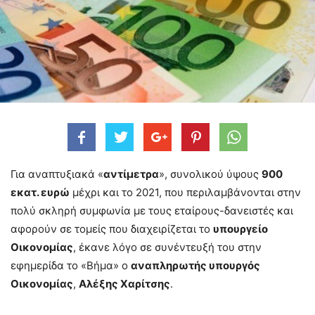
Για αναπτυξιακά «
αντίμετρα
», συνολικού ύψους
900
εκατ. ευρώ
μέχρι και το 2021, που περιλαμβάνονται στην
πολύ σκληρή συμφωνία με τους εταίρους-δανειστές και
αφορούν σε τομείς που διαχειρίζεται το
υπουργείο
Οικονομίας
, έκανε λόγο σε συνέντευξή του στην
εφημερίδα το «Βήμα» ο
αναπληρωτής υπουργός
Οικονομίας
,
Αλέξης Χαρίτσης
.