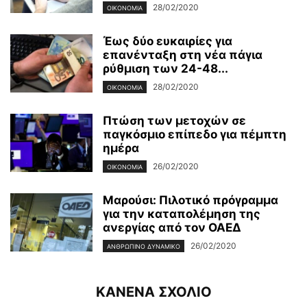
28/02/2020
ΟΙΚΟΝΟΜΊΑ
Έως δύο ευκαιρίες για
επανένταξη στη νέα πάγια
ρύθμιση των 24-48...
28/02/2020
ΟΙΚΟΝΟΜΊΑ
Πτώση των μετοχών σε
παγκόσμιο επίπεδο για πέμπτη
ημέρα
26/02/2020
ΟΙΚΟΝΟΜΊΑ
Μαρούσι: Πιλοτικό πρόγραμμα
για την καταπολέμηση της
ανεργίας από τον ΟΑΕΔ
26/02/2020
ΑΝΘΡΏΠΙΝΟ ΔΥΝΑΜΙΚΌ
ΚΑΝΕΝΑ ΣΧΟΛΙΟ