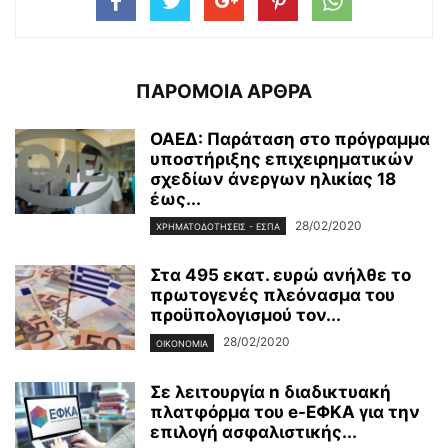
ΠΑΡΟΜΟΙΑ ΑΡΘΡΑ
ΟΑΕΔ: Παράταση στο πρόγραμμα
υποστήριξης επιχειρηματικών
σχεδίων άνεργων ηλικίας 18
έως...
28/02/2020
ΧΡΗΜΑΤΟΔΟΤΉΣΕΙΣ - ΕΣΠΑ
Στα 495 εκατ. ευρώ ανήλθε το
πρωτογενές πλεόνασμα του
προϋπολογισμού τον...
28/02/2020
ΟΙΚΟΝΟΜΊΑ
Σε λειτουργία n διαδικτυακή
πλατφόρμα του e-ΕΦΚΑ για την
επιλογή ασφαλιστικής...