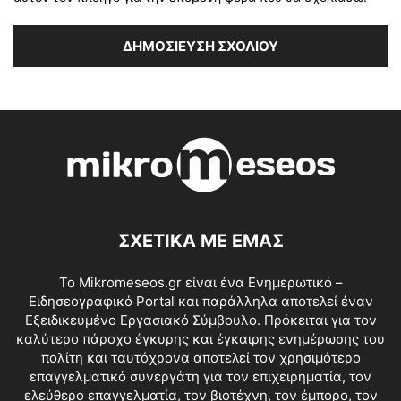
ΣΧΕΤΙΚΑ ΜΕ ΕΜΑΣ
Το Mikromeseos.gr είναι ένα Ενημερωτικό –
Ειδησεογραφικό Portal και παράλληλα αποτελεί έναν
Εξειδικευμένο Εργασιακό Σύμβουλο. Πρόκειται για τον
καλύτερο πάροχο έγκυρης και έγκαιρης ενημέρωσης του
πολίτη και ταυτόχρονα αποτελεί τον χρησιμότερο
επαγγελματικό συνεργάτη για τον επιχειρηματία, τον
ελεύθερο επαγγελματία, τον βιοτέχνη, τον έμπορο, τον