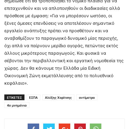
σημείωσε ότι θα τροποποιηθεί το νομικό πλαίσιο για να
επιταχυνθούν και να απλοποιηθούν οι διαδικασίες αλλά
πρόσθεσε με έμφαση: «Για να μπορέσουν ωστόσο, οι
ξένες άμεσες επενδύσεις να αποτελέσουν σημαντικό
εργαλείο ανάπτυξης πρέπει να προσθέτουν και να
αναβαθμίζουν το παραγωγικό δυναμικό μίας περιοχής,
όχι απλά να παίρνουν μερίδιο αγοράς, πετώντας εκτός
άλλους μικρότερους παραγωγούς. Και φυσικά να
σέβονται την περιβαλλοντική και εργατική νομοθεσία της
χώρας. Δεν θα κάνουμε την Ελλάδα μία Ειδική
Οικονομική Ζώνη εκμετάλλευσης από το πολυεθνικό
κεφάλαιο».
ΕΤΙΚΕΤΕΣ
ΕΣΠΑ
Αλέξης Χαρίτσης
αντίμετρα
4ο μνημόνιο