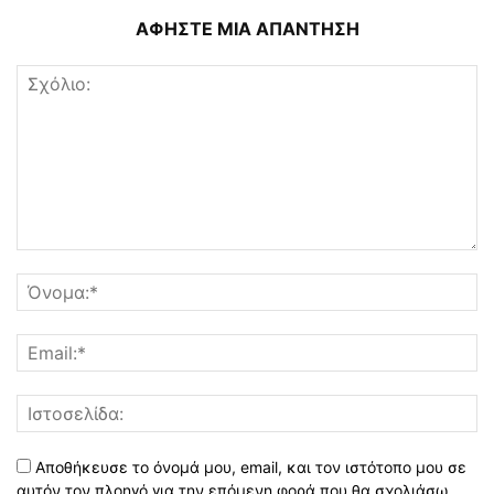
ΑΦΗΣΤΕ ΜΙΑ ΑΠΑΝΤΗΣΗ
Αποθήκευσε το όνομά μου, email, και τον ιστότοπο μου σε
αυτόν τον πλοηγό για την επόμενη φορά που θα σχολιάσω.