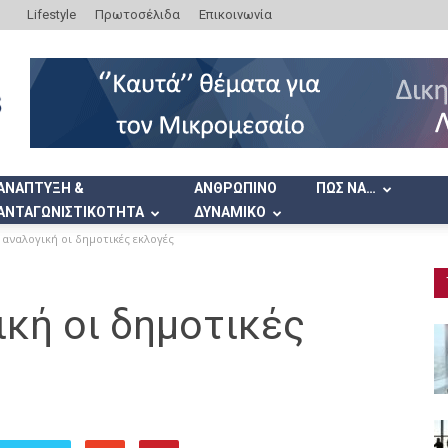
Lifestyle
Πρωτοσέλιδα
Επικοινωνία
ΑΝΑΠΤΥΞΗ &
ΑΝΘΡΩΠΙΝΟ
ΠΩΣ ΝΑ…
ΑΝΤΑΓΩΝΙΣΤΙΚΟΤΗΤΑ
ΔΥΝΑΜΙΚΟ
 αναλογική οι δημοτικές εκλογές
κή οι δημοτικές