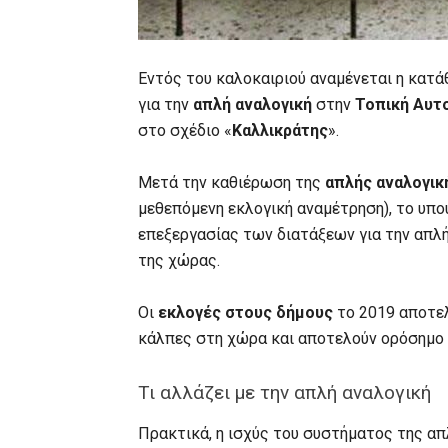
Εντός του καλοκαιριού αναμένεται η κατά
για την
απλή αναλογική
στην
Τοπική Αυτ
στο σχέδιο «
Καλλικράτης
».
Μετά την καθιέρωση της
απλής αναλογικ
μεθεπόμενη εκλογική αναμέτρηση), το υπ
επεξεργασίας των διατάξεων για την απλή
της χώρας.
Οι
εκλογές στους δήμους
το 2019 αποτε
κάλπες στη χώρα και αποτελούν ορόσημο 
Τι αλλάζει με την απλή αναλογική
Πρακτικά, η ισχύς του συστήματος της απ