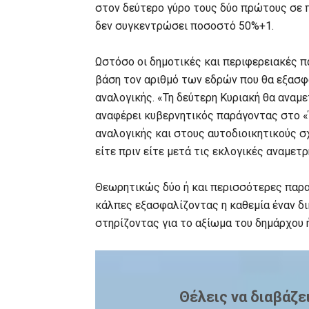
στον δεύτερο γύρο τους δύο πρώτους σε
δεν συγκεντρώσει ποσοστό 50%+1.
Ωστόσο οι δημοτικές και περιφερειακές 
βάση τον αριθμό των εδρών που θα εξασφα
αναλογικής. «Τη δεύτερη Κυριακή θα αναμ
αναφέρει κυβερνητικός παράγοντας στο 
αναλογικής και στους αυτοδιοικητικούς 
είτε πριν είτε μετά τις εκλογικές αναμετρ
Θεωρητικώς δύο ή και περισσότερες παρα
κάλπες εξασφαλίζοντας η καθεμία έναν δι
στηρίζοντας για το αξίωμα του δημάρχου 
Θέλεις να διαβάζε