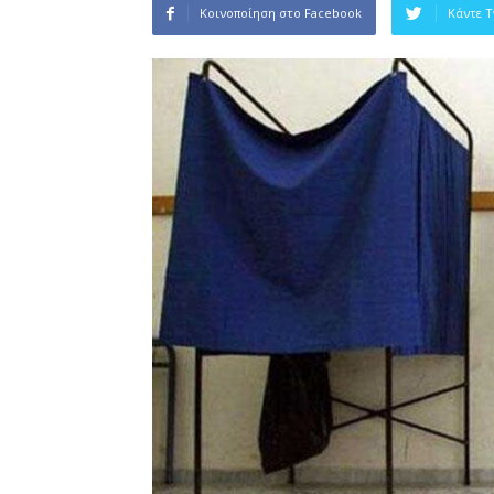
Κοινοποίηση στο Facebook
Κάντε 