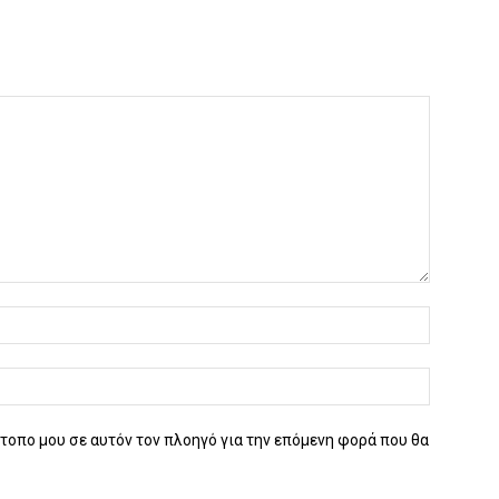
ότοπο μου σε αυτόν τον πλοηγό για την επόμενη φορά που θα