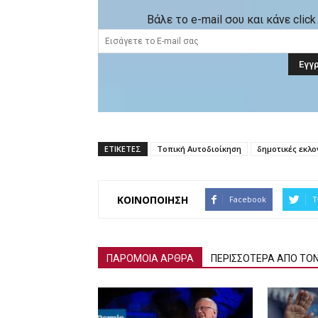
Βάλε το e-mail σου και κάνε cli
ΕΤΙΚΕΤΕΣ
Τοπική Αυτοδιοίκηση
δημοτικές εκλο
ΚΟΙΝΟΠΟΙΗΣΗ
Facebook
T
ΠΑΡΟΜΟΙΑ ΑΡΘΡΑ
ΠΕΡΙΣΣΟΤΕΡΑ ΑΠΟ ΤΟ