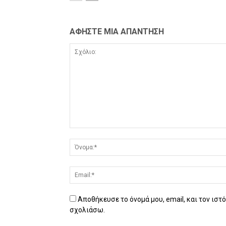
ΑΦΗΣΤΕ ΜΙΑ ΑΠΑΝΤΗΣΗ
Αποθήκευσε το όνομά μου, email, και τον ιστ
σχολιάσω.