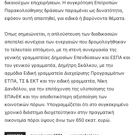
δικαιούχων επιχειρήσεων. Η συγκρότηση Επιτροπών
Παρακολούθησης δράσεων παραμένει ως δυνατότητα,
εφόσον αυτή απαιτηθεί, για ειδικά ή βαρύνοντα θέματα.
Όπως σημειώνεται, η απλούστευση των διαδικασιών
αποτελεί συνέχεια των ενεργειών που δρομολογήθηκαν
το τελευταίο επτάμηνο, με τη στενή συνεργασία της
γενικής γραμματείας Δημοσίων Επενδύσεων και ΕΣΠΑ και
του γενικού γραμματέα, Δημήτρη Σκάλκου, με την
αρμόδια Ειδική γραμματεία Διαχείρισης Προγραμμάτων
ΕΤΠΑ, ΤΣ & ΕΚΤ και την ειδική γραμματέα, Νίκη
Δανδόλου, για την επιτάχυνση της υλοποίησης του
ΕΠΑνΕΚ και την αποδοτικότερη αξιοποίηση των
κοινοτικών πόρων. Υπογραμμίζεται ότι στο συγκεκριμένο
χρονικό διάστημα διοχετεύτηκαν στην πραγματική
οικονομία πόροι ύψους άνω των 650 εκατ. ευρώ.