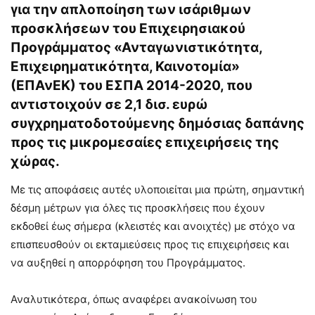
για την απλοποίηση των ισάριθμων
προσκλήσεων του Επιχειρησιακού
Προγράμματος «Ανταγωνιστικότητα,
Επιχειρηματικότητα, Καινοτομία»
(ΕΠΑνΕΚ) του ΕΣΠΑ 2014-2020, που
αντιστοιχούν σε 2,1 δισ. ευρώ
συγχρηματοδοτούμενης δημόσιας δαπάνης
προς τις μικρομεσαίες επιχειρήσεις της
χώρας.
Με τις αποφάσεις αυτές υλοποιείται μια πρώτη, σημαντική
δέσμη μέτρων για όλες τις προσκλήσεις που έχουν
εκδοθεί έως σήμερα (κλειστές και ανοιχτές) με στόχο να
επισπευσθούν οι εκταμιεύσεις προς τις επιχειρήσεις και
να αυξηθεί η απορρόφηση του Προγράμματος.
Αναλυτικότερα, όπως αναφέρει ανακοίνωση του