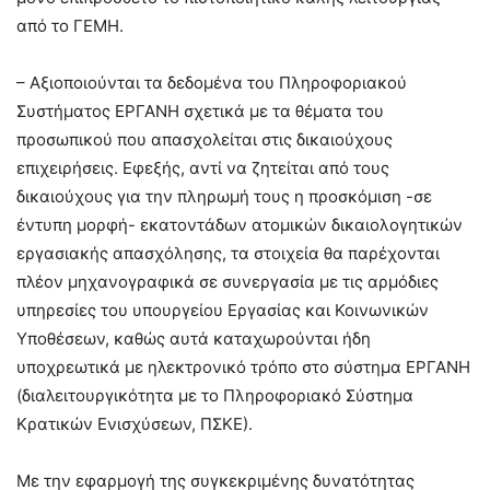
από το ΓΕΜΗ.
– Αξιοποιούνται τα δεδομένα του Πληροφοριακού
Συστήματος ΕΡΓΑΝΗ σχετικά με τα θέματα του
προσωπικού που απασχολείται στις δικαιούχους
επιχειρήσεις. Εφεξής, αντί να ζητείται από τους
δικαιούχους για την πληρωμή τους η προσκόμιση -σε
έντυπη μορφή- εκατοντάδων ατομικών δικαιολογητικών
εργασιακής απασχόλησης, τα στοιχεία θα παρέχονται
πλέον μηχανογραφικά σε συνεργασία με τις αρμόδιες
υπηρεσίες του υπουργείου Εργασίας και Κοινωνικών
Υποθέσεων, καθώς αυτά καταχωρούνται ήδη
υποχρεωτικά με ηλεκτρονικό τρόπο στο σύστημα ΕΡΓΑΝΗ
(διαλειτουργικότητα με το Πληροφοριακό Σύστημα
Κρατικών Ενισχύσεων, ΠΣΚΕ).
Με την εφαρμογή της συγκεκριμένης δυνατότητας