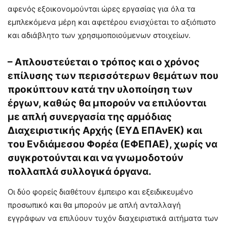
αφενός εξοικονομούνται ώρες εργασίας για όλα τα
εμπλεκόμενα μέρη και αφετέρου ενισχύεται το αξιόπιστο
και αδιάβλητο των χρησιμοποιούμενων στοιχείων.
– Απλουστεύεται ο τρόπος και ο χρόνος
επίλυσης των περισσότερων θεμάτων που
προκύπτουν κατά την υλοποίηση των
έργων, καθώς θα μπορούν να επιλύονται
με απλή συνεργασία της αρμόδιας
Διαχειριστικής Αρχής (ΕΥΔ ΕΠΑνΕΚ) και
του Ενδιάμεσου Φορέα (ΕΦΕΠΑΕ), χωρίς να
συγκροτούνται και να γνωμοδοτούν
πολλαπλά συλλογικά όργανα.
Οι δύο φορείς διαθέτουν έμπειρο και εξειδικευμένο
προσωπικό και θα μπορούν με απλή ανταλλαγή
εγγράφων να επιλύουν τυχόν διαχειριστικά αιτήματα των