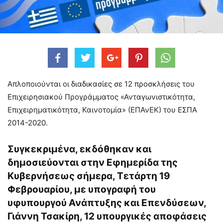
Απλοποιούνται οι διαδικασίες σε 12 προσκλήσεις του
Επιχειρησιακού Προγράμματος «Ανταγωνιστικότητα,
Επιχειρηματικότητα, Καινοτομία» (ΕΠΑνΕΚ) του ΕΣΠΑ
2014-2020.
Συγκεκριμένα, εκδόθηκαν και
δημοσιεύονται στην Εφημερίδα της
Κυβερνήσεως σήμερα, Τετάρτη 19
Φεβρουαρίου, με υπογραφή του
υφυπουργού Ανάπτυξης και Επενδύσεων,
Γιάννη Τσακίρη, 12 υπουργικές αποφάσεις