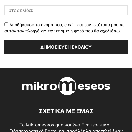
Αποθήκευσε το όνομά μου, email, και τον ιστότοπο μου σε
αυτόν τον πλοηγό για την επόμενη φορά που θα σχολιάσω.
ΣΧΕΤΙΚΑ ΜΕ ΕΜΑΣ
Το Mikromeseos.gr είναι ένα Ενημερωτικό –
Ειδησεογραφικό Portal και παράλληλα αποτελεί έναν