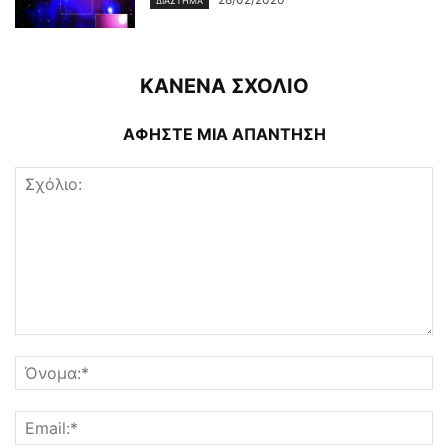
ΔΙΆΣΤΗΜΑ
ΚΑΝΕΝΑ ΣΧΟΛΙΟ
ΑΦΗΣΤΕ ΜΙΑ ΑΠΑΝΤΗΣΗ