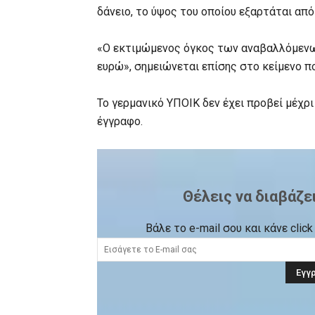
δάνειο, το ύψος του οποίου εξαρτάται από
«Ο εκτιμώμενος όγκος των αναβαλλόμενων
ευρώ», σημειώνεται επίσης στο κείμενο πο
Το γερμανικό ΥΠΟΙΚ δεν έχει προβεί μέχρι
έγγραφο.
Θέλεις να διαβάζε
Βάλε το e-mail σου και κάνε cli