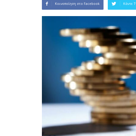
Κοινοποίηση στο Facebook
Κάντε 