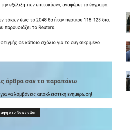
 την εξέλιξη των επιτοκίων», αναφέρει το έγγραφο.
 τόκων έως το 2048 θα ήταν περίπου 118-123 δισ.
υ παρουσιάζει το Reuters.
 στιγμής σε κάποιο σχόλιο για το συγκεκριμένο
ις άρθρα σαν το παραπάνω
ck για να λαμβάνεις αποκλειστική ενημέρωση!