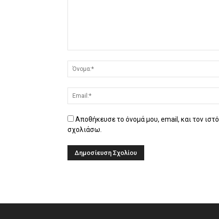
Αποθήκευσε το όνομά μου, email, και τον ιστ
σχολιάσω.