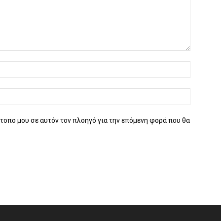
ότοπο μου σε αυτόν τον πλοηγό για την επόμενη φορά που θα