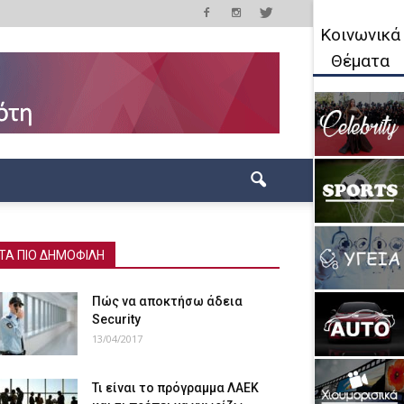
Κοινωνικά
Θέματα
ΤΑ ΠΙΟ ΔΗΜΟΦΙΛΗ
Πώς να αποκτήσω άδεια
Security
13/04/2017
Τι είναι το πρόγραμμα ΛΑΕΚ