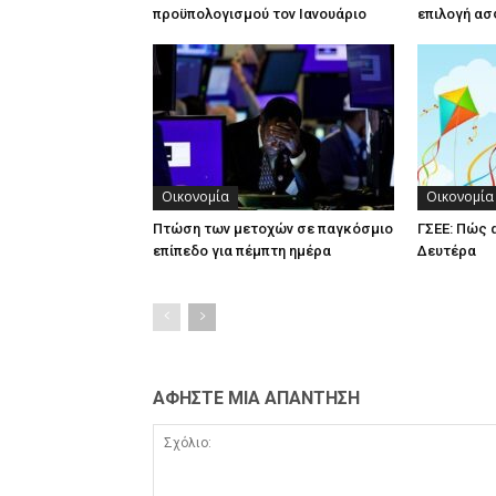
προϋπολογισμού τον Ιανουάριο
επιλογή ασ
Οικονομία
Οικονομία
Πτώση των μετοχών σε παγκόσμιο
ΓΣΕΕ: Πώς 
επίπεδο για πέμπτη ημέρα
Δευτέρα
ΑΦΗΣΤΕ ΜΙΑ ΑΠΑΝΤΗΣΗ