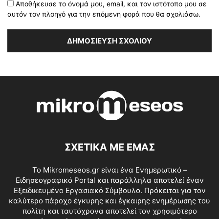
Αποθήκευσε το όνομά μου, email, και τον ιστότοπο μου σε
αυτόν τον πλοηγό για την επόμενη φορά που θα σχολιάσω.
ΣΧΕΤΙΚΑ ΜΕ ΕΜΑΣ
Το Mikromeseos.gr είναι ένα Ενημερωτικό –
Ειδησεογραφικό Portal και παράλληλα αποτελεί έναν
Εξειδικευμένο Εργασιακό Σύμβουλο. Πρόκειται για τον
καλύτερο πάροχο έγκυρης και έγκαιρης ενημέρωσης του
πολίτη και ταυτόχρονα αποτελεί τον χρησιμότερο