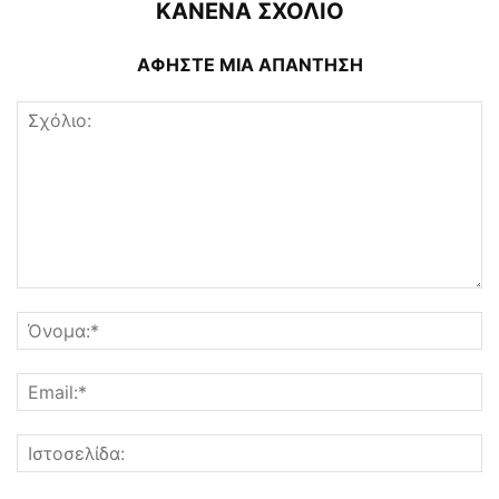
ΚΑΝΕΝΑ ΣΧΟΛΙΟ
ΑΦΗΣΤΕ ΜΙΑ ΑΠΑΝΤΗΣΗ