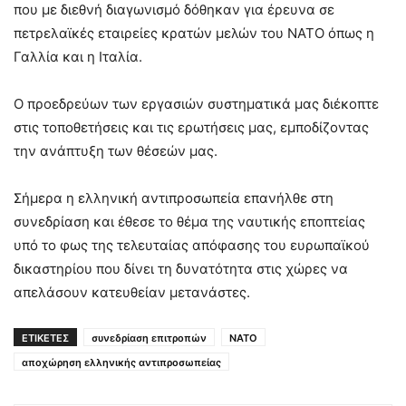
που με διεθνή διαγωνισμό δόθηκαν για έρευνα σε
πετρελαϊκές εταιρείες κρατών μελών του ΝΑΤΟ όπως η
Γαλλία και η Ιταλία.
Ο προεδρεύων των εργασιών συστηματικά μας διέκοπτε
στις τοποθετήσεις και τις ερωτήσεις μας, εμποδίζοντας
την ανάπτυξη των θέσεών μας.
Σήμερα η ελληνική αντιπροσωπεία επανήλθε στη
συνεδρίαση και έθεσε το θέμα της ναυτικής εποπτείας
υπό το φως της τελευταίας απόφασης του ευρωπαϊκού
δικαστηρίου που δίνει τη δυνατότητα στις χώρες να
απελάσουν κατευθείαν μετανάστες.
ΕΤΙΚΕΤΕΣ
συνεδρίαση επιτροπών
ΝΑΤΟ
αποχώρηση ελληνικής αντιπροσωπείας