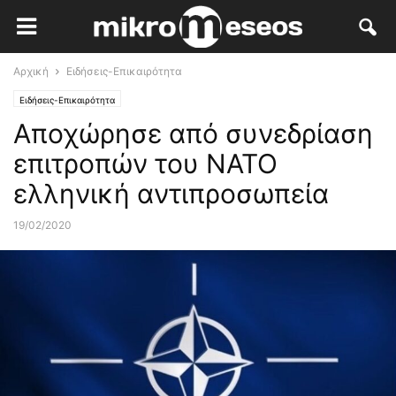
Αρχική
Ειδήσεις-Επικαιρότητα
Ειδήσεις-Επικαιρότητα
Αποχώρησε από συνεδρίαση
επιτροπών του ΝΑΤΟ
ελληνική αντιπροσωπεία
19/02/2020