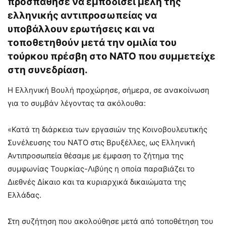
προσπάθησε να εμποδίσει μέλη της
ελληνικής αντιπροσωπείας να
υποβάλλουν ερωτήσεις και να
τοποθετηθούν μετά την ομιλία του
τούρκου πρέσβη στο ΝΑΤΟ που συμμετείχε
στη συνεδρίαση.
Η Ελληνική Βουλή προχώρησε, σήμερα, σε ανακοίνωση
για το συμβάν λέγοντας τα ακόλουθα:
«Κατά τη διάρκεια των εργασιών της Κοινοβουλευτικής
Συνέλευσης του ΝΑΤΟ στις Βρυξέλλες, ως Ελληνική
Αντιπροσωπεία θέσαμε με έμφαση το ζήτημα της
συμφωνίας Τουρκίας-Λιβύης η οποία παραβιάζει το
Διεθνές Δίκαιο και τα κυριαρχικά δικαιώματα της
Ελλάδας.
Στη συζήτηση που ακολούθησε μετά από τοποθέτηση του