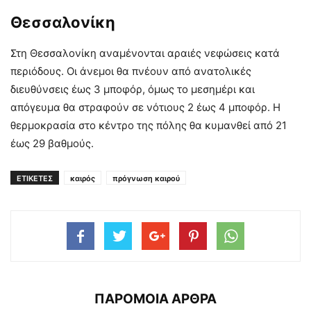
Θεσσαλονίκη
Στη Θεσσαλονίκη αναμένονται αραιές νεφώσεις κατά
περιόδους. Οι άνεμοι θα πνέουν από ανατολικές
διευθύνσεις έως 3 μποφόρ, όμως το μεσημέρι και
απόγευμα θα στραφούν σε νότιους 2 έως 4 μποφόρ. Η
θερμοκρασία στο κέντρο της πόλης θα κυμανθεί από 21
έως 29 βαθμούς.
ΕΤΙΚΕΤΕΣ
καιρός
πρόγνωση καιρού
ΠΑΡΟΜΟΙΑ ΑΡΘΡΑ