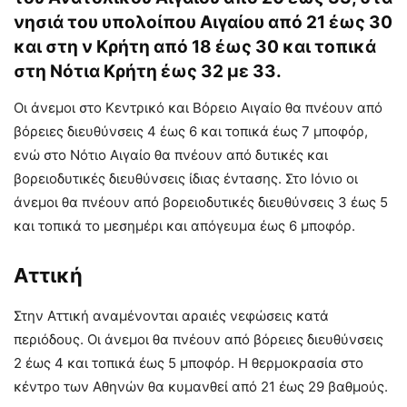
νησιά του υπολοίπου Αιγαίου από 21 έως 30
και στη ν Κρήτη από 18 έως 30 και τοπικά
στη Νότια Κρήτη έως 32 με 33.
Οι άνεμοι στο Κεντρικό και Βόρειο Αιγαίο θα πνέουν από
βόρειες διευθύνσεις 4 έως 6 και τοπικά έως 7 μποφόρ,
ενώ στο Νότιο Αιγαίο θα πνέουν από δυτικές και
βορειοδυτικές διευθύνσεις ίδιας έντασης. Στο Ιόνιο οι
άνεμοι θα πνέουν από βορειοδυτικές διευθύνσεις 3 έως 5
και τοπικά το μεσημέρι και απόγευμα έως 6 μποφόρ.
Αττική
Στην Αττική αναμένονται αραιές νεφώσεις κατά
περιόδους. Οι άνεμοι θα πνέουν από βόρειες διευθύνσεις
2 έως 4 και τοπικά έως 5 μποφόρ. Η θερμοκρασία στο
κέντρο των Αθηνών θα κυμανθεί από 21 έως 29 βαθμούς.