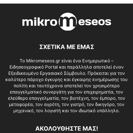
ΣΧΕΤΙΚΑ ΜΕ ΕΜΑΣ
Το Mikromeseos.gr είναι ένα Ενημερωτικό –
Ειδησεογραφικό Portal και παράλληλα αποτελεί έναν
Εξειδικευμένο Εργασιακό Σύμβουλο. Πρόκειται για τον
καλύτερο πάροχο έγκυρης και έγκαιρης ενημέρωσης του
πολίτη και ταυτόχρονα αποτελεί τον χρησιμότερο
επαγγελματικό συνεργάτη για τον επιχειρηματία, τον
ελεύθερο επαγγελματία, τον βιοτέχνη, τον έμπορο, τον
μεταφορέα, τον αγρότη, τον γιατρό, τον δικηγόρο, τον
μηχανικό, τον λογιστή και τον ιδιωτικό υπάλληλο.
ΑΚΟΛΟΥΘΗΣΤΕ ΜΑΣ!