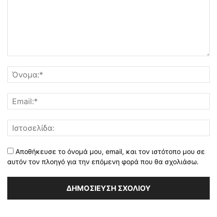
Αποθήκευσε το όνομά μου, email, και τον ιστότοπο μου σε
αυτόν τον πλοηγό για την επόμενη φορά που θα σχολιάσω.