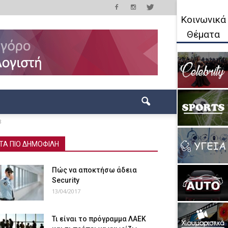
Κοινωνικά
Θέματα
8
ΤΑ ΠΙΟ ΔΗΜΟΦΙΛΗ
Πώς να αποκτήσω άδεια
Security
13/04/2017
Τι είναι το πρόγραμμα ΛΑΕΚ