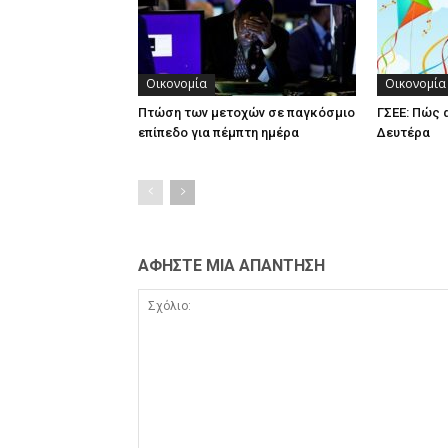
Οικονομία
Οικονομία
Πτώση των μετοχών σε παγκόσμιο
ΓΣΕΕ: Πώς 
επίπεδο για πέμπτη ημέρα
Δευτέρα
ΑΦΗΣΤΕ ΜΙΑ ΑΠΑΝΤΗΣΗ