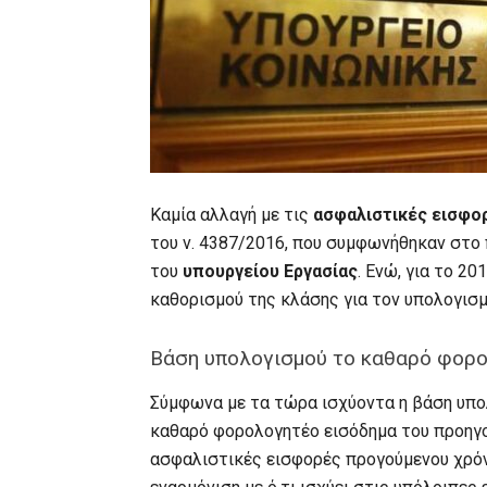
Kαμία αλλαγή με τις
ασφαλιστικές εισφο
του ν. 4387/2016, που συμφωνήθηκαν στο 
του
υπουργείου Εργασίας
. Ενώ, για το 2
καθορισμού της κλάσης για τον υπολογισμ
Βάση υπολογισμού το καθαρό φορο
Σύμφωνα με τα τώρα ισχύοντα η βάση υπο
καθαρό φορολογητέο εισόδημα του προηγού
ασφαλιστικές εισφορές προγούμενου χρόν