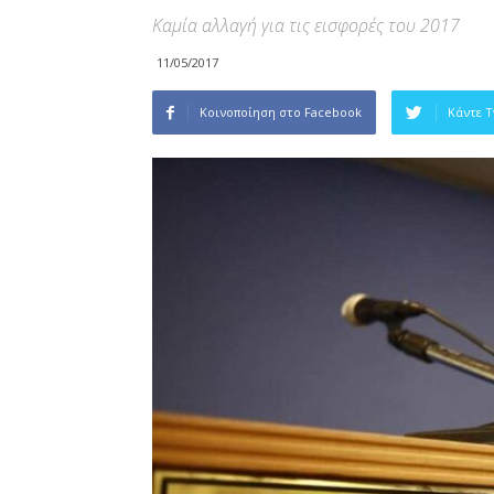
Καμία αλλαγή για τις εισφορές του 2017
11/05/2017
Κοινοποίηση στο Facebook
Κάντε 