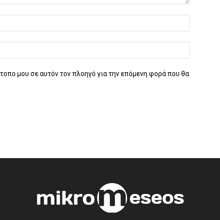
ότοπο μου σε αυτόν τον πλοηγό για την επόμενη φορά που θα