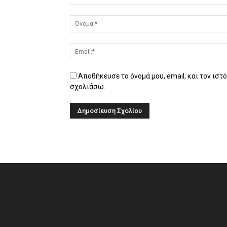
Αποθήκευσε το όνομά μου, email, και τον ιστ
σχολιάσω.