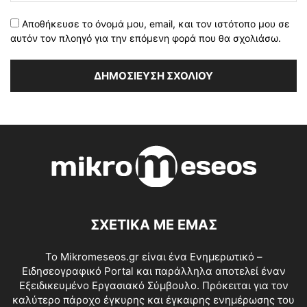
Αποθήκευσε το όνομά μου, email, και τον ιστότοπο μου σε
αυτόν τον πλοηγό για την επόμενη φορά που θα σχολιάσω.
ΣΧΕΤΙΚΑ ΜΕ ΕΜΑΣ
Το Mikromeseos.gr είναι ένα Ενημερωτικό –
Ειδησεογραφικό Portal και παράλληλα αποτελεί έναν
Εξειδικευμένο Εργασιακό Σύμβουλο. Πρόκειται για τον
καλύτερο πάροχο έγκυρης και έγκαιρης ενημέρωσης του