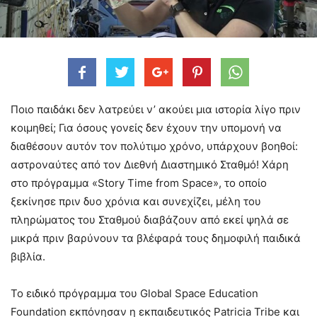
Ποιο παιδάκι δεν λατρεύει ν’ ακούει μια ιστορία λίγο πριν
κοιμηθεί; Για όσους γονείς δεν έχουν την υπομονή να
διαθέσουν αυτόν τον πολύτιμο χρόνο, υπάρχουν βοηθοί:
αστροναύτες από τον Διεθνή Διαστημικό Σταθμό! Χάρη
στο πρόγραμμα «Story Time from Space», το οποίο
ξεκίνησε πριν δυο χρόνια και συνεχίζει, μέλη του
πληρώματος του Σταθμού διαβάζουν από εκεί ψηλά σε
μικρά πριν βαρύνουν τα βλέφαρά τους δημοφιλή παιδικά
βιβλία.
Το ειδικό πρόγραμμα του Global Space Education
Foundation εκπόνησαν η εκπαιδευτικός Patricia Tribe και