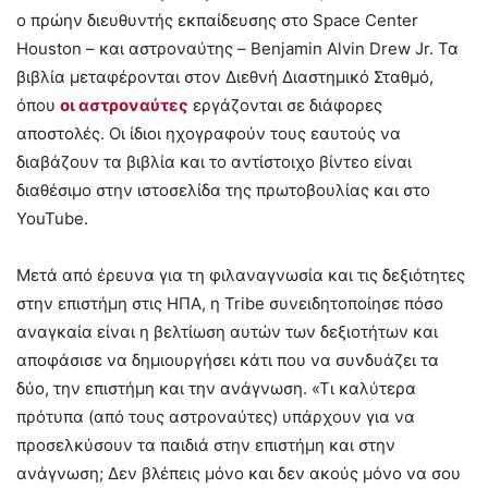
ο πρώην διευθυντής εκπαίδευσης στο Space Center
Houston – και αστροναύτης – Benjamin Alvin Drew Jr. Τα
βιβλία μεταφέρονται στον Διεθνή Διαστημικό Σταθμό,
όπου
οι αστροναύτες
εργάζονται σε διάφορες
αποστολές. Οι ίδιοι ηχογραφούν τους εαυτούς να
διαβάζουν τα βιβλία και το αντίστοιχο βίντεο είναι
διαθέσιμο στην ιστοσελίδα της πρωτοβουλίας και στο
YouTube.
Μετά από έρευνα για τη φιλαναγνωσία και τις δεξιότητες
στην επιστήμη στις ΗΠΑ, η Tribe συνειδητοποίησε πόσο
αναγκαία είναι η βελτίωση αυτών των δεξιοτήτων και
αποφάσισε να δημιουργήσει κάτι που να συνδυάζει τα
δύο, την επιστήμη και την ανάγνωση. «Τι καλύτερα
πρότυπα (από τους αστροναύτες) υπάρχουν για να
προσελκύσουν τα παιδιά στην επιστήμη και στην
ανάγνωση; Δεν βλέπεις μόνο και δεν ακούς μόνο να σου