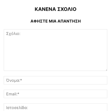
ΚΑΝΕΝΑ ΣΧΟΛΙΟ
ΑΦΗΣΤΕ ΜΙΑ ΑΠΑΝΤΗΣΗ