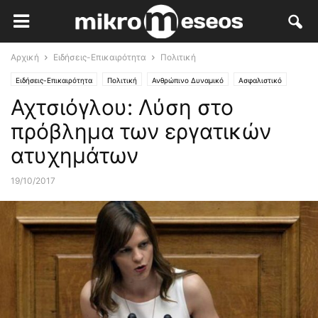
Αρχική
Ειδήσεις-Επικαιρότητα
Πολιτική
Ειδήσεις-Επικαιρότητα
Πολιτική
Ανθρώπινο Δυναμικό
Ασφαλιστικό
Αχτσιόγλου: Λύση στο
πρόβλημα των εργατικών
ατυχημάτων
19/10/2017