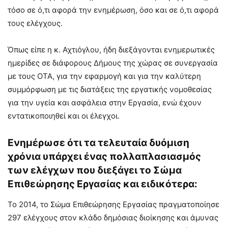
τόσο σε ό,τι αφορά την ενημέρωση, όσο και σε ό,τι αφορά
τους ελέγχους.
Όπως είπε η κ. Αχτιόγλου, ήδη διεξάγονται ενημερωτικές
ημερίδες σε διάφορους Δήμους της χώρας σε συνεργασία
με τους ΟΤΑ, για την εφαρμογή και για την καλύτερη
συμμόρφωση με τις διατάξεις της εργατικής νομοθεσίας
για την υγεία και ασφάλεια στην Εργασία, ενώ έχουν
εντατικοποιηθεί και οι έλεγχοι.
Ενημέρωσε ότι τα τελευταία δυόμιση
χρόνια υπάρχει ένας πολλαπλασιασμός
των ελέγχων που διεξάγει το Σώμα
Επιθεώρησης Εργασίας και ειδικότερα:
Το 2014, το Σώμα Επιθεώρησης Εργασίας πραγματοποίησε
297 ελέγχους στον κλάδο δημόσιας διοίκησης και άμυνας