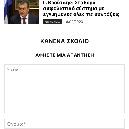
Γ. Βρούτσης: Σταθερό
ασφαλιστικό σύστημα με
εγγυημένες όλες τις συντάξεις
18/02/2020
ΟΙΚΟΝΟΜΊΑ
ΚΑΝΕΝΑ ΣΧΟΛΙΟ
ΑΦΗΣΤΕ ΜΙΑ ΑΠΑΝΤΗΣΗ