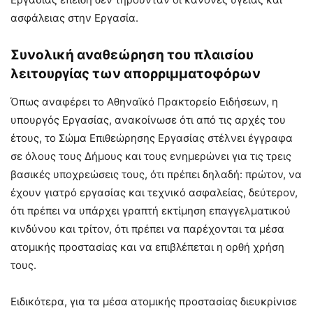
ασφάλειας στην Εργασία.
Συνολική αναθεώρηση του πλαισίου
λειτουργίας των απορριμματοφόρων
Όπως αναφέρει το Αθηναϊκό Πρακτορείο Ειδήσεων, η
υπουργός Εργασίας, ανακοίνωσε ότι από τις αρχές του
έτους, το Σώμα Επιθεώρησης Εργασίας στέλνει έγγραφα
σε όλους τους Δήμους και τους ενημερώνει για τις τρεις
βασικές υποχρεώσεις τους, ότι πρέπει δηλαδή: πρώτον, να
έχουν γιατρό εργασίας και τεχνικό ασφαλείας, δεύτερον,
ότι πρέπει να υπάρχει γραπτή εκτίμηση επαγγελματικού
κινδύνου και τρίτον, ότι πρέπει να παρέχονται τα μέσα
ατομικής προστασίας και να επιβλέπεται η ορθή χρήση
τους.
Ειδικότερα, για τα μέσα ατομικής προστασίας διευκρίνισε