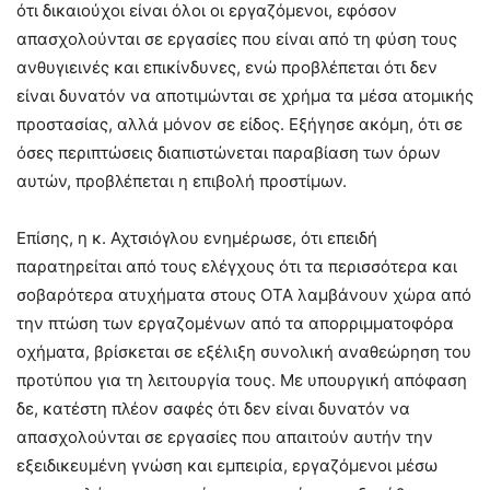
ότι δικαιούχοι είναι όλοι οι εργαζόμενοι, εφόσον
απασχολούνται σε εργασίες που είναι από τη φύση τους
ανθυγιεινές και επικίνδυνες, ενώ προβλέπεται ότι δεν
είναι δυνατόν να αποτιμώνται σε χρήμα τα μέσα ατομικής
προστασίας, αλλά μόνον σε είδος. Εξήγησε ακόμη, ότι σε
όσες περιπτώσεις διαπιστώνεται παραβίαση των όρων
αυτών, προβλέπεται η επιβολή προστίμων.
Επίσης, η κ. Αχτσιόγλου ενημέρωσε, ότι επειδή
παρατηρείται από τους ελέγχους ότι τα περισσότερα και
σοβαρότερα ατυχήματα στους ΟΤΑ λαμβάνουν χώρα από
την πτώση των εργαζομένων από τα απορριμματοφόρα
οχήματα, βρίσκεται σε εξέλιξη συνολική αναθεώρηση του
προτύπου για τη λειτουργία τους. Με υπουργική απόφαση
δε, κατέστη πλέον σαφές ότι δεν είναι δυνατόν να
απασχολούνται σε εργασίες που απαιτούν αυτήν την
εξειδικευμένη γνώση και εμπειρία, εργαζόμενοι μέσω