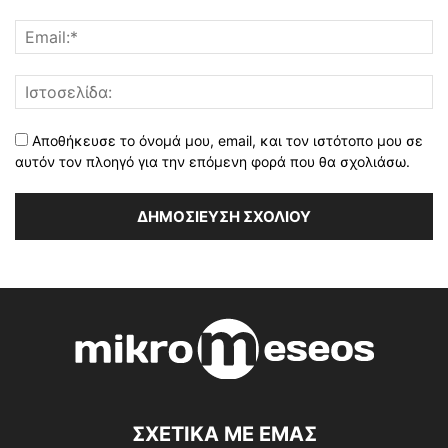
Αποθήκευσε το όνομά μου, email, και τον ιστότοπο μου σε
αυτόν τον πλοηγό για την επόμενη φορά που θα σχολιάσω.
ΣΧΕΤΙΚΑ ΜΕ ΕΜΑΣ