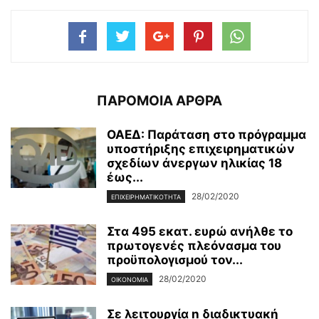
ΠΑΡΟΜΟΙΑ ΑΡΘΡΑ
ΟΑΕΔ: Παράταση στο πρόγραμμα
υποστήριξης επιχειρηματικών
σχεδίων άνεργων ηλικίας 18
έως...
28/02/2020
ΕΠΙΧΕΙΡΗΜΑΤΙΚΌΤΗΤΑ
Στα 495 εκατ. ευρώ ανήλθε το
πρωτογενές πλεόνασμα του
προϋπολογισμού τον...
28/02/2020
ΟΙΚΟΝΟΜΊΑ
Σε λειτουργία n διαδικτυακή