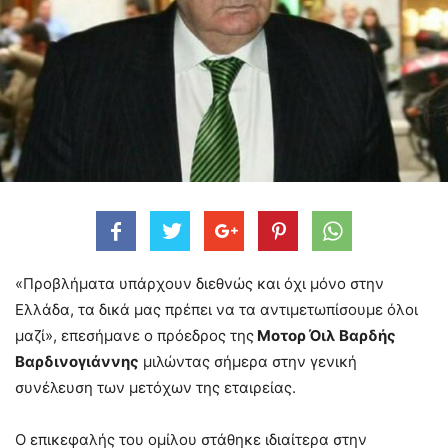
«Προβλήματα υπάρχουν διεθνώς και όχι μόνο στην
Ελλάδα, τα δικά μας πρέπει να τα αντιμετωπίσουμε όλοι
μαζί», επεσήμανε ο πρόεδρος της
Μοτορ Όιλ
Βαρδής
Βαρδινογιάννης
μιλώντας σήμερα στην γενική
συνέλευση των μετόχων της εταιρείας.
Ο επικεφαλής του ομίλου στάθηκε ιδιαίτερα στην