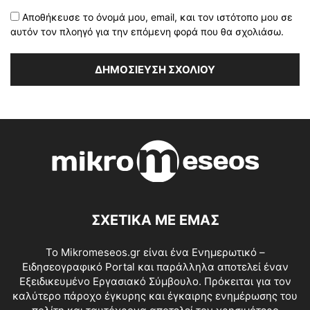
Αποθήκευσε το όνομά μου, email, και τον ιστότοπο μου σε
αυτόν τον πλοηγό για την επόμενη φορά που θα σχολιάσω.
ΣΧΕΤΙΚΑ ΜΕ ΕΜΑΣ
Το Mikromeseos.gr είναι ένα Ενημερωτικό –
Ειδησεογραφικό Portal και παράλληλα αποτελεί έναν
Εξειδικευμένο Εργασιακό Σύμβουλο. Πρόκειται για τον
καλύτερο πάροχο έγκυρης και έγκαιρης ενημέρωσης του