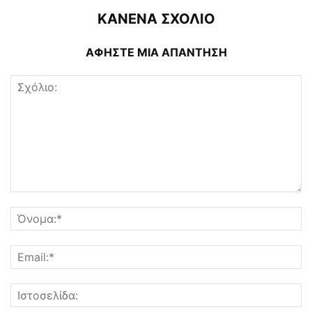
ΚΑΝΕΝΑ ΣΧΟΛΙΟ
ΑΦΗΣΤΕ ΜΙΑ ΑΠΑΝΤΗΣΗ