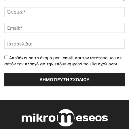
Αποθήκευσε το όνομά μου, email, και τον ιστότοπο μου σε
αυτόν τον πλοηγό για την επόμενη φορά που θα σχολιάσω.