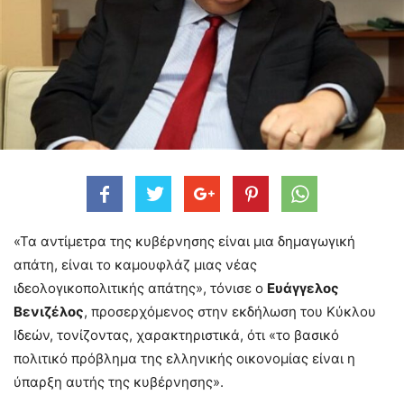
«Τα αντίμετρα της κυβέρνησης είναι μια δημαγωγική
απάτη, είναι το καμουφλάζ μιας νέας
ιδεολογικοπολιτικής απάτης», τόνισε ο
Ευάγγελος
Βενιζέλος
, προσερχόμενος στην εκδήλωση του Κύκλου
Ιδεών, τονίζοντας, χαρακτηριστικά, ότι «το βασικό
πολιτικό πρόβλημα της ελληνικής οικονομίας είναι η
ύπαρξη αυτής της κυβέρνησης».