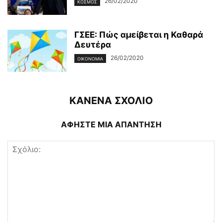
26/02/2020
ΚΌΣΜΟΣ
ΓΣΕΕ: Πώς αμείβεται η Καθαρά
Δευτέρα
26/02/2020
ΟΙΚΟΝΟΜΊΑ
ΚΑΝΕΝΑ ΣΧΟΛΙΟ
ΑΦΗΣΤΕ ΜΙΑ ΑΠΑΝΤΗΣΗ