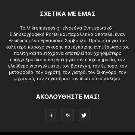
ΣΧΕΤΙΚΑ ΜΕ ΕΜΑΣ
Το Mikromeseos.gr είναι ένα Ενημερωτικό –
Ειδησεογραφικό Portal και παράλληλα αποτελεί έναν
Εξειδικευμένο Εργασιακό Σύμβουλο. Πρόκειται για τον
καλύτερο πάροχο έγκυρης και έγκαιρης ενημέρωσης του
πολίτη και ταυτόχρονα αποτελεί τον χρησιμότερο
επαγγελματικό συνεργάτη για τον επιχειρηματία, τον
ελεύθερο επαγγελματία, τον βιοτέχνη, τον έμπορο, τον
μεταφορέα, τον αγρότη, τον γιατρό, τον δικηγόρο, τον
μηχανικό, τον λογιστή και τον ιδιωτικό υπάλληλο.
ΑΚΟΛΟΥΘΗΣΤΕ ΜΑΣ!