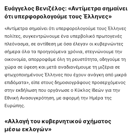
Ευάγγελος Βενιζέλος: «Αντίμετρα σημαίνει
ότι υπερφορολογούμε τους Έλληνες»
«Αντίμετρα σημαίνει ότι υπερφορολογούμε τους Έλληνες
πολίτες, συγκεντρώνουμε ένα υπερβολικό πρωτογενές
πλεόνασμα, σε αντίθεση με όσα έλεγαν οι κυβερνώντες
σήμερα όλα τα προηγούμενα χρόνια, στεγνώνουμε την
οικονομία, απορροφάμε όλη τη ρευστότητα, οδηγούμε τη
χώρα σε ύφεση και μετά αναδιανέμουμε τη μιζέρια σε
φτωχοποιημένους Έλληνες που έχουν ανάγκη από μικρά
επιδόματα», είπε στους δημοσιογράφους προσερχόμενος
στην εκδήλωση που οργάνωσε ο Κύκλος Ιδεών για την
Εθνική Ανασυγκρότηση, με αφορμή την Ημέρα της
Ευρώπης.
«Αλλαγή του κυβερνητικού σχήματος
μέσω εκλογών»