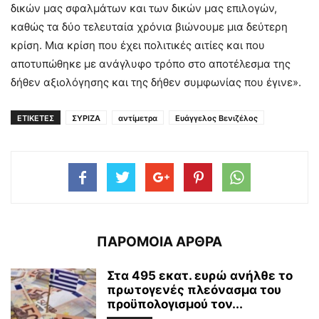
δικών μας σφαλμάτων και των δικών μας επιλογών,
καθώς τα δύο τελευταία χρόνια βιώνουμε μια δεύτερη
κρίση. Μια κρίση που έχει πολιτικές αιτίες και που
αποτυπώθηκε με ανάγλυφο τρόπο στο αποτέλεσμα της
δήθεν αξιολόγησης και της δήθεν συμφωνίας που έγινε».
ΕΤΙΚΕΤΕΣ
ΣΥΡΙΖΑ
αντίμετρα
Ευάγγελος Βενιζέλος
ΠΑΡΟΜΟΙΑ ΑΡΘΡΑ
Στα 495 εκατ. ευρώ ανήλθε το
πρωτογενές πλεόνασμα του
προϋπολογισμού τον...