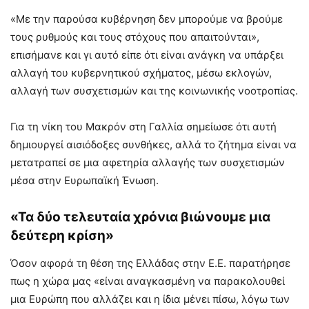
«Με την παρούσα κυβέρνηση δεν μπορούμε να βρούμε
τους ρυθμούς και τους στόχους που απαιτούνται»,
επισήμανε και γι αυτό είπε ότι είναι ανάγκη να υπάρξει
αλλαγή του κυβερνητικού σχήματος, μέσω εκλογών,
αλλαγή των συσχετισμών και της κοινωνικής νοοτροπίας.
Για τη νίκη του Μακρόν στη Γαλλία σημείωσε ότι αυτή
δημιουργεί αισιόδοξες συνθήκες, αλλά το ζήτημα είναι να
μετατραπεί σε μια αφετηρία αλλαγής των συσχετισμών
μέσα στην Ευρωπαϊκή Ένωση.
«Τα δύο τελευταία χρόνια βιώνουμε μια
δεύτερη κρίση»
Όσον αφορά τη θέση της Ελλάδας στην Ε.Ε. παρατήρησε
πως η χώρα μας «είναι αναγκασμένη να παρακολουθεί
μια Ευρώπη που αλλάζει και η ίδια μένει πίσω, λόγω των